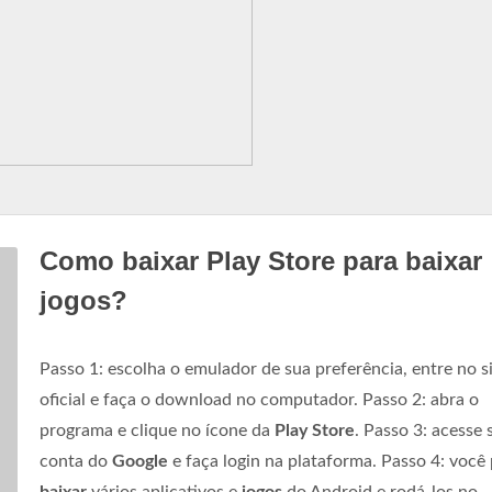
Como baixar Play Store para baixar
jogos?
Passo 1: escolha o emulador de sua preferência, entre no s
oficial e faça o download no computador. Passo 2: abra o
programa e clique no ícone da
Play Store
. Passo 3: acesse 
conta do
Google
e faça login na plataforma. Passo 4: você