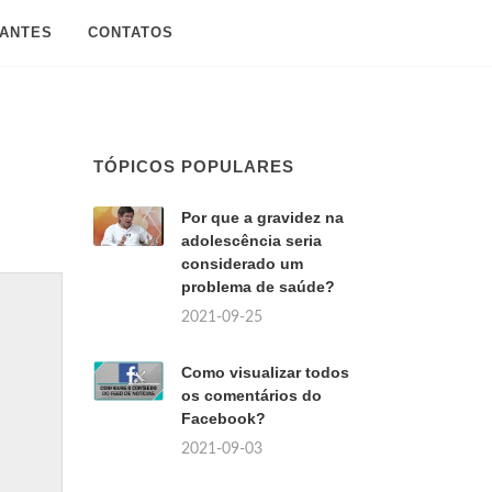
SANTES
CONTATOS
TÓPICOS POPULARES
Por que a gravidez na
adolescência seria
considerado um
problema de saúde?
2021-09-25
Como visualizar todos
os comentários do
Facebook?
2021-09-03