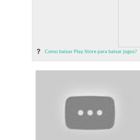
Como baixar Play Store para baixar jogos?