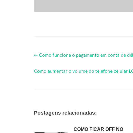
⇐ Como funciona o pagamento em conta de débi
Como aumentar o volume do telefone celular L
Postagens relacionadas:
COMO FICAR OFF NO