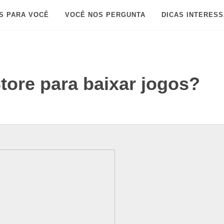
S PARA VOCÊ
VOCÊ NOS PERGUNTA
DICAS INTERES
tore para baixar jogos?