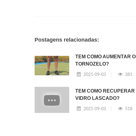
Postagens relacionadas:
TEM COMO AUMENTAR O
TORNOZELO?
2021-09-03
381
TEM COMO RECUPERAR
VIDRO LASCADO?
2021-09-03
518