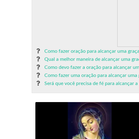
Como fazer oração para alcançar uma graç
Qual a melhor maneira de alcançar uma gra
Como devo fazer a oração para alcançar u
Como fazer uma oração para alcançar uma 
Será que você precisa de fé para alcançar a