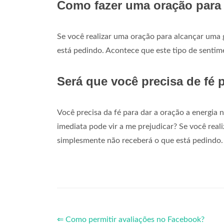
Como fazer uma oração para 
Se você realizar uma oração para alcançar uma
está pedindo. Acontece que este tipo de sentime
Será que você precisa de fé 
Você precisa da fé para dar a oração a energia n
imediata pode vir a me prejudicar? Se você rea
simplesmente não receberá o que está pedindo.
⇐ Como permitir avaliações no Facebook?