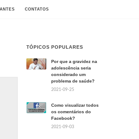
SANTES
CONTATOS
TÓPICOS POPULARES
Por que a gravidez na
adolescência seria
considerado um
problema de saúde?
2021-09-25
Como visualizar todos
os comentários do
Facebook?
2021-09-03