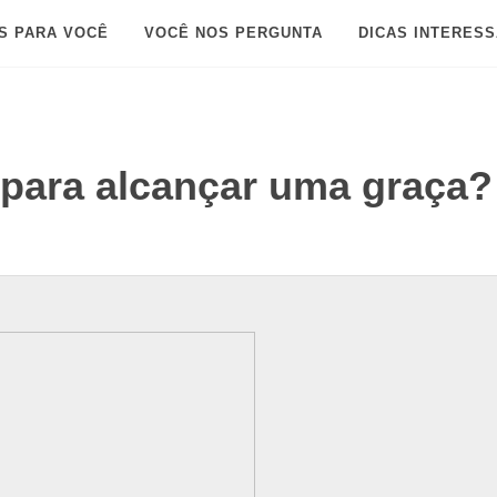
S PARA VOCÊ
VOCÊ NOS PERGUNTA
DICAS INTERES
para alcançar uma graça?