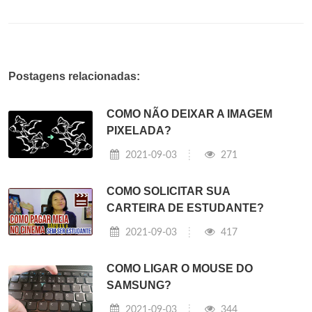
Postagens relacionadas:
COMO NÃO DEIXAR A IMAGEM
PIXELADA?
2021-09-03
271
COMO SOLICITAR SUA
CARTEIRA DE ESTUDANTE?
2021-09-03
417
COMO LIGAR O MOUSE DO
SAMSUNG?
2021-09-03
344