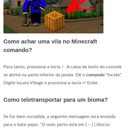
Como achar uma vila no Minecraft
comando?
Para tanto, pressione a tecla / . A caixa de texto do console
se abrirá na parte inferior da janela. Dê o
comando
"locate".
Digite locate Village e pressione a tecla ↵ Enter .
Como teletransportar para um bioma?
Se for bem-sucedida, a seguinte mensagem será enviada
para o bate-papo: "O mais perto está em [ ~ ] ( blocos