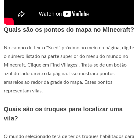
Quais são os pontos do mapa no Minecraft?
No campo de texto "Seed" próximo ao meio da página, digite
o número listado na parte superior do menu do mundo no
Minecraft. Clique em Find Villages!. Trata-se de um botão
azul do lado direito da página. Isso mostrará pontos
amarelos ao redor da grade do mapa. Esses pontos
representam vilas.
Quais são os truques para localizar uma
vila?
O mundo selecionado terá de ter os truques habilitados para