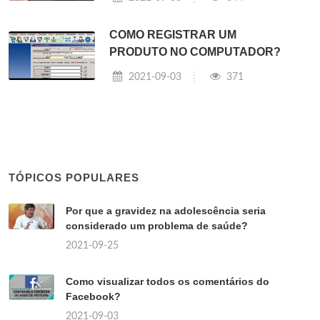
COMO REGISTRAR UM
PRODUTO NO COMPUTADOR?
2021-09-03
371
TÓPICOS POPULARES
Por que a gravidez na adolescência seria
considerado um problema de saúde?
2021-09-25
Como visualizar todos os comentários do
Facebook?
2021-09-03