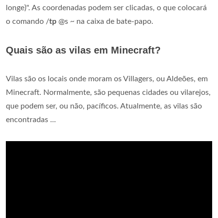
longe)". As coordenadas podem ser clicadas, o que colocará
o comando /
tp
@s ~ na caixa de bate-papo.
Quais são as vilas em Minecraft?
Vilas são os locais onde moram os Villagers, ou Aldeões, em
Minecraft. Normalmente, são pequenas cidades ou vilarejos,
que podem ser, ou não, pacíficos. Atualmente, as vilas são
encontradas ...