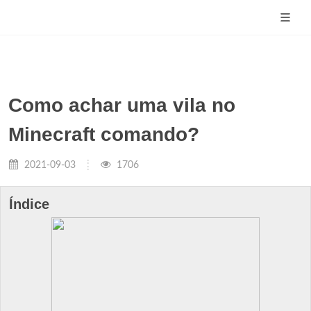
Como achar uma vila no
Minecraft comando?
2021-09-03
1706
Índice