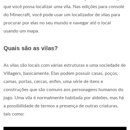
que você possa localizar uma vila. Nas edições para console
do Minecraft, você pode usar um localizador de vilas para
procurar por elas no seu mundo e navegar até o local
usando um mapa.
Quais são as vilas?
As vilas são locais com várias estruturas e uma sociedade de
Villagers, basicamente. Elas podem possuir casas, poços,
camas, portas, cercas, enfim, uma série de itens e
construções que são comuns aos personagens humanos do
jogo. Uma vila é normalmente habitada por aldeões, mas há
a possibilidade de termos a presença de outras criaturas,
tais como: