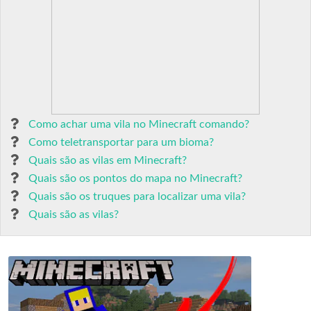
Como achar uma vila no Minecraft comando?
Como teletransportar para um bioma?
Quais são as vilas em Minecraft?
Quais são os pontos do mapa no Minecraft?
Quais são os truques para localizar uma vila?
Quais são as vilas?