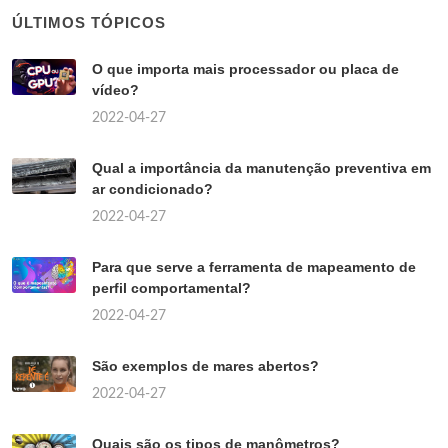
ÚLTIMOS TÓPICOS
O que importa mais processador ou placa de
vídeo?
2022-04-27
Qual a importância da manutenção preventiva em
ar condicionado?
2022-04-27
Para que serve a ferramenta de mapeamento de
perfil comportamental?
2022-04-27
São exemplos de mares abertos?
2022-04-27
Quais são os tipos de manômetros?