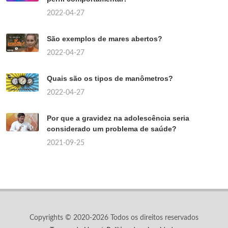
2022-04-27
São exemplos de mares abertos?
2022-04-27
Quais são os tipos de manômetros?
2022-04-27
Por que a gravidez na adolescência seria
considerado um problema de saúde?
2021-09-25
Copyrights © 2020-2026 Todos os direitos reservados