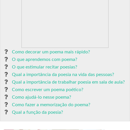
Como decorar um poema mais rápido?
O que aprendemos com poema?
O que estimular recitar poesias?
Qual a importância da poesia na vida das pessoas?
Qual a importância de trabalhar poesia em sala de aula?
Como escrever um poema poético?
Como ajudá-lo nesse poema?
Como fazer a memorização do poema?
Qual a função da poesia?