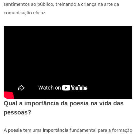
sentimentos ao público, treinando a criança na arte da
comunicação eficaz.
Qual a importância da poesia na vida das
pessoas?
A
poesia
tem uma
importância
fundamental para a formação