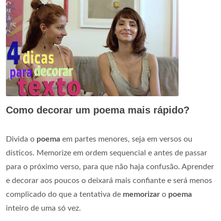
Como decorar um poema mais rápido?
Divida o
poema
em partes menores, seja em versos ou
dísticos. Memorize em ordem sequencial e antes de passar
para o próximo verso, para que não haja confusão. Aprender
e decorar aos poucos o deixará mais confiante e será menos
complicado do que a tentativa de
memorizar
o
poema
inteiro de uma só vez.