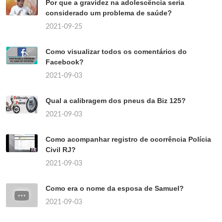
Por que a gravidez na adolescência seria
considerado um problema de saúde?
2021-09-25
Como visualizar todos os comentários do
Facebook?
2021-09-03
Qual a calibragem dos pneus da Biz 125?
2021-09-03
Como acompanhar registro de ocorrência Polícia
Civil RJ?
2021-09-03
Como era o nome da esposa de Samuel?
2021-09-03