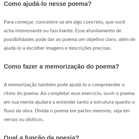
Como ajudá-lo nesse poema?
Para começar, concentre-se em algo concreto, que você
acha interessante ou fascinante. Esse afunilamento de
possibilidades pode dar ao poema um objetivo claro, além de
ajudá-lo a escolher imagens e descrições precisas.
Como fazer a memorização do poema?
A memorização também pode ajudá-lo a compreender o
ritmo do poema. Ao completar esse exercício, ouvir o poema
em sua mente ajudará a entender tanto a estrutura quanto o
fluxo da obra. Divida o poema em partes menores, seja em
versos ou dísticos.
Qual a função da poesia?