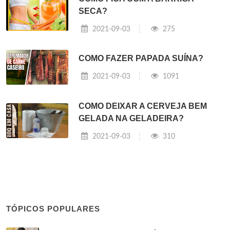
SECA?
2021-09-03
275
COMO FAZER PAPADA SUÍNA?
2021-09-03
1091
COMO DEIXAR A CERVEJA BEM
GELADA NA GELADEIRA?
2021-09-03
310
TÓPICOS POPULARES