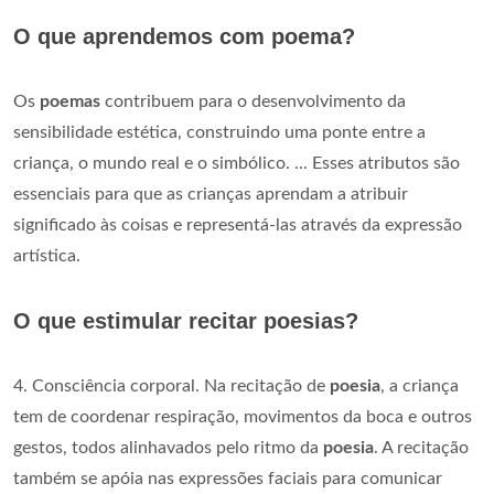
O que aprendemos com poema?
Os
poemas
contribuem para o desenvolvimento da
sensibilidade estética, construindo uma ponte entre a
criança, o mundo real e o simbólico. ... Esses atributos são
essenciais para que as crianças aprendam a atribuir
significado às coisas e representá-las através da expressão
artística.
O que estimular recitar poesias?
4. Consciência corporal. Na recitação de
poesia
, a criança
tem de coordenar respiração, movimentos da boca e outros
gestos, todos alinhavados pelo ritmo da
poesia
. A recitação
também se apóia nas expressões faciais para comunicar