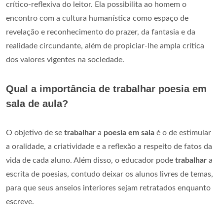
crítico-reflexiva do leitor. Ela possibilita ao homem o
encontro com a cultura humanística como espaço de
revelação e reconhecimento do prazer, da fantasia e da
realidade circundante, além de propiciar-lhe ampla crítica
dos valores vigentes na sociedade.
Qual a importância de trabalhar poesia em
sala de aula?
O objetivo de se
trabalhar
a
poesia em sala
é o de estimular
a oralidade, a criatividade e a reflexão a respeito de fatos da
vida de cada aluno. Além disso, o educador pode
trabalhar
a
escrita de poesias, contudo deixar os alunos livres de temas,
para que seus anseios interiores sejam retratados enquanto
escreve.