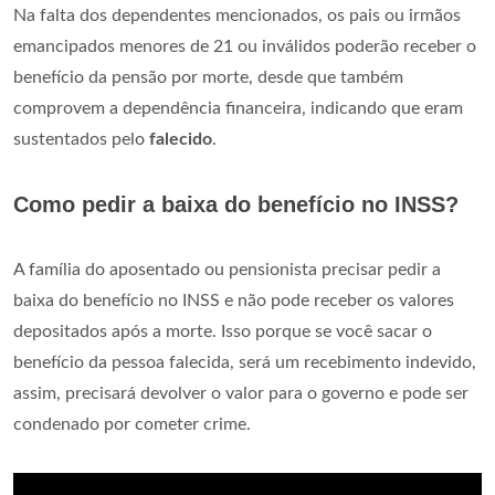
Na falta dos dependentes mencionados, os pais ou irmãos
emancipados menores de 21 ou inválidos poderão receber o
benefício da pensão por morte, desde que também
comprovem a dependência financeira, indicando que eram
sustentados pelo
falecido
.
Como pedir a baixa do benefício no INSS?
A família do aposentado ou pensionista precisar pedir a
baixa do benefício no INSS e não pode receber os valores
depositados após a morte. Isso porque se você sacar o
benefício da pessoa falecida, será um recebimento indevido,
assim, precisará devolver o valor para o governo e pode ser
condenado por cometer crime.