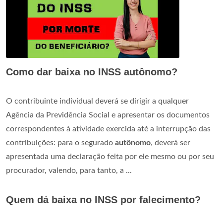
Como dar baixa no INSS autônomo?
O contribuinte individual deverá se dirigir a qualquer
Agência da Previdência Social e apresentar os documentos
correspondentes à atividade exercida até a interrupção das
contribuições: para o segurado
autônomo
, deverá ser
apresentada uma declaração feita por ele mesmo ou por seu
procurador, valendo, para tanto, a ...
Quem dá baixa no INSS por falecimento?