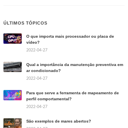
ÚLTIMOS TÓPICOS
O que importa mais processador ou placa de
vídeo?
2022-04-27
Qual a importância da manutenção preventiva em
ar condicionado?
2022-04-27
Para que serve a ferramenta de mapeamento de
perfil comportamental?
2022-04-27
São exemplos de mares abertos?