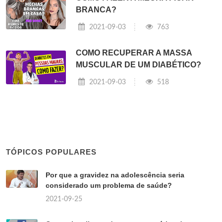
BRANCA?
2021-09-03
763
COMO RECUPERAR A MASSA
MUSCULAR DE UM DIABÉTICO?
2021-09-03
518
TÓPICOS POPULARES
Por que a gravidez na adolescência seria
considerado um problema de saúde?
2021-09-25