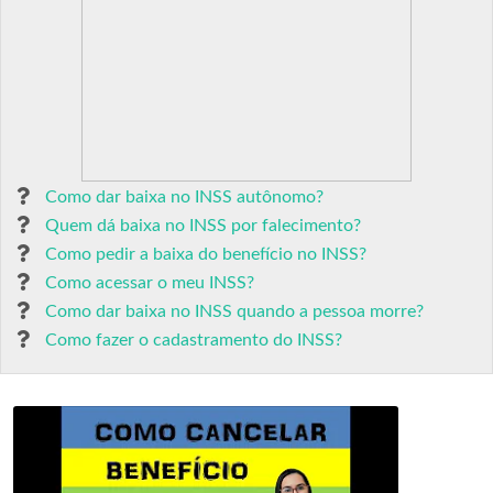
Como dar baixa no INSS autônomo?
Quem dá baixa no INSS por falecimento?
Como pedir a baixa do benefício no INSS?
Como acessar o meu INSS?
Como dar baixa no INSS quando a pessoa morre?
Como fazer o cadastramento do INSS?