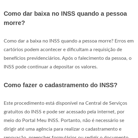
Como dar baixa no INSS quando a pessoa
morre?
Como dar a baixa no INSS quando a pessoa morre? Erros em
cartórios podem acontecer e dificultam a requisição de
benefícios previdenciários. Após o falecimento da pessoa, o
INSS pode continuar a depositar os valores.
Como fazer o cadastramento do INSS?
Este procedimento está disponível na Central de Serviços
gratuitos do INSS e pode ser acessado pela internet, por
meio do Portal Meu INSS. Portanto, não é necessário se
dirigir até uma agência para realizar o cadastramento e
renovação, preencher formulários ou redigir o documento