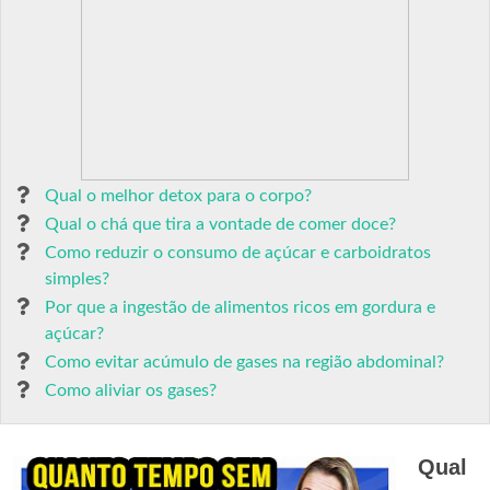
Qual o melhor detox para o corpo?
Qual o chá que tira a vontade de comer doce?
Como reduzir o consumo de açúcar e carboidratos
simples?
Por que a ingestão de alimentos ricos em gordura e
açúcar?
Como evitar acúmulo de gases na região abdominal?
Como aliviar os gases?
Qual