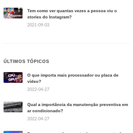
Tem como ver quantas vezes a pessoa viu o
stories do Instagram?
2021-09-03
ÚLTIMOS TÓPICOS
O que importa mais processador ou placa de
vídeo?
2022-04-27
Qual a importância da manutenção preventiva em
ar condicionado?
2022-04-27