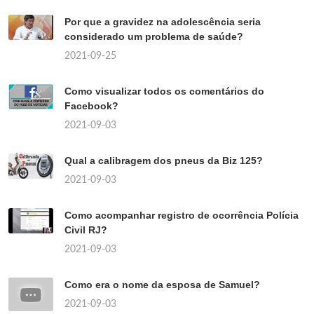
Por que a gravidez na adolescência seria
considerado um problema de saúde?
2021-09-25
Como visualizar todos os comentários do
Facebook?
2021-09-03
Qual a calibragem dos pneus da Biz 125?
2021-09-03
Como acompanhar registro de ocorrência Polícia
Civil RJ?
2021-09-03
Como era o nome da esposa de Samuel?
2021-09-03