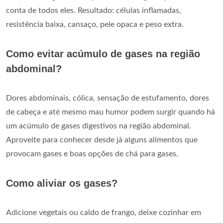
conta de todos eles. Resultado: células inflamadas,
resistência baixa, cansaço, pele opaca e peso extra.
Como evitar acúmulo de gases na região
abdominal?
Dores abdominais, cólica, sensação de estufamento, dores
de cabeça e até mesmo mau humor podem surgir quando há
um acúmulo de gases digestivos na região abdominal.
Aproveite para conhecer desde já alguns alimentos que
provocam gases e boas opções de chá para gases.
Como aliviar os gases?
Adicione vegetais ou caldo de frango, deixe cozinhar em