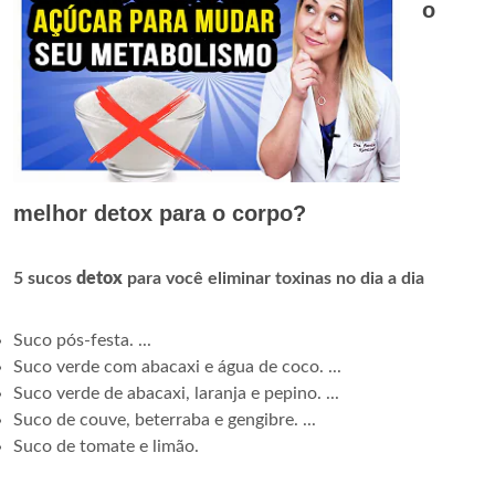
o
melhor detox para o corpo?
5 sucos
detox
para você eliminar toxinas no dia a dia
Suco pós-festa. ...
Suco verde com abacaxi e água de coco. ...
Suco verde de abacaxi, laranja e pepino. ...
Suco de couve, beterraba e gengibre. ...
Suco de tomate e limão.