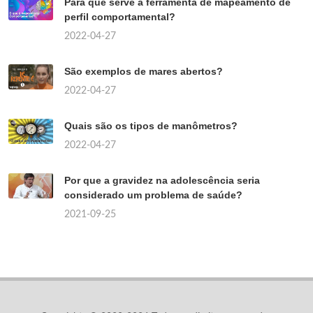
Para que serve a ferramenta de mapeamento de
perfil comportamental?
2022-04-27
São exemplos de mares abertos?
2022-04-27
Quais são os tipos de manômetros?
2022-04-27
Por que a gravidez na adolescência seria
considerado um problema de saúde?
2021-09-25