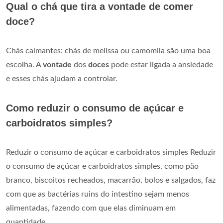
Qual o chá que tira a vontade de comer
doce?
Chás calmantes: chás de melissa ou camomila são uma boa
escolha. A
vontade
dos
doces
pode estar ligada a ansiedade
e esses chás ajudam a controlar.
Como reduzir o consumo de açúcar e
carboidratos simples?
Reduzir o consumo de açúcar e carboidratos simples Reduzir
o consumo de açúcar e carboidratos simples, como pão
branco, biscoitos recheados, macarrão, bolos e salgados, faz
com que as bactérias ruins do intestino sejam menos
alimentadas, fazendo com que elas diminuam em
quantidade.