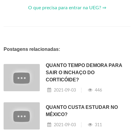
O que precisa para entrar na UEG? ⇒
Postagens relacionadas:
QUANTO TEMPO DEMORA PARA
SAIR O INCHAÇO DO
CORTICÓIDE?
2021-09-03
446
QUANTO CUSTA ESTUDAR NO
MÉXICO?
2021-09-03
311