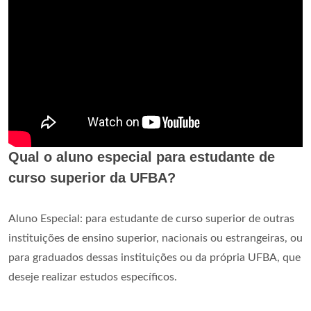
Qual o aluno especial para estudante de
curso superior da UFBA?
Aluno Especial: para estudante de curso superior de outras
instituições de ensino superior, nacionais ou estrangeiras, ou
para graduados dessas instituições ou da própria UFBA, que
deseje realizar estudos específicos.