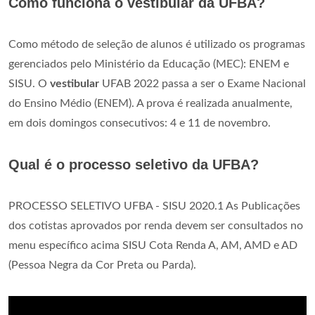
Como funciona o vestibular da UFBA?
Como método de seleção de alunos é utilizado os programas
gerenciados pelo Ministério da Educação (MEC): ENEM e
SISU. O
vestibular
UFAB 2022 passa a ser o Exame Nacional
do Ensino Médio (ENEM). A prova é realizada anualmente,
em dois domingos consecutivos: 4 e 11 de novembro.
Qual é o processo seletivo da UFBA?
PROCESSO SELETIVO UFBA - SISU 2020.1 As Publicações
dos cotistas aprovados por renda devem ser consultados no
menu específico acima SISU Cota Renda A, AM, AMD e AD
(Pessoa Negra da Cor Preta ou Parda).