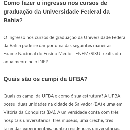
Como fazer o ingresso nos cursos de
graduação da Universidade Federal da
Bahia?
O ingresso nos cursos de graduação da Universidade Federal
da Bahia pode se dar por uma das seguintes maneiras:
Exame Nacional do Ensino Médio - ENEM/SISU: realizado
anualmente pelo INEP.
Quais são os campi da UFBA?
Quais os campi da UFBA e como é sua estrutura? A UFBA
possui duas unidades na cidade de Salvador (BA) e uma em
Vitória da Conquista (BA). A universidade conta com três
hospitais universitários, três museus, uma creche, três
fazendas experimentais, quatro residências universitárias,