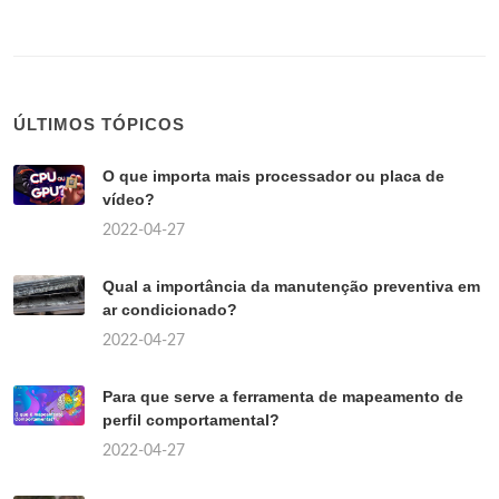
ÚLTIMOS TÓPICOS
O que importa mais processador ou placa de
vídeo?
2022-04-27
Qual a importância da manutenção preventiva em
ar condicionado?
2022-04-27
Para que serve a ferramenta de mapeamento de
perfil comportamental?
2022-04-27