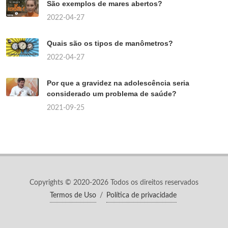
São exemplos de mares abertos?
2022-04-27
Quais são os tipos de manômetros?
2022-04-27
Por que a gravidez na adolescência seria
considerado um problema de saúde?
2021-09-25
Copyrights © 2020-2026 Todos os direitos reservados
Termos de Uso
/
Política de privacidade