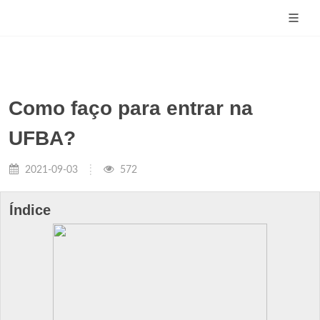
Como faço para entrar na
UFBA?
2021-09-03
572
Índice