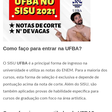
Como faço para entrar na UFBA?
O SISU
UFBA
é a principal forma de ingresso na
universidade e utiliza as notas do ENEM. Para a maioria dos
cursos, esta forma de seleção é exclusiva e depende de
pontuação acima da nota de corte. Além do SISU, são
também aplicadas provas de habilidade específica para
cursos de graduação com foco na área artística.