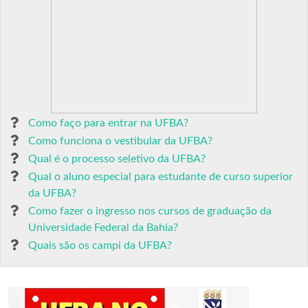
Como faço para entrar na UFBA?
Como funciona o vestibular da UFBA?
Qual é o processo seletivo da UFBA?
Qual o aluno especial para estudante de curso superior
da UFBA?
Como fazer o ingresso nos cursos de graduação da
Universidade Federal da Bahia?
Quais são os campi da UFBA?