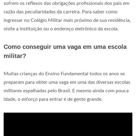
sofrem os reflexos das obrigações profissionais dos pais em
razão das peculiaridades da carreira. Para saber como
ingressar no Colégio Militar mais próximo de sua residência,
visite a instituição ou o endereço eletrônico da escola.
Como conseguir uma vaga em uma escola
militar?
Muitas crianças do Ensino Fundamental todos os anos se
preparam para obter uma vaga em uma das diversas escolas
militares espalhadas pelo Brasil. E mesmo ainda com pouca
idade, o esforço para entrar é de gente grande.