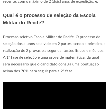
recente, com o máximo de 2 (dois) anos de expedição; e.
Qual é o processo de seleção da Escola
Militar do Recife?
Processo seletivo Escola Militar do Recife. O processo de
seleção dos alunos se divide em 2 partes, sendo a primeira, a
realização de 2 provas e a segunda, testes físicos e médicos.
A 1º fase de seleção é uma prova de matemática, da qual
será necessário que o candidato consiga uma pontuação
acima dos 70% para seguir para a 2º fase.