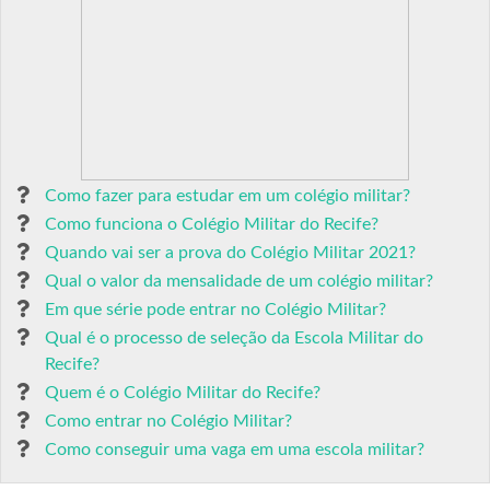
Como fazer para estudar em um colégio militar?
Como funciona o Colégio Militar do Recife?
Quando vai ser a prova do Colégio Militar 2021?
Qual o valor da mensalidade de um colégio militar?
Em que série pode entrar no Colégio Militar?
Qual é o processo de seleção da Escola Militar do
Recife?
Quem é o Colégio Militar do Recife?
Como entrar no Colégio Militar?
Como conseguir uma vaga em uma escola militar?