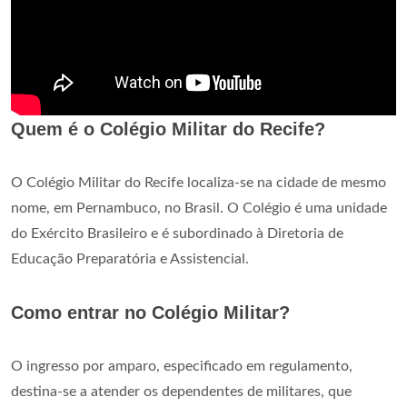
Quem é o Colégio Militar do Recife?
O Colégio Militar do Recife localiza-se na cidade de mesmo
nome, em Pernambuco, no Brasil. O Colégio é uma unidade
do Exército Brasileiro e é subordinado à Diretoria de
Educação Preparatória e Assistencial.
Como entrar no Colégio Militar?
O ingresso por amparo, especificado em regulamento,
destina-se a atender os dependentes de militares, que