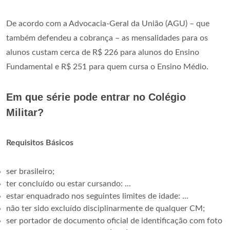
De acordo com a Advocacia-Geral da União (AGU) – que
também defendeu a cobrança – as mensalidades para os
alunos custam cerca de R$ 226 para alunos do Ensino
Fundamental e R$ 251 para quem cursa o Ensino Médio.
Em que série pode entrar no Colégio
Militar?
Requisitos Básicos
ser brasileiro;
ter concluído ou estar cursando: ...
estar enquadrado nos seguintes limites de idade: ...
não ter sido excluído disciplinarmente de qualquer CM;
ser portador de documento oficial de identificação com foto