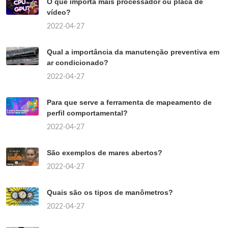
O que importa mais processador ou placa de
vídeo?
2022-04-27
Qual a importância da manutenção preventiva em
ar condicionado?
2022-04-27
Para que serve a ferramenta de mapeamento de
perfil comportamental?
2022-04-27
São exemplos de mares abertos?
2022-04-27
Quais são os tipos de manômetros?
2022-04-27