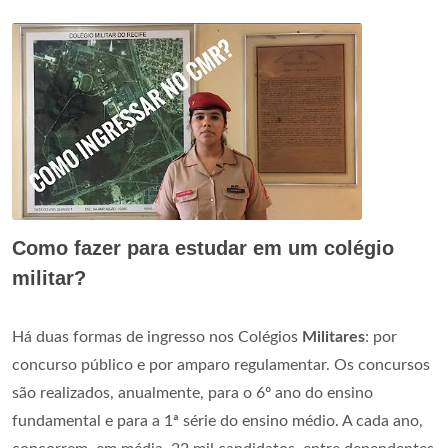
Como fazer para estudar em um colégio
militar?
Há duas formas de ingresso nos Colégios
Militares
: por
concurso público e por amparo regulamentar. Os concursos
são realizados, anualmente, para o 6º ano do ensino
fundamental e para a 1ª série do ensino médio. A cada ano,