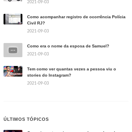
2021-09-03
Como acompanhar registro de ocorrência Polícia
Civil RJ?
2021-09-03
Como era o nome da esposa de Samuel?
2021-09-03
Tem como ver quantas vezes a pessoa viu o
stories do Instagram?
2021-09-03
ÚLTIMOS TÓPICOS