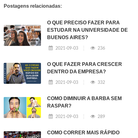
Postagens relacionadas:
O QUE PRECISO FAZER PARA
ESTUDAR NA UNIVERSIDADE DE
BUENOS AIRES?
2021-09-03
236
O QUE FAZER PARA CRESCER
DENTRO DA EMPRESA?
2021-09-03
332
COMO DIMINUIR A BARBA SEM
RASPAR?
2021-09-03
289
COMO CORRER MAIS RÁPIDO