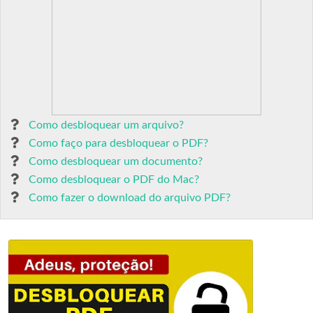
Como desbloquear um arquivo?
Como faço para desbloquear o PDF?
Como desbloquear um documento?
Como desbloquear o PDF do Mac?
Como fazer o download do arquivo PDF?