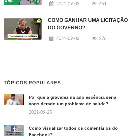
2021-09-03
451
COMO GANHAR UMA LICITAÇÃO
DO GOVERNO?
2021-09-03
276
TÓPICOS POPULARES
Por que a gravidez na adolescência seria
considerado um problema de saúde?
2021-09-25
Como visualizar todos os comentários do
Facebook?