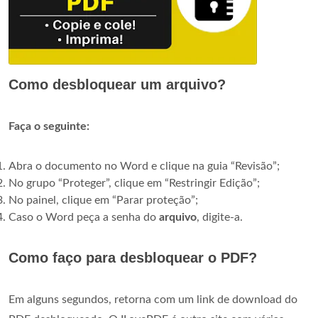
Como desbloquear um arquivo?
Faça o seguinte:
Abra o documento no Word e clique na guia “Revisão”;
No grupo “Proteger”, clique em “Restringir Edição”;
No painel, clique em “Parar proteção”;
Caso o Word peça a senha do
arquivo
, digite-a.
Como faço para desbloquear o PDF?
Em alguns segundos, retorna com um link de download do