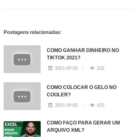
Postagens relacionadas:
COMO GANHAR DINHEIRO NO
TIKTOK 2021?
2021-09-03
232
COMO COLOCAR O GELO NO
COOLER?
2021-09-03
425
COMO FAÇO PARA GERAR UM
ARQUIVO XML?