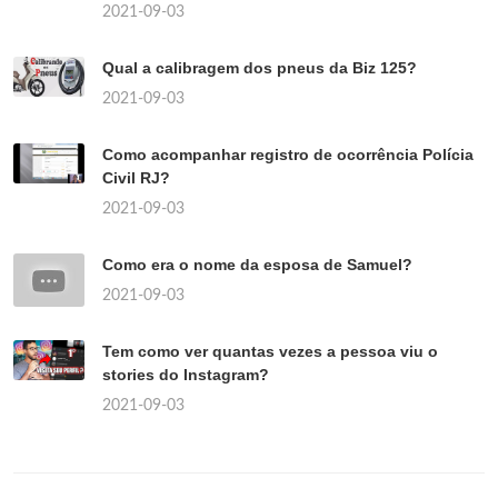
2021-09-03
Qual a calibragem dos pneus da Biz 125?
2021-09-03
Como acompanhar registro de ocorrência Polícia
Civil RJ?
2021-09-03
Como era o nome da esposa de Samuel?
2021-09-03
Tem como ver quantas vezes a pessoa viu o
stories do Instagram?
2021-09-03