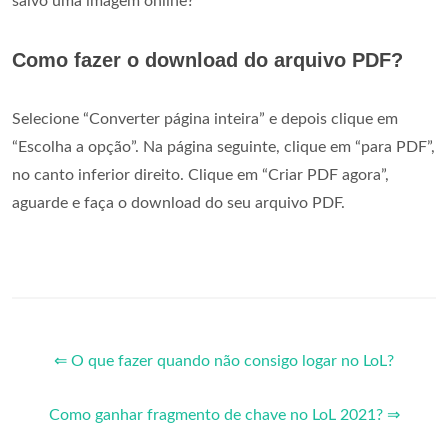
salvo uma imagem online?
Como fazer o download do arquivo PDF?
Selecione “Converter página inteira” e depois clique em
“Escolha a opção”. Na página seguinte, clique em “para PDF”,
no canto inferior direito. Clique em “Criar PDF agora”,
aguarde e faça o download do seu arquivo PDF.
⇐ O que fazer quando não consigo logar no LoL?
Como ganhar fragmento de chave no LoL 2021? ⇒