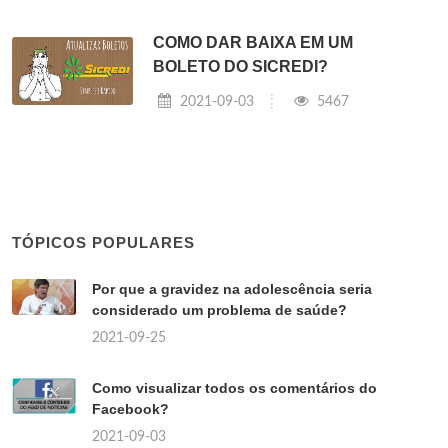
COMO DAR BAIXA EM UM
BOLETO DO SICREDI?
2021-09-03
5467
TÓPICOS POPULARES
Por que a gravidez na adolescência seria
considerado um problema de saúde?
2021-09-25
Como visualizar todos os comentários do
Facebook?
2021-09-03