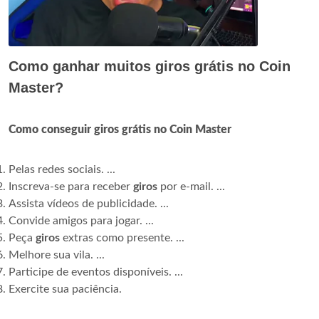
Como ganhar muitos giros grátis no Coin
Master?
Como conseguir giros grátis no Coin Master
Pelas redes sociais. ...
Inscreva-se para receber
giros
por e-mail. ...
Assista vídeos de publicidade. ...
Convide amigos para jogar. ...
Peça
giros
extras como presente. ...
Melhore sua vila. ...
Participe de eventos disponíveis. ...
Exercite sua paciência.