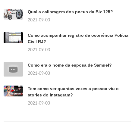
Qual a calibragem dos pneus da Biz 125?
2021-09-03
Como acompanhar registro de ocorrência Polícia
Civil RJ?
2021-09-03
Como era o nome da esposa de Samuel?
2021-09-03
Tem como ver quantas vezes a pessoa viu o
stories do Instagram?
2021-09-03