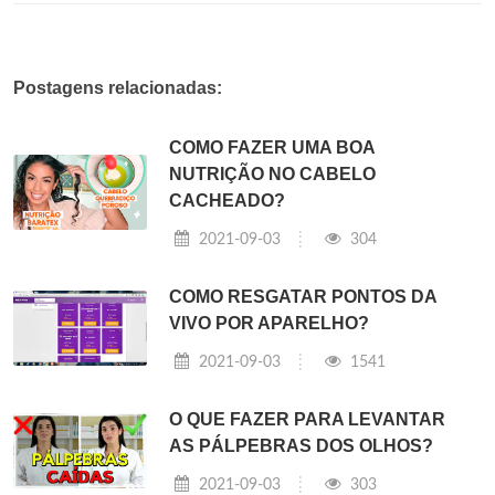
Postagens relacionadas:
COMO FAZER UMA BOA
NUTRIÇÃO NO CABELO
CACHEADO?
2021-09-03
304
COMO RESGATAR PONTOS DA
VIVO POR APARELHO?
2021-09-03
1541
O QUE FAZER PARA LEVANTAR
AS PÁLPEBRAS DOS OLHOS?
2021-09-03
303