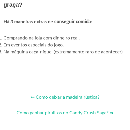
graça?
Há 3 maneiras extras de
conseguir comida
:
Comprando na loja com dinheiro real.
Em eventos especiais do jogo.
Na máquina caça-níquel (extremamente raro de acontecer)
⇐ Como deixar a madeira rústica?
Como ganhar pirulitos no Candy Crush Saga? ⇒