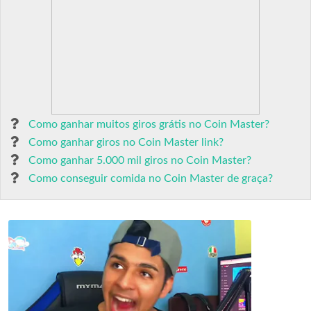
Como ganhar muitos giros grátis no Coin Master?
Como ganhar giros no Coin Master link?
Como ganhar 5.000 mil giros no Coin Master?
Como conseguir comida no Coin Master de graça?