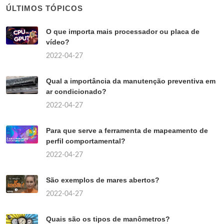
ÚLTIMOS TÓPICOS
O que importa mais processador ou placa de
vídeo?
2022-04-27
Qual a importância da manutenção preventiva em
ar condicionado?
2022-04-27
Para que serve a ferramenta de mapeamento de
perfil comportamental?
2022-04-27
São exemplos de mares abertos?
2022-04-27
Quais são os tipos de manômetros?