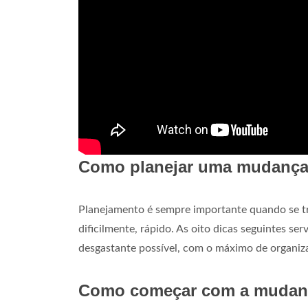
Como planejar uma mudanç
Planejamento é sempre importante quando se tr
dificilmente, rápido. As oito dicas seguintes s
desgastante possível, com o máximo de organiz
Como começar com a mudan