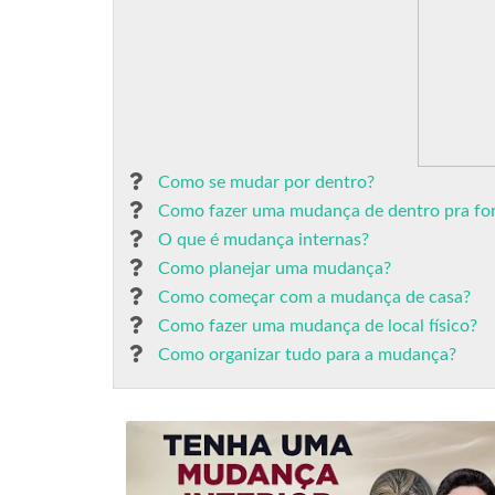
Como se mudar por dentro?
Como fazer uma mudança de dentro pra fo
O que é mudança internas?
Como planejar uma mudança?
Como começar com a mudança de casa?
Como fazer uma mudança de local físico?
Como organizar tudo para a mudança?