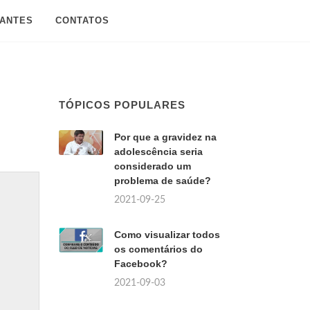
SANTES
CONTATOS
TÓPICOS POPULARES
Por que a gravidez na
adolescência seria
considerado um
problema de saúde?
2021-09-25
Como visualizar todos
os comentários do
Facebook?
2021-09-03