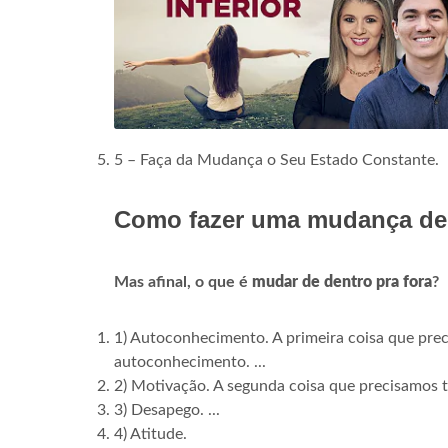
5 – Faça da Mudança o Seu Estado Constante.
Como fazer uma mudança de 
Mas afinal, o que é
mudar de dentro pra fora
?
1) Autoconhecimento. A primeira coisa que pre
autoconhecimento. ...
2) Motivação. A segunda coisa que precisamos 
3) Desapego. ...
4) Atitude.