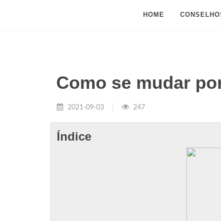
HOME
CONSELHO
Como se mudar por
2021-09-03
247
Índice