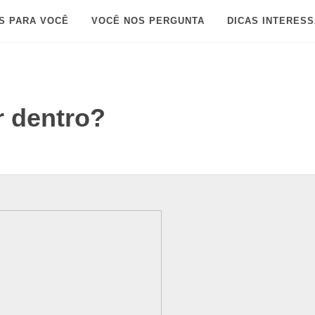
S PARA VOCÊ
VOCÊ NOS PERGUNTA
DICAS INTERES
 dentro?