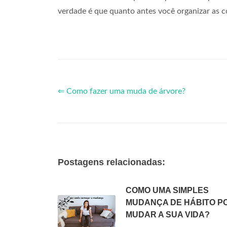
verdade é que quanto antes você organizar as c
⇐ Como fazer uma muda de árvore?
Postagens relacionadas:
COMO UMA SIMPLES
MUDANÇA DE HÁBITO P
MUDAR A SUA VIDA?