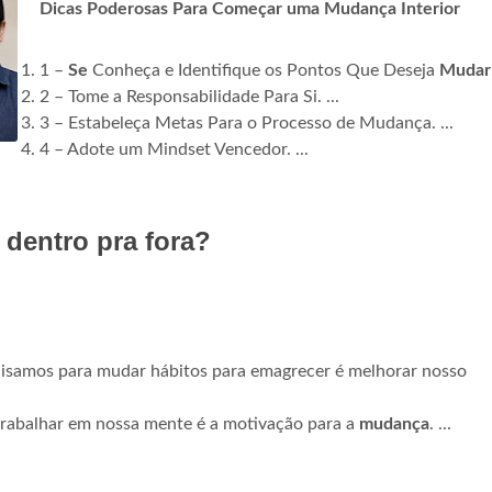
Dicas Poderosas Para Começar uma Mudança Interior
1 –
Se
Conheça e Identifique os Pontos Que Deseja
Mudar
2 – Tome a Responsabilidade Para Si. ...
3 – Estabeleça Metas Para o Processo de Mudança. ...
4 – Adote um Mindset Vencedor. ...
dentro pra fora?
cisamos para mudar hábitos para emagrecer é melhorar nosso
trabalhar em nossa mente é a motivação para a
mudança
. ...