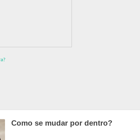
ra?
Como se mudar por dentro?