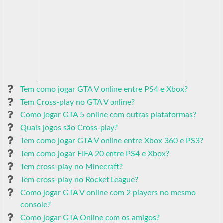
Tem como jogar GTA V online entre PS4 e Xbox?
Tem Cross-play no GTA V online?
Como jogar GTA 5 online com outras plataformas?
Quais jogos são Cross-play?
Tem como jogar GTA V online entre Xbox 360 e PS3?
Tem como jogar FIFA 20 entre PS4 e Xbox?
Tem cross-play no Minecraft?
Tem cross-play no Rocket League?
Como jogar GTA V online com 2 players no mesmo
console?
Como jogar GTA Online com os amigos?