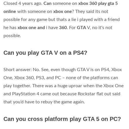
Closed 4 years ago.
Can
someone on
xbox 360 play gta 5
online
with someone on
xbox one
? They said its not
possible for any game but thats a lie i played with a friend
he has
xbox one and
i have
360
. For
GTA
V, no it's not
possible.
Can you play GTA V on a PS4?
Short answer: No. See, even though GTA V is on PS4, Xbox
One, Xbox 360, PS3, and PC – none of the platforms can
play together. There was a huge uproar when the Xbox One
and PlayStation 4 came out because Rockstar flat out said
that you’d have to rebuy the game again.
Can you cross platform play GTA 5 on PC?