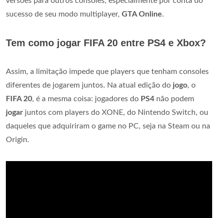
versões para outros consoles, especialmente por conta do
sucesso de seu modo multiplayer,
GTA Online
.
Tem como jogar FIFA 20 entre PS4 e Xbox?
Assim, a limitação impede que players que tenham consoles
diferentes de jogarem juntos. Na atual edição do
jogo
, o
FIFA 20
, é a mesma coisa: jogadores do
PS4
não podem
jogar
juntos com players do XONE, do Nintendo Switch, ou
daqueles que adquiriram o game no PC, seja na Steam ou na
Origin.