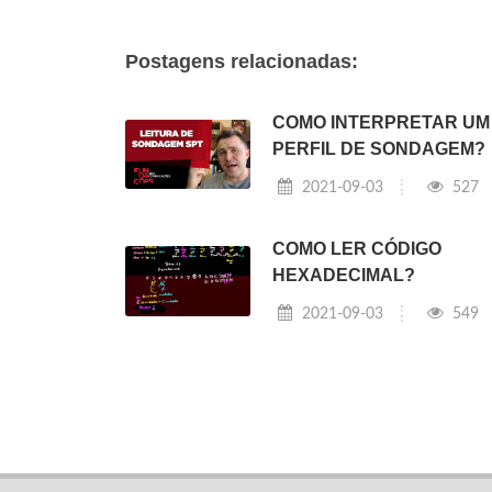
Postagens relacionadas:
COMO INTERPRETAR UM
PERFIL DE SONDAGEM?
2021-09-03
527
COMO LER CÓDIGO
HEXADECIMAL?
2021-09-03
549