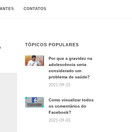
SANTES
CONTATOS
TÓPICOS POPULARES
?
Por que a gravidez na
adolescência seria
considerado um
problema de saúde?
2021-09-25
Como visualizar todos
os comentários do
Facebook?
2021-09-03