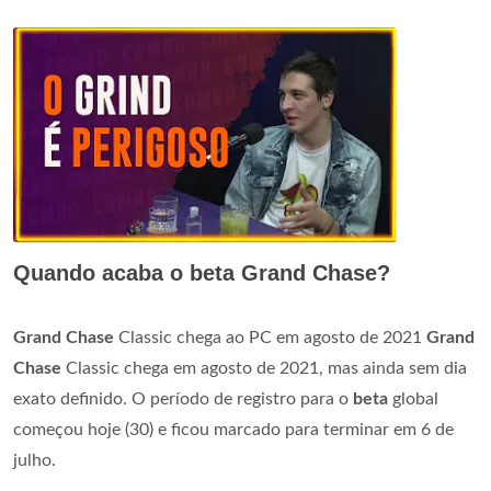
Quando acaba o beta Grand Chase?
Grand Chase
Classic chega ao PC em agosto de 2021
Grand
Chase
Classic chega em agosto de 2021, mas ainda sem dia
exato definido. O período de registro para o
beta
global
começou hoje (30) e ficou marcado para terminar em 6 de
julho.