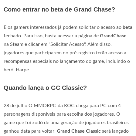
Como entrar no beta de Grand Chase?
E os gamers interessados já podem solicitar o acesso ao
beta
fechado. Para isso, basta acessar a página de
GrandChase
na Steam e clicar em "Solicitar Acesso". Além disso,
jogadores que participarem do pré-registro terão acesso a
recompensas especiais no lançamento do game, incluindo o
herói Harpe.
Quando lança o GC Classic?
28 de julho O MMORPG da KOG chega para PC com 4
personagens disponíveis para escolha dos jogadores. O
game que foi xodó de uma geração de jogadores brasileiros
ganhou data para voltar:
Grand Chase Classic
será lançado