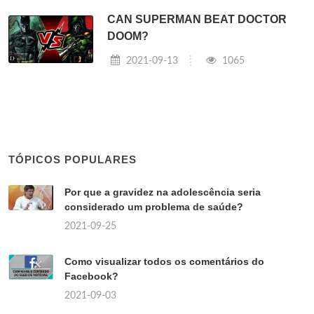
CAN SUPERMAN BEAT DOCTOR
DOOM?
2021-09-13
1065
TÓPICOS POPULARES
Por que a gravidez na adolescência seria
considerado um problema de saúde?
2021-09-25
Como visualizar todos os comentários do
Facebook?
2021-09-03