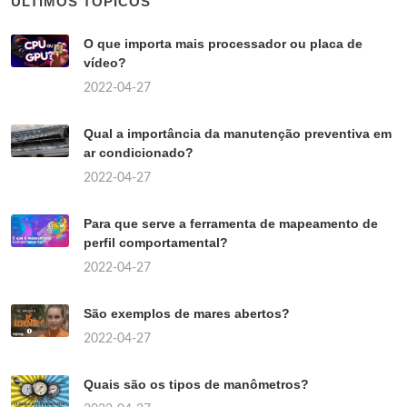
ÚLTIMOS TÓPICOS
O que importa mais processador ou placa de
vídeo?
2022-04-27
Qual a importância da manutenção preventiva em
ar condicionado?
2022-04-27
Para que serve a ferramenta de mapeamento de
perfil comportamental?
2022-04-27
São exemplos de mares abertos?
2022-04-27
Quais são os tipos de manômetros?