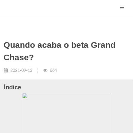
Quando acaba o beta Grand
Chase?
2021-09-13
664
Índice