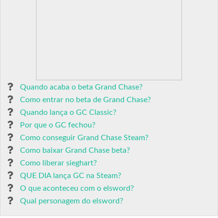
Quando acaba o beta Grand Chase?
Como entrar no beta de Grand Chase?
Quando lança o GC Classic?
Por que o GC fechou?
Como conseguir Grand Chase Steam?
Como baixar Grand Chase beta?
Como liberar sieghart?
QUE DIA lança GC na Steam?
O que aconteceu com o elsword?
Qual personagem do elsword?