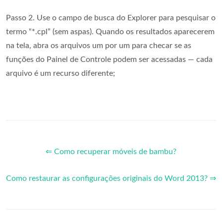
Passo 2. Use o campo de busca do Explorer para pesquisar o
termo “*.cpl” (sem aspas). Quando os resultados aparecerem
na tela, abra os arquivos um por um para checar se as
funções do Painel de Controle podem ser acessadas — cada
arquivo é um recurso diferente;
⇐ Como recuperar móveis de bambu?
Como restaurar as configurações originais do Word 2013? ⇒