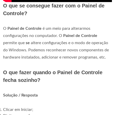
O que se consegue fazer com o Painel de
Controle?
O
Painel de Controle
é um meio para alterarmos
configurações no computador. O
Painel de Controle
permite que
se
altere configurações e o modo de operação
do Windows. Podemos reconhecer novos componentes de
hardware instalados, adicionar e remover programas, etc.
O que fazer quando o Painel de Controle
fecha sozinho?
Solução / Resposta
Clicar em Iniciar;