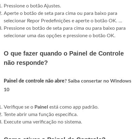
Pressione o botão Ajustes.
Aperte o botão de seta para cima ou para baixo para
selecionar Repor Predefinições e aperte o botão OK. ...
Pressione os botão de seta para cima ou para baixo para
selecionar uma das opções e pressione o botão OK.
O que fazer quando o Painel de Controle
não responde?
Painel de controle não abre
?
Saiba consertar no Windows
10
Verifique se o
Painel
está como app padrão.
Tente abrir uma função específica.
Execute uma verificação no sistema.