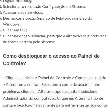
Digitar msconfig;
Selecionar o resultado Configuração do Sistema;
Acessar a aba Serviços;
Desmarcar a opção Serviço de Relatórios de Erro do
Windows;
Clicar em OK;
Clicar na opção Reiniciar, para que a alteração seja efetivada
de forma correta pelo sistema;
Como desbloquear o acesso ao Painel de
Controle?
- Clique em Iniciar >
Painel de Controle
> Contas de usuário
> Alterar uma conta; - Selecione a conta de usuário com
problema, clique em Alterar o tipo de conta e selecione
Administrador do computador. Clique em Alterar o tipo de
conta e faça logoff novamente para entrar e testar sua conta