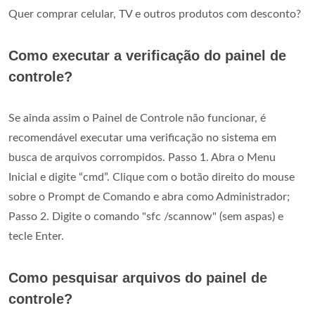
Quer comprar celular, TV e outros produtos com desconto?
Como executar a verificação do painel de
controle?
Se ainda assim o Painel de Controle não funcionar, é
recomendável executar uma verificação no sistema em
busca de arquivos corrompidos. Passo 1. Abra o Menu
Inicial e digite “cmd”. Clique com o botão direito do mouse
sobre o Prompt de Comando e abra como Administrador;
Passo 2. Digite o comando "sfc /scannow" (sem aspas) e
tecle Enter.
Como pesquisar arquivos do painel de
controle?