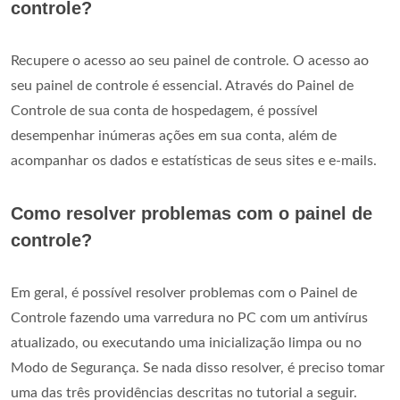
controle?
Recupere o acesso ao seu painel de controle. O acesso ao
seu painel de controle é essencial. Através do Painel de
Controle de sua conta de hospedagem, é possível
desempenhar inúmeras ações em sua conta, além de
acompanhar os dados e estatísticas de seus sites e e-mails.
Como resolver problemas com o painel de
controle?
Em geral, é possível resolver problemas com o Painel de
Controle fazendo uma varredura no PC com um antivírus
atualizado, ou executando uma inicialização limpa ou no
Modo de Segurança. Se nada disso resolver, é preciso tomar
uma das três providências descritas no tutorial a seguir.