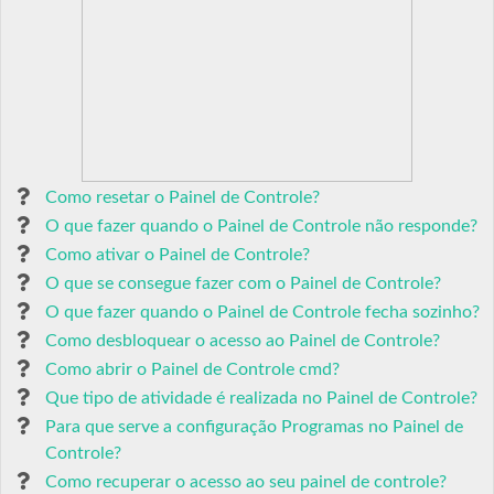
Como resetar o Painel de Controle?
O que fazer quando o Painel de Controle não responde?
Como ativar o Painel de Controle?
O que se consegue fazer com o Painel de Controle?
O que fazer quando o Painel de Controle fecha sozinho?
Como desbloquear o acesso ao Painel de Controle?
Como abrir o Painel de Controle cmd?
Que tipo de atividade é realizada no Painel de Controle?
Para que serve a configuração Programas no Painel de
Controle?
Como recuperar o acesso ao seu painel de controle?