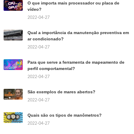
O que importa mais processador ou placa de
vídeo?
2022-04-27
Qual a importância da manutenção preventiva em
ar condicionado?
2022-04-27
Para que serve a ferramenta de mapeamento de
perfil comportamental?
2022-04-27
São exemplos de mares abertos?
2022-04-27
Quais são os tipos de manômetros?
2022-04-27