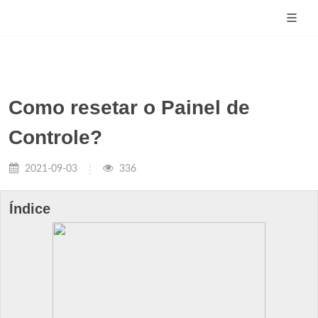
Como resetar o Painel de
Controle?
2021-09-03
336
Índice