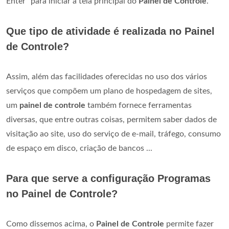
Enter "para iniciar a tela principal do
Painel de Controle
.
Que tipo de atividade é realizada no Painel
de Controle?
Assim, além das facilidades oferecidas no uso dos vários
serviços que compõem um plano de hospedagem de sites,
um
painel de controle
também fornece ferramentas
diversas, que entre outras coisas, permitem saber dados de
visitação ao site, uso do serviço de e-mail, tráfego, consumo
de espaço em disco, criação de bancos ...
Para que serve a configuração Programas
no Painel de Controle?
Como dissemos acima, o
Painel de Controle
permite fazer