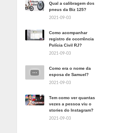
Qual a calibragem dos
pneus da Biz 125?
2021-09-03
Como acompanhar
registro de ocorrência
Polícia Civil RJ?
2021-09-03
Como era o nome da
esposa de Samuel?
2021-09-03
Tem como ver quantas
vezes a pessoa viu o
stories do Instagram?
2021-09-03