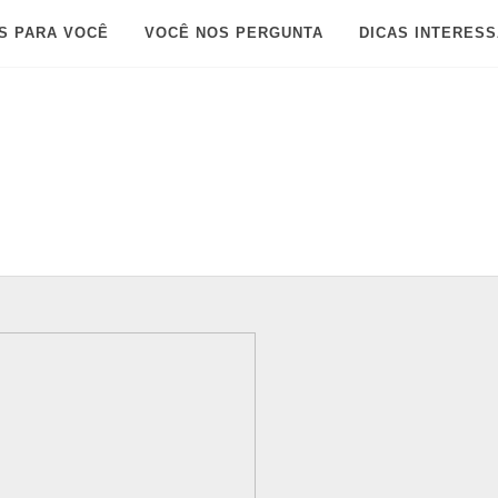
S PARA VOCÊ
VOCÊ NOS PERGUNTA
DICAS INTERES