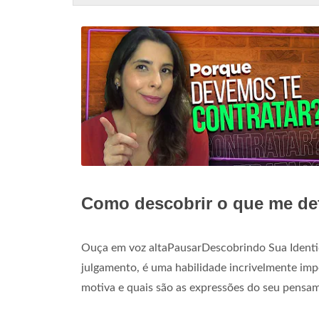
Como descobrir o que me de
Ouça em voz altaPausarDescobrindo Sua Identi
julgamento, é uma habilidade incrivelmente im
motiva e quais são as expressões do seu pensa