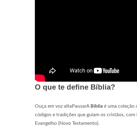
O que te define Bíblia?
Ouça em voz altaPausarA
Bíblia
é uma coleção o
códigos e tradições que guiam os cristãos, com 
Evangelho (Novo Testamento).