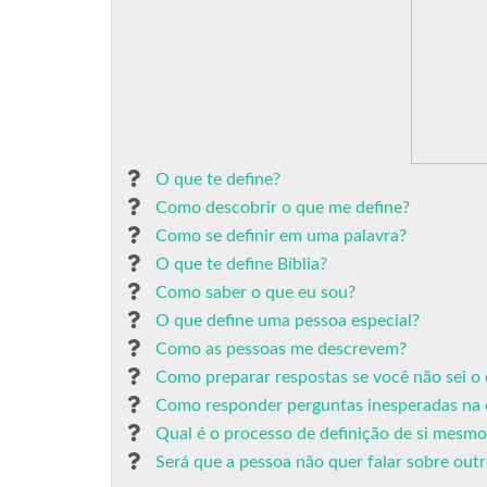
O que te define?
Como descobrir o que me define?
Como se definir em uma palavra?
O que te define Bíblia?
Como saber o que eu sou?
O que define uma pessoa especial?
Como as pessoas me descrevem?
Como preparar respostas se você não sei o 
Como responder perguntas inesperadas na 
Qual é o processo de definição de si mesmo
Será que a pessoa não quer falar sobre out