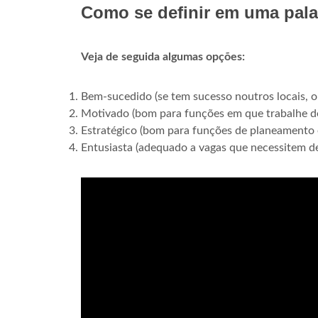
Como se definir em uma pal
Veja de seguida algumas opções:
Bem-sucedido (se tem sucesso noutros locais, 
Motivado (bom para funções em que trabalhe d
Estratégico (bom para funções de planeamento e
Entusiasta (adequado a vagas que necessitem 