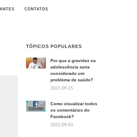
SANTES
CONTATOS
TÓPICOS POPULARES
Por que a gravidez na
adolescência seria
considerado um
problema de saúde?
2021-09-25
Como visualizar todos
os comentários do
Facebook?
2021-09-03