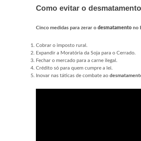
Como evitar o desmatamento
Cinco medidas para zerar o
desmatamento
no B
Cobrar o imposto rural.
Expandir a Moratória da Soja para o Cerrado.
Fechar o mercado para a carne ilegal.
Crédito só para quem cumpre a lei.
Inovar nas táticas de combate ao
desmatament