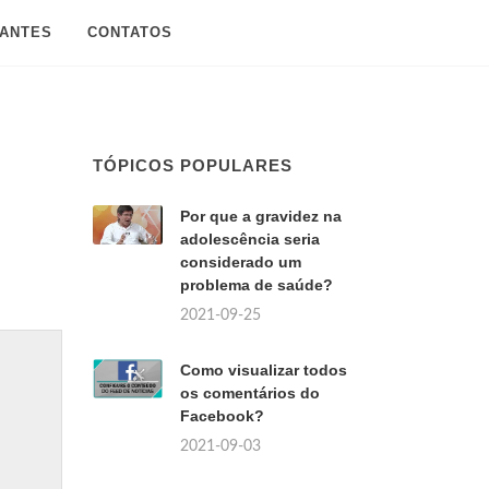
SANTES
CONTATOS
TÓPICOS POPULARES
Por que a gravidez na
adolescência seria
considerado um
problema de saúde?
2021-09-25
Como visualizar todos
os comentários do
Facebook?
2021-09-03