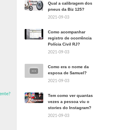
Qual a calibragem dos
pneus da Biz 125?
2021-09-03
Como acompanhar
registro de ocorrência
Polícia Civil RJ?
2021-09-03
Como era o nome da
esposa de Samuel?
2021-09-03
ente?
Tem como ver quantas
vezes a pessoa viu o
stories do Instagram?
2021-09-03