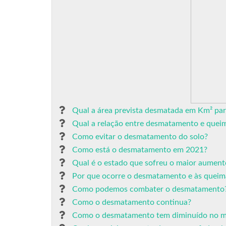
Qual a área prevista desmatada em Km² pa
Qual a relação entre desmatamento e quei
Como evitar o desmatamento do solo?
Como está o desmatamento em 2021?
Qual é o estado que sofreu o maior aument
Por que ocorre o desmatamento e às queim
Como podemos combater o desmatamento
Como o desmatamento continua?
Como o desmatamento tem diminuído no 