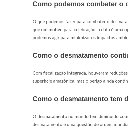
Como podemos combater o 
O que podemos fazer para combater o desmata
que um motivo para celebração, a data é uma 
podemos agir para minimizar os impactos ambie
Como o desmatamento cont
Com fiscalização integrada, houveram reduções
superfície amazônica, mas o perigo ainda contin
Como o desmatamento tem 
O desmatamento no mundo tem diminuído com os 
desmatamento é uma questão de ordem mundia