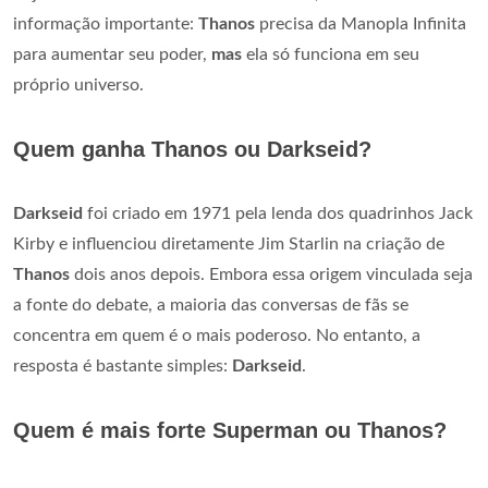
informação importante:
Thanos
precisa da Manopla Infinita
para aumentar seu poder,
mas
ela só funciona em seu
próprio universo.
Quem ganha Thanos ou Darkseid?
Darkseid
foi criado em 1971 pela lenda dos quadrinhos Jack
Kirby e influenciou diretamente Jim Starlin na criação de
Thanos
dois anos depois. Embora essa origem vinculada seja
a fonte do debate, a maioria das conversas de fãs se
concentra em quem é o mais poderoso. No entanto, a
resposta é bastante simples:
Darkseid
.
Quem é mais forte Superman ou Thanos?