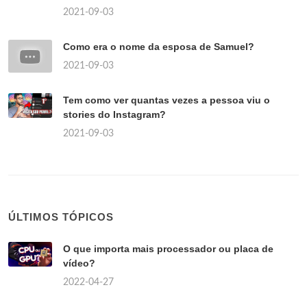
2021-09-03
Como era o nome da esposa de Samuel?
2021-09-03
Tem como ver quantas vezes a pessoa viu o
stories do Instagram?
2021-09-03
ÚLTIMOS TÓPICOS
O que importa mais processador ou placa de
vídeo?
2022-04-27