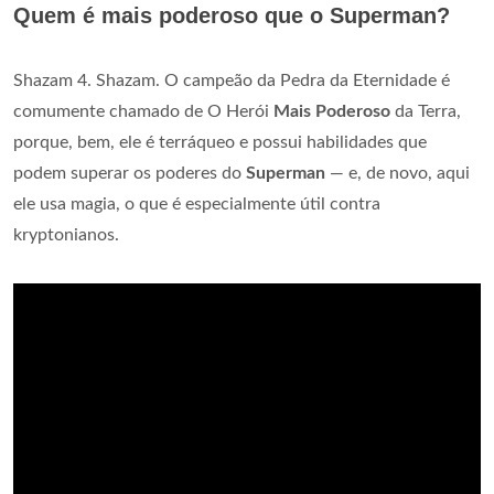
Quem é mais poderoso que o Superman?
Shazam 4. Shazam. O campeão da Pedra da Eternidade é
comumente chamado de O Herói
Mais Poderoso
da Terra,
porque, bem, ele é terráqueo e possui habilidades que
podem superar os poderes do
Superman
— e, de novo, aqui
ele usa magia, o que é especialmente útil contra
kryptonianos.