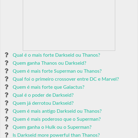
Qual é o mais forte Darkseid ou Thanos?
Quem ganha Thanos ou Darkseid?
Quem é mais forte Superman ou Thanos?
Qual foi o primeiro crossover entre DC e Marvel?
Quem é mais forte que Galactus?
Qual é o poder de Darkseid?
Quem já derrotou Darkseid?
Quem é mais antigo Darkseid ou Thanos?
Quem é mais poderoso que o Superman?
Quem ganha o Hulk ou o Superman?
Is Darkseid more powerful than Thanos?