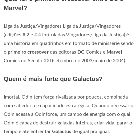
Marvel?
Liga da Justiça/Vingadores Liga da Justiça/Vingadores
(edições # 2 e # 4 intituladas Vingadores/Liga da Justiça)
é
uma história em quadrinhos em formato de minissérie sendo
o
primeiro crossover
das editoras
DC
Comics e
Marvel
Comics no Século XXI (setembro de 2003/maio de 2004).
Quem é mais forte que Galactus?
Imortal, Odin tem força rivalizada por poucos, combinada
com sabedoria e capacidade estratégica. Quando necessário
Odin acessa a Odinforce, um campo de energia com o qual
Odin é capaz de destruir galáxias inteiras, criar vida, parar o
tempo e até enfrentar
Galactus
de igual pra igual.