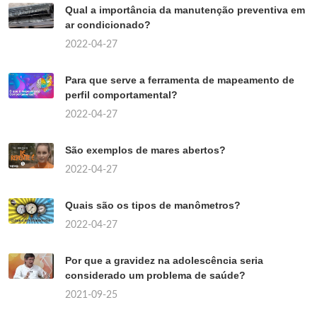
Qual a importância da manutenção preventiva em
ar condicionado?
2022-04-27
Para que serve a ferramenta de mapeamento de
perfil comportamental?
2022-04-27
São exemplos de mares abertos?
2022-04-27
Quais são os tipos de manômetros?
2022-04-27
Por que a gravidez na adolescência seria
considerado um problema de saúde?
2021-09-25