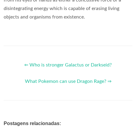
disintegrating energy which is capable of erasing living
objects and organisms from existence.
⇐ Who is stronger Galactus or Darkseid?
What Pokemon can use Dragon Rage? ⇒
Postagens relacionadas: