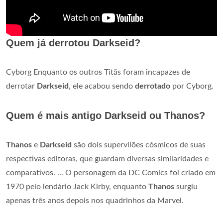
Quem já derrotou Darkseid?
Cyborg Enquanto os outros Titãs foram incapazes de
derrotar
Darkseid
, ele acabou sendo
derrotado
por Cyborg.
Quem é mais antigo Darkseid ou Thanos?
Thanos
e
Darkseid
são dois supervilões cósmicos de suas
respectivas editoras, que guardam diversas similaridades e
comparativos. ... O personagem da DC Comics foi criado em
1970 pelo lendário Jack Kirby, enquanto
Thanos
surgiu
apenas três anos depois nos quadrinhos da Marvel.