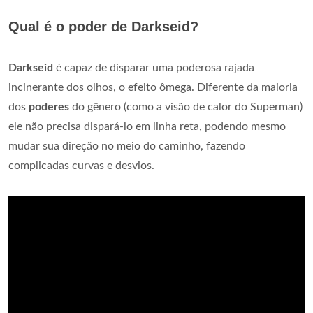
Qual é o poder de Darkseid?
Darkseid
é capaz de disparar uma poderosa rajada
incinerante dos olhos, o efeito ômega. Diferente da maioria
dos
poderes
do gênero (como a visão de calor do Superman)
ele não precisa dispará-lo em linha reta, podendo mesmo
mudar sua direção no meio do caminho, fazendo
complicadas curvas e desvios.