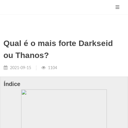
Qual é o mais forte Darkseid
ou Thanos?
2021-09-15
1104
Índice