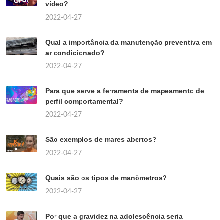
vídeo?
2022-04-27
Qual a importância da manutenção preventiva em
ar condicionado?
2022-04-27
Para que serve a ferramenta de mapeamento de
perfil comportamental?
2022-04-27
São exemplos de mares abertos?
2022-04-27
Quais são os tipos de manômetros?
2022-04-27
Por que a gravidez na adolescência seria