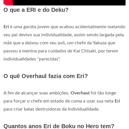
O que a ERI e do Deku?
Eri
é uma garota jovem que acabou acidentalmente matando
seu pai devivo sua individualidade, assim sendo largada pela
mãe que a deixou com seu avô, um chefe da Yakuza que
passou a menina para cuidados de Kai Chisaki, por terem
individualidades "parecidas".
O quê Overhaul fazia com Eri?
A fim de alcançar suas ambições,
Overhaul
foi tão longe
para forçar o chefe em estado de coma a usar sua neta
Eri
para criar balas destruidoras da Individualidade.
Quantos anos Eri de Boku no Hero tem?