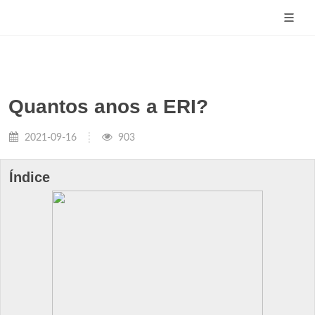
Quantos anos a ERI?
2021-09-16
903
Índice