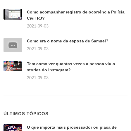
Como acompanhar registro de ocorrência Polícia
Civil RJ?
2021-09-03
Como era o nome da esposa de Samuel?
2021-09-03
Tem como ver quantas vezes a pessoa viu o
stories do Instagram?
2021-09-03
ÚLTIMOS TÓPICOS
O que importa mais processador ou placa de