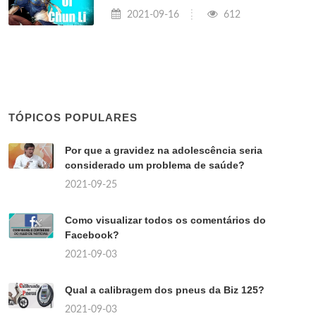
2021-09-16
612
TÓPICOS POPULARES
Por que a gravidez na adolescência seria
considerado um problema de saúde?
2021-09-25
Como visualizar todos os comentários do
Facebook?
2021-09-03
Qual a calibragem dos pneus da Biz 125?
2021-09-03