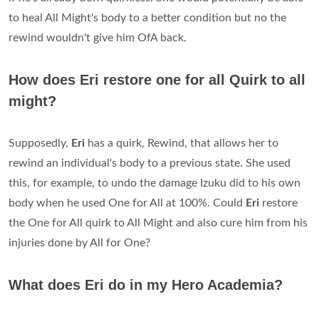
to heal All Might's body to a better condition but no the
rewind wouldn't give him OfA back.
How does Eri restore one for all Quirk to all
might?
Supposedly,
Eri
has a quirk, Rewind, that allows her to
rewind an individual's body to a previous state. She used
this, for example, to undo the damage Izuku did to his own
body when he used One for All at 100%. Could
Eri
restore
the One for All quirk to All Might and also cure him from his
injuries done by All for One?
What does Eri do in my Hero Academia?