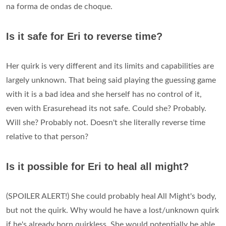
na forma de ondas de choque.
Is it safe for Eri to reverse time?
Her quirk is very different and its limits and capabilities are
largely unknown. That being said playing the guessing game
with it is a bad idea and she herself has no control of it,
even with Erasurehead its not safe. Could she? Probably.
Will she? Probably not. Doesn't she literally reverse time
relative to that person?
Is it possible for Eri to heal all might?
(SPOILER ALERT!) She could probably heal All Might's body,
but not the quirk. Why would he have a lost/unknown quirk
if he's already born quirkless. She would potentially be able