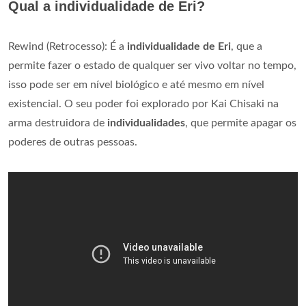
Qual a individualidade de Eri?
Rewind (Retrocesso): É a
individualidade de Eri
, que a
permite fazer o estado de qualquer ser vivo voltar no tempo,
isso pode ser em nível biológico e até mesmo em nível
existencial. O seu poder foi explorado por Kai Chisaki na
arma destruidora de
individualidades
, que permite apagar os
poderes de outras pessoas.