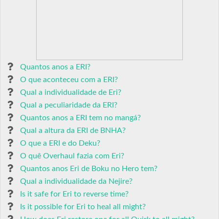
Quantos anos a ERI?
O que aconteceu com a ERI?
Qual a individualidade de Eri?
Qual a peculiaridade da ERI?
Quantos anos a ERI tem no mangá?
Qual a altura da ERI de BNHA?
O que a ERI e do Deku?
O quê Overhaul fazia com Eri?
Quantos anos Eri de Boku no Hero tem?
Qual a individualidade da Nejire?
Is it safe for Eri to reverse time?
Is it possible for Eri to heal all might?