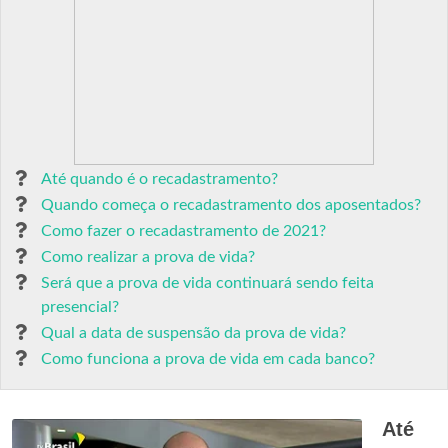
Até quando é o recadastramento?
Quando começa o recadastramento dos aposentados?
Como fazer o recadastramento de 2021?
Como realizar a prova de vida?
Será que a prova de vida continuará sendo feita
presencial?
Qual a data de suspensão da prova de vida?
Como funciona a prova de vida em cada banco?
Até