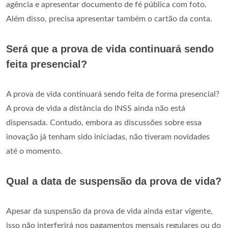
agência e apresentar documento de fé pública com foto.
Além disso, precisa apresentar também o cartão da conta.
Será que a prova de vida continuará sendo
feita presencial?
A prova de vida continuará sendo feita de forma presencial?
A prova de vida a distância do INSS ainda não está
dispensada. Contudo, embora as discussões sobre essa
inovação já tenham sido iniciadas, não tiveram novidades
até o momento.
Qual a data de suspensão da prova de vida?
Apesar da suspensão da prova de vida ainda estar vigente,
isso não interferirá nos pagamentos mensais regulares ou do