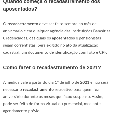
Quando começa o recadastramento dos
aposentados?
O
recadastramento
deve ser feito sempre no mês de
aniversário e em qualquer agência das Instituições Bancárias
Credenciadas, das quais os
aposentados
e pensionistas
sejam correntistas. Será exigido no ato da atualização
cadastral, um documento de identificação com foto e CPF.
Como fazer o recadastramento de 2021?
A medida vale a partir do dia 1º de julho de
2021
e não será
necessário
recadastramento
retroativo para quem fez
aniversário durante os meses que ficou suspenso. Assim,
pode ser feito de forma virtual ou presencial, mediante
agendamento prévio.