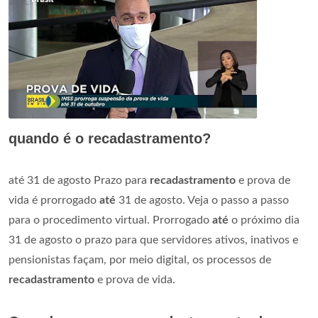
quando é o recadastramento?
até 31 de agosto Prazo para
recadastramento
e prova de
vida é prorrogado
até
31 de agosto. Veja o passo a passo
para o procedimento virtual. Prorrogado
até
o próximo dia
31 de agosto o prazo para que servidores ativos, inativos e
pensionistas façam, por meio digital, os processos de
recadastramento
e prova de vida.