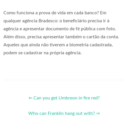
Como funciona a prova de vida em cada banco? Em
qualquer agência Bradesco: o beneficiário precisa ir à
agência e apresentar documento de fé pública com foto.
Além disso, precisa apresentar também o cartão da conta.
Aqueles que ainda não tiverem a biometria cadastrada,
podem se cadastrar na própria agência.
⇐ Can you get Umbreon in fire red?
Who can Franklin hang out with? ⇒