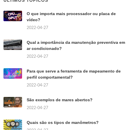
ÚLTIMOS TÓPICOS
O que importa mais processador ou placa de
vídeo?
2022-04-27
Qual a importância da manutenção preventiva em
ar condicionado?
2022-04-27
Para que serve a ferramenta de mapeamento de
perfil comportamental?
2022-04-27
São exemplos de mares abertos?
2022-04-27
Quais são os tipos de manômetros?