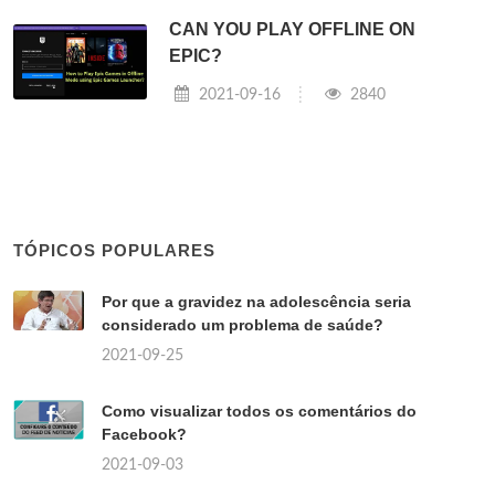
CAN YOU PLAY OFFLINE ON
EPIC?
2021-09-16
2840
TÓPICOS POPULARES
Por que a gravidez na adolescência seria
considerado um problema de saúde?
2021-09-25
Como visualizar todos os comentários do
Facebook?
2021-09-03