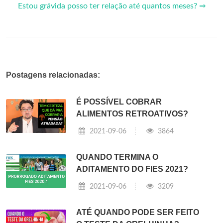
Estou grávida posso ter relação até quantos meses? ⇒
Postagens relacionadas:
É POSSÍVEL COBRAR
ALIMENTOS RETROATIVOS?
2021-09-06
3864
QUANDO TERMINA O
ADITAMENTO DO FIES 2021?
2021-09-06
3209
ATÉ QUANDO PODE SER FEITO