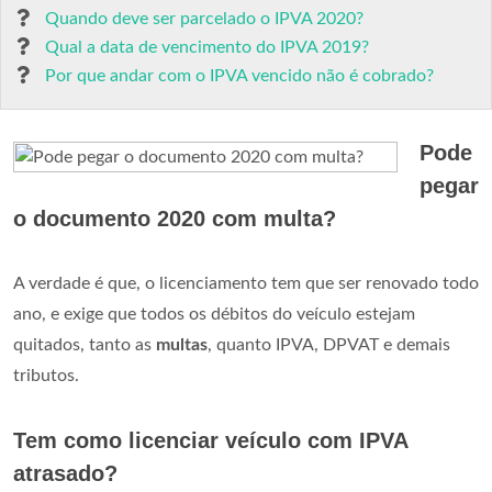
Quando deve ser parcelado o IPVA 2020?
Qual a data de vencimento do IPVA 2019?
Por que andar com o IPVA vencido não é cobrado?
Pode
pegar
o documento 2020 com multa?
A verdade é que, o licenciamento tem que ser renovado todo
ano, e exige que todos os débitos do veículo estejam
quitados, tanto as
multas
, quanto IPVA, DPVAT e demais
tributos.
Tem como licenciar veículo com IPVA
atrasado?