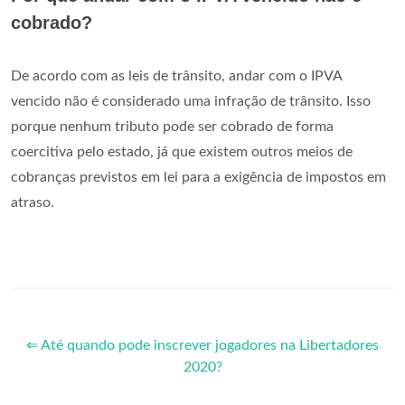
cobrado?
De acordo com as leis de trânsito, andar com o IPVA
vencido não é considerado uma infração de trânsito. Isso
porque nenhum tributo pode ser cobrado de forma
coercitiva pelo estado, já que existem outros meios de
cobranças previstos em lei para a exigência de impostos em
atraso.
⇐ Até quando pode inscrever jogadores na Libertadores
2020?