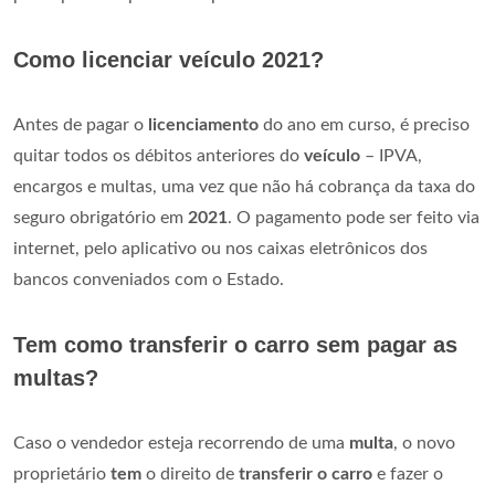
Como licenciar veículo 2021?
Antes de pagar o
licenciamento
do ano em curso, é preciso
quitar todos os débitos anteriores do
veículo
– IPVA,
encargos e multas, uma vez que não há cobrança da taxa do
seguro obrigatório em
2021
. O pagamento pode ser feito via
internet, pelo aplicativo ou nos caixas eletrônicos dos
bancos conveniados com o Estado.
Tem como transferir o carro sem pagar as
multas?
Caso o vendedor esteja recorrendo de uma
multa
, o novo
proprietário
tem
o direito de
transferir o carro
e fazer o