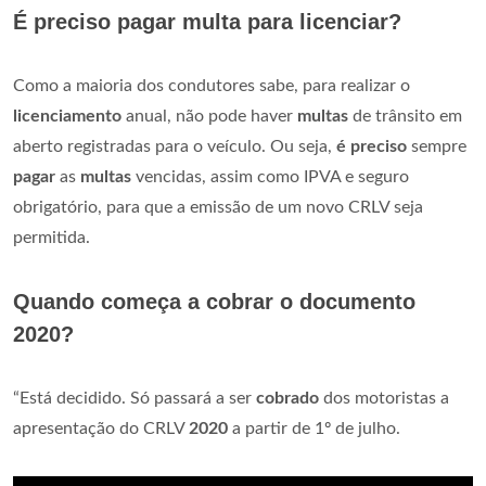
É preciso pagar multa para licenciar?
Como a maioria dos condutores sabe, para realizar o
licenciamento
anual, não pode haver
multas
de trânsito em
aberto registradas para o veículo. Ou seja,
é preciso
sempre
pagar
as
multas
vencidas, assim como IPVA e seguro
obrigatório, para que a emissão de um novo CRLV seja
permitida.
Quando começa a cobrar o documento
2020?
“Está decidido. Só passará a ser
cobrado
dos motoristas a
apresentação do CRLV
2020
a partir de 1º de julho.