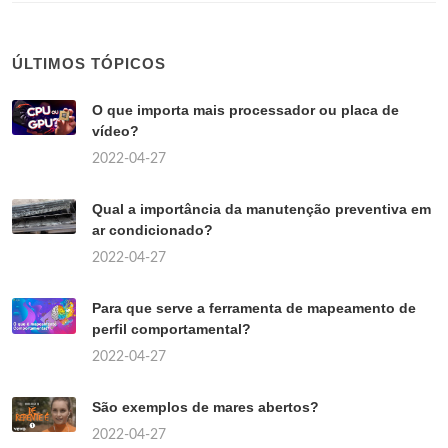
ÚLTIMOS TÓPICOS
O que importa mais processador ou placa de
vídeo?
2022-04-27
Qual a importância da manutenção preventiva em
ar condicionado?
2022-04-27
Para que serve a ferramenta de mapeamento de
perfil comportamental?
2022-04-27
São exemplos de mares abertos?
2022-04-27