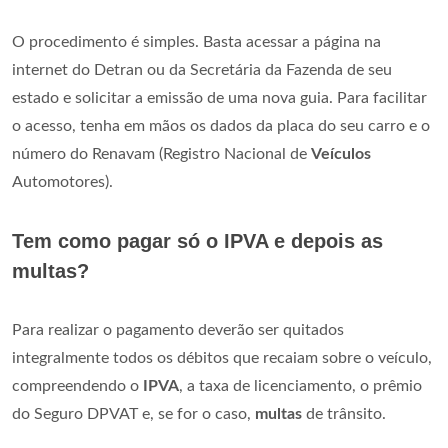
O procedimento é simples. Basta acessar a página na
internet do Detran ou da Secretária da Fazenda de seu
estado e solicitar a emissão de uma nova guia. Para facilitar
o acesso, tenha em mãos os dados da placa do seu carro e o
número do Renavam (Registro Nacional de
Veículos
Automotores).
Tem como pagar só o IPVA e depois as
multas?
Para realizar o pagamento deverão ser quitados
integralmente todos os débitos que recaiam sobre o veículo,
compreendendo o
IPVA
, a taxa de licenciamento, o prêmio
do Seguro DPVAT e, se for o caso,
multas
de trânsito.