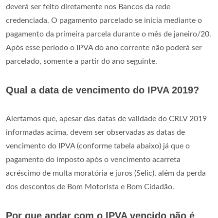
deverá ser feito diretamente nos Bancos da rede
credenciada. O pagamento parcelado se inicia mediante o
pagamento da primeira parcela durante o mês de janeiro/20.
Após esse período o IPVA do ano corrente não poderá ser
parcelado, somente a partir do ano seguinte.
Qual a data de vencimento do IPVA 2019?
Alertamos que, apesar das datas de validade do CRLV 2019
informadas acima, devem ser observadas as datas de
vencimento do IPVA (conforme tabela abaixo) já que o
pagamento do imposto após o vencimento acarreta
acréscimo de multa moratória e juros (Selic), além da perda
dos descontos de Bom Motorista e Bom Cidadão.
Por que andar com o IPVA vencido não é