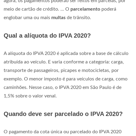
agora, os pagamentos poderão ser feitos em parcelas, por
meio de cartão de crédito. ... O
parcelamento
poderá
englobar uma ou mais
multas
de trânsito.
Qual a alíquota do IPVA 2020?
A alíquota do IPVA 2020 é aplicada sobre a base de cálculo
atribuída ao veículo. E varia conforme a categoria: carga,
transporte de passageiros, picapes e motocicletas, por
exemplo. O menor imposto é para veículos de carga, como
caminhões. Nesse caso, o IPVA 2020 em São Paulo é de
1,5% sobre o valor venal.
Quando deve ser parcelado o IPVA 2020?
O pagamento da cota única ou parcelado do IPVA 2020