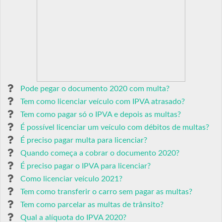
Pode pegar o documento 2020 com multa?
Tem como licenciar veículo com IPVA atrasado?
Tem como pagar só o IPVA e depois as multas?
É possível licenciar um veículo com débitos de multas?
É preciso pagar multa para licenciar?
Quando começa a cobrar o documento 2020?
É preciso pagar o IPVA para licenciar?
Como licenciar veículo 2021?
Tem como transferir o carro sem pagar as multas?
Tem como parcelar as multas de trânsito?
Qual a alíquota do IPVA 2020?