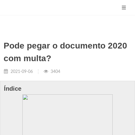
Pode pegar o documento 2020
com multa?
2021-09-06
3404
Índice