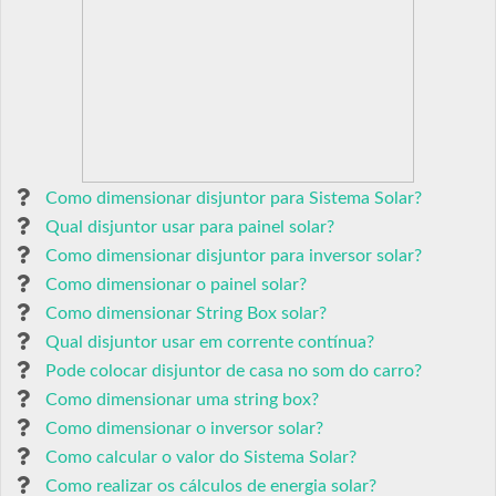
Como dimensionar disjuntor para Sistema Solar?
Qual disjuntor usar para painel solar?
Como dimensionar disjuntor para inversor solar?
Como dimensionar o painel solar?
Como dimensionar String Box solar?
Qual disjuntor usar em corrente contínua?
Pode colocar disjuntor de casa no som do carro?
Como dimensionar uma string box?
Como dimensionar o inversor solar?
Como calcular o valor do Sistema Solar?
Como realizar os cálculos de energia solar?