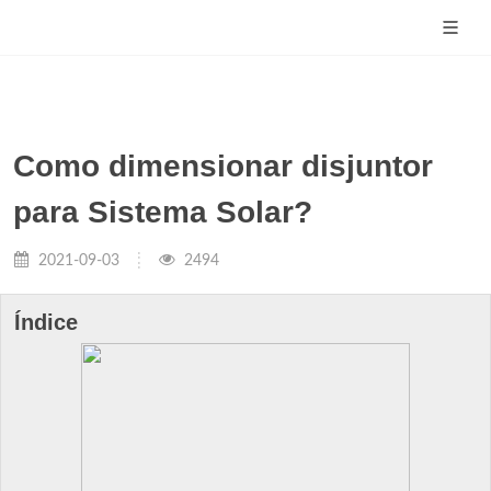
Como dimensionar disjuntor
para Sistema Solar?
2021-09-03
2494
Índice