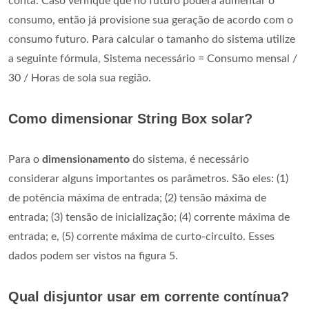
conta. Caso verifique que no futuro poderá aumentar o
consumo, então já provisione sua geração de acordo com o
consumo futuro. Para calcular o tamanho do sistema utilize
a seguinte fórmula, Sistema necessário = Consumo mensal /
30 / Horas de sola sua região.
Como dimensionar String Box solar?
Para o
dimensionamento
do sistema, é necessário
considerar alguns importantes os parâmetros. São eles: (1)
de potência máxima de entrada; (2) tensão máxima de
entrada; (3) tensão de inicialização; (4) corrente máxima de
entrada; e, (5) corrente máxima de curto-circuito. Esses
dados podem ser vistos na figura 5.
Qual disjuntor usar em corrente contínua?