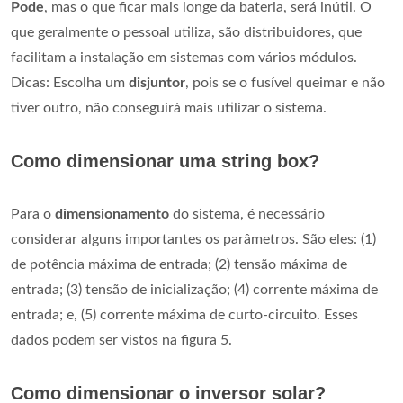
Pode
, mas o que ficar mais longe da bateria, será inútil. O
que geralmente o pessoal utiliza, são distribuidores, que
facilitam a instalação em sistemas com vários módulos.
Dicas: Escolha um
disjuntor
, pois se o fusível queimar e não
tiver outro, não conseguirá mais utilizar o sistema.
Como dimensionar uma string box?
Para o
dimensionamento
do sistema, é necessário
considerar alguns importantes os parâmetros. São eles: (1)
de potência máxima de entrada; (2) tensão máxima de
entrada; (3) tensão de inicialização; (4) corrente máxima de
entrada; e, (5) corrente máxima de curto-circuito. Esses
dados podem ser vistos na figura 5.
Como dimensionar o inversor solar?