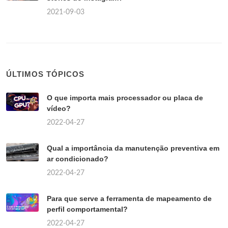
2021-09-03
ÚLTIMOS TÓPICOS
O que importa mais processador ou placa de
vídeo?
2022-04-27
Qual a importância da manutenção preventiva em
ar condicionado?
2022-04-27
Para que serve a ferramenta de mapeamento de
perfil comportamental?
2022-04-27