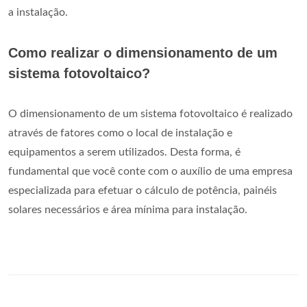
a instalação.
Como realizar o dimensionamento de um
sistema fotovoltaico?
O dimensionamento de um sistema fotovoltaico é realizado
através de fatores como o local de instalação e
equipamentos a serem utilizados. Desta forma, é
fundamental que você conte com o auxílio de uma empresa
especializada para efetuar o cálculo de potência, painéis
solares necessários e área mínima para instalação.