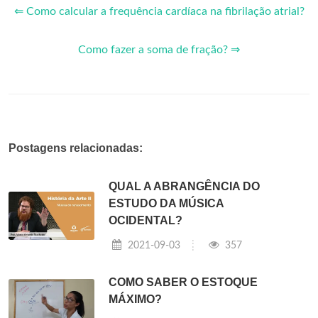
⇐ Como calcular a frequência cardíaca na fibrilação atrial?
Como fazer a soma de fração? ⇒
Postagens relacionadas:
QUAL A ABRANGÊNCIA DO
ESTUDO DA MÚSICA
OCIDENTAL?
2021-09-03
357
COMO SABER O ESTOQUE
MÁXIMO?