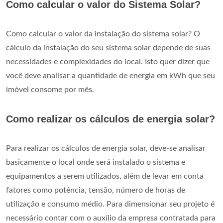
Como calcular o valor do Sistema Solar?
Como calcular o valor da instalação do sistema solar? O
cálculo da instalação do seu sistema solar depende de suas
necessidades e complexidades do local. Isto quer dizer que
você deve analisar a quantidade de energia em kWh que seu
imóvel consome por mês.
Como realizar os cálculos de energia solar?
Para realizar os cálculos de energia solar, deve-se analisar
basicamente o local onde será instalado o sistema e
equipamentos a serem utilizados, além de levar em conta
fatores como potência, tensão, número de horas de
utilização e consumo médio. Para dimensionar seu projeto é
necessário contar com o auxílio da empresa contratada para