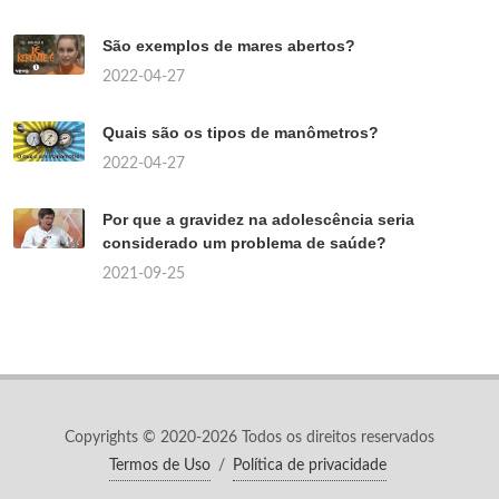
São exemplos de mares abertos?
2022-04-27
Quais são os tipos de manômetros?
2022-04-27
Por que a gravidez na adolescência seria
considerado um problema de saúde?
2021-09-25
Copyrights © 2020-2026 Todos os direitos reservados
Termos de Uso
/
Política de privacidade