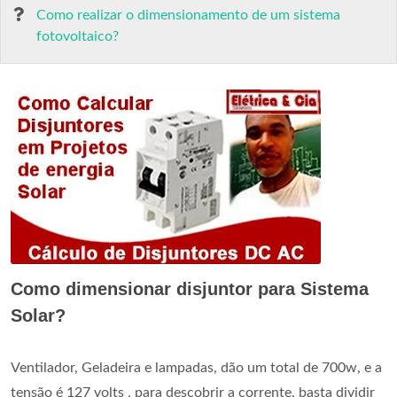
Como realizar o dimensionamento de um sistema
fotovoltaico?
Como dimensionar disjuntor para Sistema
Solar?
Ventilador, Geladeira e lampadas, dão um total de 700w, e a
tensão é 127 volts , para descobrir a corrente, basta dividir