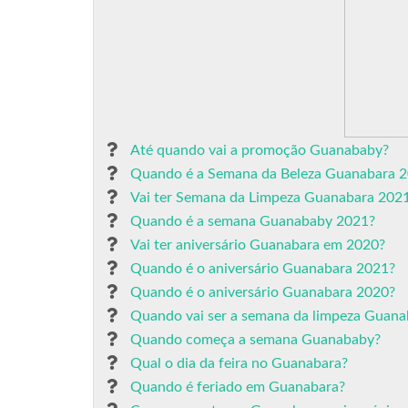
Até quando vai a promoção Guanababy?
Quando é a Semana da Beleza Guanabara 
Vai ter Semana da Limpeza Guanabara 202
Quando é a semana Guanababy 2021?
Vai ter aniversário Guanabara em 2020?
Quando é o aniversário Guanabara 2021?
Quando é o aniversário Guanabara 2020?
Quando vai ser a semana da limpeza Guana
Quando começa a semana Guanababy?
Qual o dia da feira no Guanabara?
Quando é feriado em Guanabara?