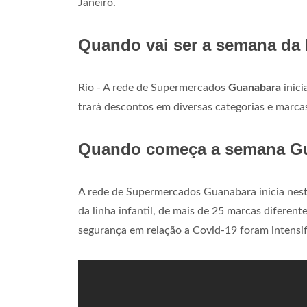
Janeiro.
Quando vai ser a semana da
Rio - A rede de Supermercados
Guanabara
inici
trará descontos em diversas categorias e marca
Quando começa a semana G
A rede de Supermercados Guanabara inicia nesta
da linha infantil, de mais de 25 marcas difere
segurança em relação a Covid-19 foram intensif