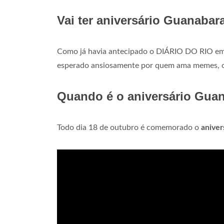
Vai ter aniversário Guanabar
Como já havia antecipado o DIÁRIO DO RIO em a
esperado ansiosamente por quem ama memes, o
Quando é o aniversário Gua
Todo dia 18 de outubro é comemorado o
aniver