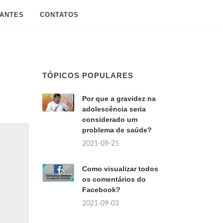
SANTES
CONTATOS
TÓPICOS POPULARES
Por que a gravidez na
adolescência seria
considerado um
problema de saúde?
2021-09-25
Como visualizar todos
os comentários do
Facebook?
2021-09-03