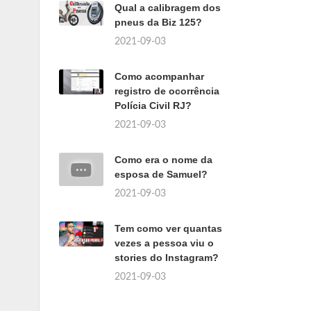
Qual a calibragem dos
pneus da Biz 125?
2021-09-03
Como acompanhar
registro de ocorrência
Polícia Civil RJ?
2021-09-03
Como era o nome da
esposa de Samuel?
2021-09-03
Tem como ver quantas
vezes a pessoa viu o
stories do Instagram?
2021-09-03