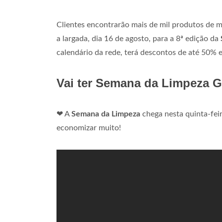
Clientes encontrarão mais de mil produtos de 
a largada, dia 16 de agosto, para a 8ª edição da
calendário da rede, terá descontos de até 50% 
Vai ter Semana da Limpeza 
❤ A
Semana da Limpeza
chega nesta quinta-fei
economizar muito!