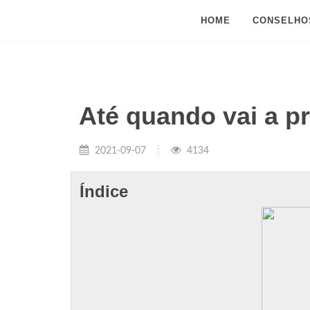
HOME
CONSELHO
Até quando vai a 
2021-09-07
4134
Índice