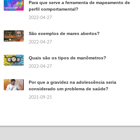
Para que serve a ferramenta de mapeamento de
perfil comportamental?
2022-04-27
São exemplos de mares abertos?
2022-04-27
Quais são os tipos de manômetros?
2022-04-27
Por que a gravidez na adolescência seria
considerado um problema de saúde?
2021-09-25