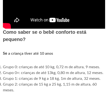
Como saber se o bebê conforto está
pequeno?
Se
a criança tiver até 10 anos
Grupo 0: crianças de até 10 kg, 0,72 m de altura, 9 meses.
Grupo 0+: crianças de até 13kg, 0,80 m de altura, 12 meses.
Grupo 1: crianças de 9 kg a 18 kg, 1m de altura, 32 meses.
Grupo 2: crianças de 15 kg a 25 kg, 1,15 m de altura, 60
meses.