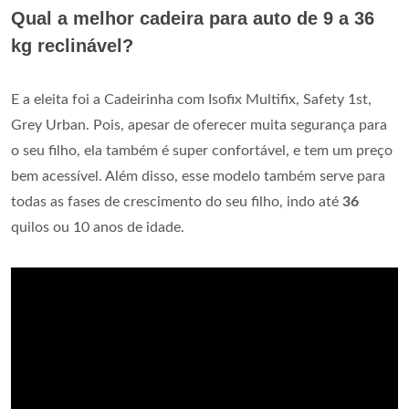
Qual a melhor cadeira para auto de 9 a 36
kg reclinável?
E a eleita foi a Cadeirinha com Isofix Multifix, Safety 1st,
Grey Urban. Pois, apesar de oferecer muita segurança para
o seu filho, ela também é super confortável, e tem um preço
bem acessível. Além disso, esse modelo também serve para
todas as fases de crescimento do seu filho, indo até
36
quilos ou 10 anos de idade.