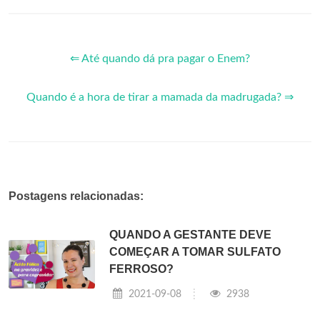
⇐ Até quando dá pra pagar o Enem?
Quando é a hora de tirar a mamada da madrugada? ⇒
Postagens relacionadas:
QUANDO A GESTANTE DEVE
COMEÇAR A TOMAR SULFATO
FERROSO?
2021-09-08
2938