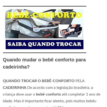
Quando mudar o bebê conforto para
cadeirinha?
QUANDO TROCAR O BEBÊ
-
CONFORTO
PELA
CADEIRINHA
De acordo com a legislação brasileira, a
criança deve usar o
bebê
-
conforto
até completar 1 ano de
idade. Mas é importante ficar atento, pois muitos bebês-