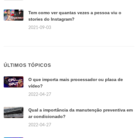
Tem como ver quantas vezes a pessoa viu o
stories do Instagram?
2021-09-03
ÚLTIMOS TÓPICOS
O que importa mais processador ou placa de
vídeo?
2022-04-27
Qual a importância da manutenção preventiva em
ar condicionado?
2022-04-27