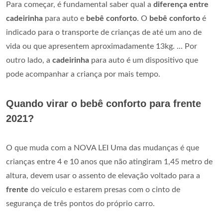
Para começar, é fundamental saber qual a
diferença entre
cadeirinha
para auto e
bebê conforto
. O
bebê conforto
é
indicado para o transporte de crianças de até um ano de
vida ou que apresentem aproximadamente 13kg. ... Por
outro lado, a
cadeirinha
para auto é um dispositivo que
pode acompanhar a criança por mais tempo.
Quando virar o bebê conforto para frente
2021?
O que muda com a NOVA LEI Uma das mudanças é que
crianças entre 4 e 10 anos que não atingiram 1,45 metro de
altura, devem usar o assento de elevação voltado para a
frente
do veículo e estarem presas com o cinto de
segurança de três pontos do próprio carro.