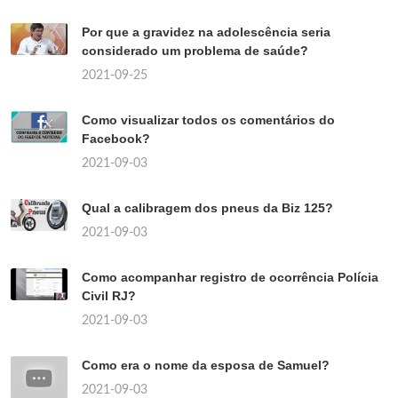
Por que a gravidez na adolescência seria
considerado um problema de saúde?
2021-09-25
Como visualizar todos os comentários do
Facebook?
2021-09-03
Qual a calibragem dos pneus da Biz 125?
2021-09-03
Como acompanhar registro de ocorrência Polícia
Civil RJ?
2021-09-03
Como era o nome da esposa de Samuel?
2021-09-03