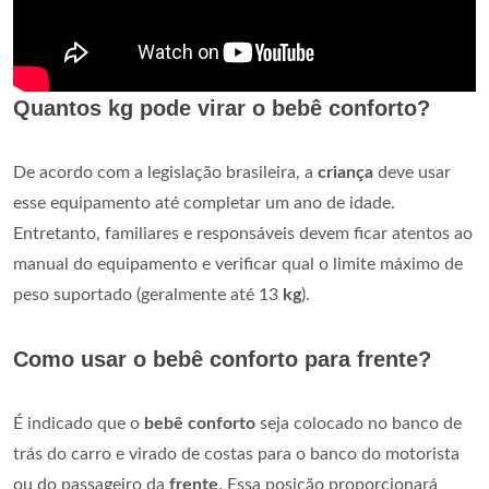
Quantos kg pode virar o bebê conforto?
De acordo com a legislação brasileira, a
criança
deve usar
esse equipamento até completar um ano de idade.
Entretanto, familiares e responsáveis devem ficar atentos ao
manual do equipamento e verificar qual o limite máximo de
peso suportado (geralmente até 13
kg
).
Como usar o bebê conforto para frente?
É indicado que o
bebê conforto
seja colocado no banco de
trás do carro e virado de costas para o banco do motorista
ou do passageiro da
frente
. Essa posição proporcionará