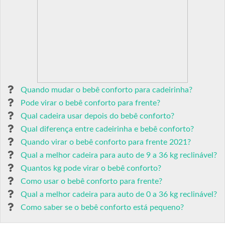
Quando mudar o bebê conforto para cadeirinha?
Pode virar o bebê conforto para frente?
Qual cadeira usar depois do bebê conforto?
Qual diferença entre cadeirinha e bebê conforto?
Quando virar o bebê conforto para frente 2021?
Qual a melhor cadeira para auto de 9 a 36 kg reclinável?
Quantos kg pode virar o bebê conforto?
Como usar o bebê conforto para frente?
Qual a melhor cadeira para auto de 0 a 36 kg reclinável?
Como saber se o bebê conforto está pequeno?