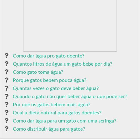
Como dar água pro gato doente?
Quantos litros de água um gato bebe por dia?
Como gato toma água?
Porque gatos bebem pouca água?
Quantas vezes o gato deve beber água?
Quando o gato não quer beber água o que pode ser?
Por que os gatos bebem mais água?
Qual a dieta natural para gatos doentes?
Como dar água para um gato com uma seringa?
Como distribuir água para gatos?