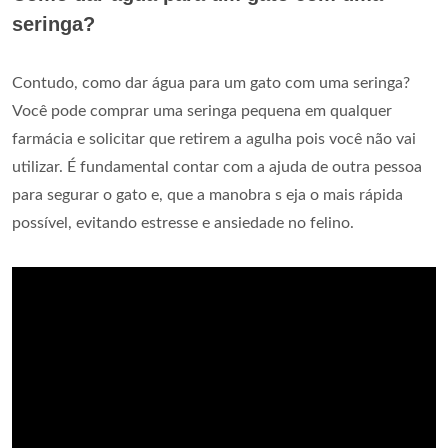
seringa?
Contudo, como dar água para um gato com uma seringa?
Você pode comprar uma seringa pequena em qualquer
farmácia e solicitar que retirem a agulha pois você não vai
utilizar. É fundamental contar com a ajuda de outra pessoa
para segurar o gato e, que a manobra s eja o mais rápida
possível, evitando estresse e ansiedade no felino.