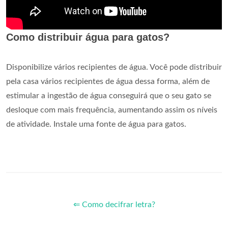
Como distribuir água para gatos?
Disponibilize vários recipientes de água. Você pode distribuir
pela casa vários recipientes de água dessa forma, além de
estimular a ingestão de água conseguirá que o seu gato se
desloque com mais frequência, aumentando assim os níveis
de atividade. Instale uma fonte de água para gatos.
⇐ Como decifrar letra?