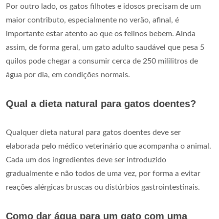
Por outro lado, os gatos filhotes e idosos precisam de um
maior contributo, especialmente no verão, afinal, é
importante estar atento ao que os felinos bebem. Ainda
assim, de forma geral, um gato adulto saudável que pesa 5
quilos pode chegar a consumir cerca de 250 mililitros de
água por dia, em condições normais.
Qual a dieta natural para gatos doentes?
Qualquer dieta natural para gatos doentes deve ser
elaborada pelo médico veterinário que acompanha o animal.
Cada um dos ingredientes deve ser introduzido
gradualmente e não todos de uma vez, por forma a evitar
reações alérgicas bruscas ou distúrbios gastrointestinais.
Como dar água para um gato com uma