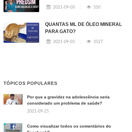
2021-09-03
550
QUANTAS ML DE ÓLEO MINERAL
PARA GATO?
2021-09-03
3527
TÓPICOS POPULARES
Por que a gravidez na adolescência seria
considerado um problema de saúde?
2021-09-25
Como visualizar todos os comentários do