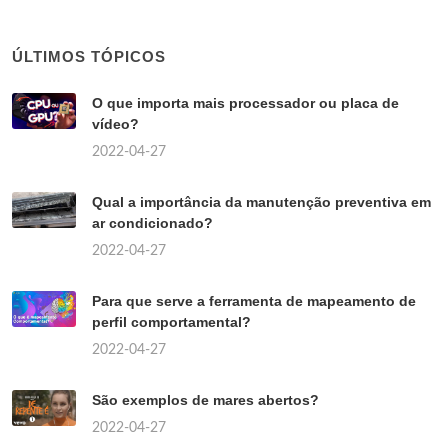
ÚLTIMOS TÓPICOS
O que importa mais processador ou placa de
vídeo?
2022-04-27
Qual a importância da manutenção preventiva em
ar condicionado?
2022-04-27
Para que serve a ferramenta de mapeamento de
perfil comportamental?
2022-04-27
São exemplos de mares abertos?
2022-04-27