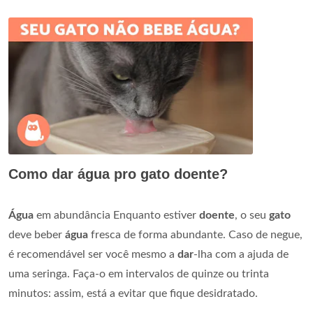
Como dar água pro gato doente?
Água
em abundância Enquanto estiver
doente
, o seu
gato
deve beber
água
fresca de forma abundante. Caso de negue,
é recomendável ser você mesmo a
dar
-lha com a ajuda de
uma seringa. Faça-o em intervalos de quinze ou trinta
minutos: assim, está a evitar que fique desidratado.