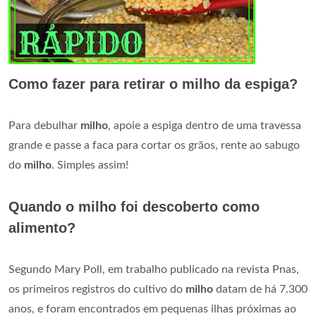
Como fazer para retirar o milho da espiga?
Para debulhar
milho
, apoie a espiga dentro de uma travessa
grande e passe a faca para cortar os grãos, rente ao sabugo
do
milho
. Simples assim!
Quando o milho foi descoberto como
alimento?
Segundo Mary Poll, em trabalho publicado na revista Pnas,
os primeiros registros do cultivo do
milho
datam de há 7.300
anos, e foram encontrados em pequenas ilhas próximas ao