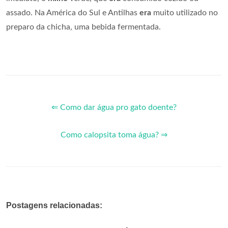
assado. Na América do Sul e Antilhas
era
muito utilizado no
preparo da chicha, uma bebida fermentada.
⇐ Como dar água pro gato doente?
Como calopsita toma água? ⇒
Postagens relacionadas: