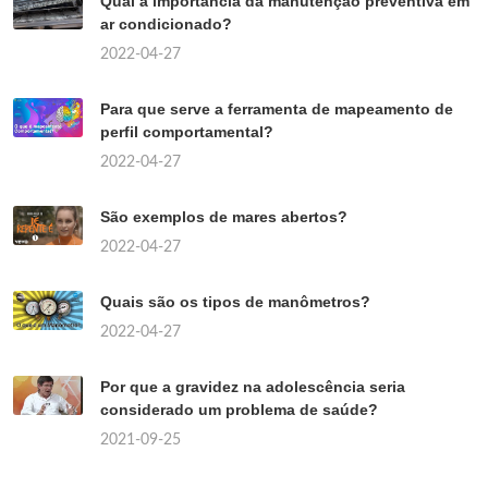
Qual a importância da manutenção preventiva em
ar condicionado?
2022-04-27
Para que serve a ferramenta de mapeamento de
perfil comportamental?
2022-04-27
São exemplos de mares abertos?
2022-04-27
Quais são os tipos de manômetros?
2022-04-27
Por que a gravidez na adolescência seria
considerado um problema de saúde?
2021-09-25