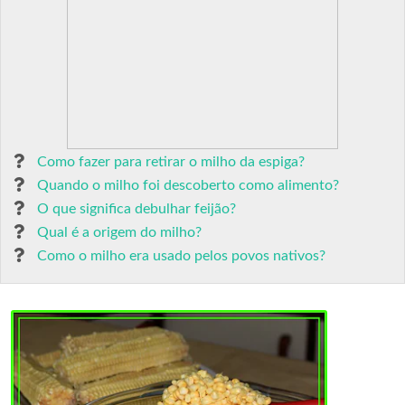
Como fazer para retirar o milho da espiga?
Quando o milho foi descoberto como alimento?
O que significa debulhar feijão?
Qual é a origem do milho?
Como o milho era usado pelos povos nativos?