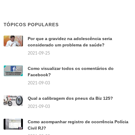
TÓPICOS POPULARES
Por que a gravidez na adolescência seria
considerado um problema de saúde?
2021-09-25
Como visualizar todos os comentários do
Facebook?
2021-09-03
Qual a calibragem dos pneus da Biz 125?
2021-09-03
Como acompanhar registro de ocorrência Polícia
Civil RJ?