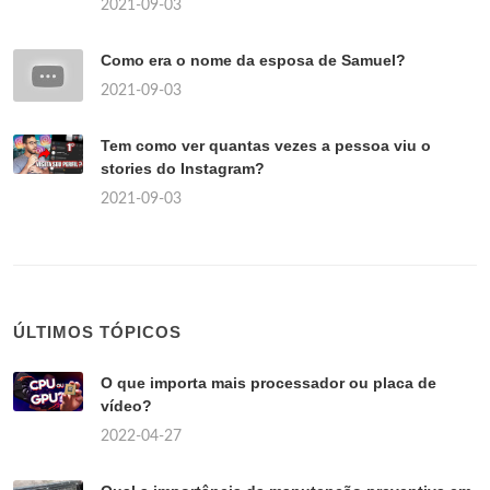
2021-09-03
Como era o nome da esposa de Samuel?
2021-09-03
Tem como ver quantas vezes a pessoa viu o
stories do Instagram?
2021-09-03
ÚLTIMOS TÓPICOS
O que importa mais processador ou placa de
vídeo?
2022-04-27