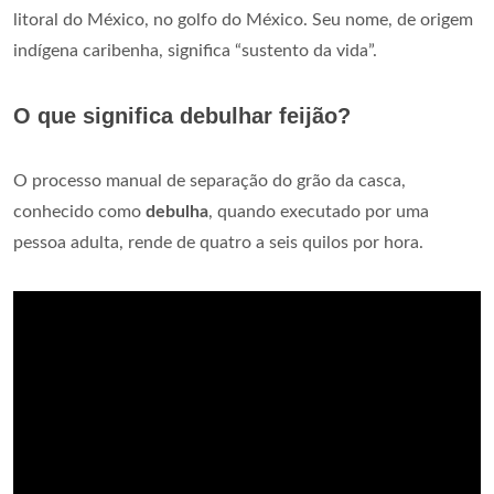
litoral do México, no golfo do México. Seu nome, de origem
indígena caribenha, significa “sustento da vida”.
O que significa debulhar feijão?
O processo manual de separação do grão da casca,
conhecido como
debulha
, quando executado por uma
pessoa adulta, rende de quatro a seis quilos por hora.