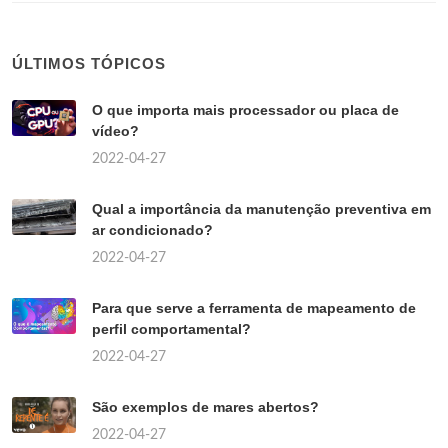
ÚLTIMOS TÓPICOS
O que importa mais processador ou placa de
vídeo?
2022-04-27
Qual a importância da manutenção preventiva em
ar condicionado?
2022-04-27
Para que serve a ferramenta de mapeamento de
perfil comportamental?
2022-04-27
São exemplos de mares abertos?
2022-04-27