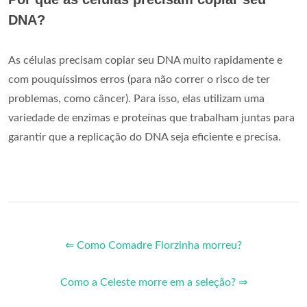
DNA?
As células precisam copiar seu DNA muito rapidamente e
com pouquíssimos erros (para não correr o risco de ter
problemas, como câncer). Para isso, elas utilizam uma
variedade de enzimas e proteínas que trabalham juntas para
garantir que a replicação do DNA seja eficiente e precisa.
⇐ Como Comadre Florzinha morreu?
Como a Celeste morre em a seleção? ⇒