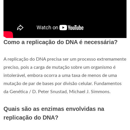
Como a replicação do DNA é necessária?
A replicação do DNA precisa ser um processo extremamente
preciso, pois a carga de mutação sobre um organismo é
intolerável, embora ocorra a uma taxa de menos de uma
mutação de par de bases por divisão celular. Fundamentos
da Genética / D. Peter Snustad, Michael J. Simmons.
Quais são as enzimas envolvidas na
replicação do DNA?