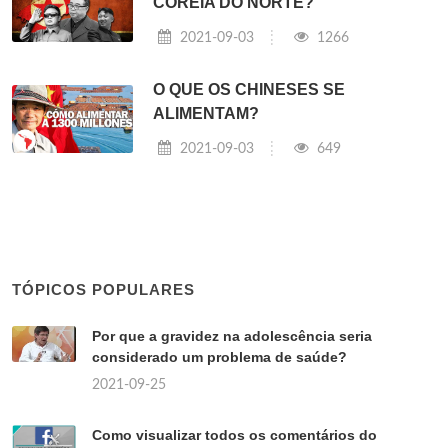
COREIA DO NORTE?
2021-09-03
1266
O QUE OS CHINESES SE
ALIMENTAM?
2021-09-03
649
TÓPICOS POPULARES
Por que a gravidez na adolescência seria
considerado um problema de saúde?
2021-09-25
Como visualizar todos os comentários do