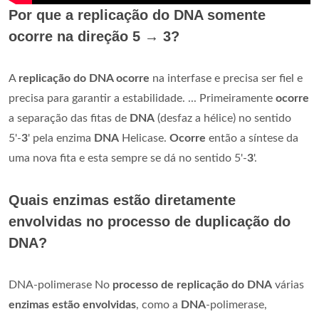
Por que a replicação do DNA somente
ocorre na direção 5 → 3?
A
replicação do DNA ocorre
na interfase e precisa ser fiel e
precisa para garantir a estabilidade. ... Primeiramente
ocorre
a separação das fitas de
DNA
(desfaz a hélice) no sentido
5'-
3
' pela enzima
DNA
Helicase.
Ocorre
então a síntese da
uma nova fita e esta sempre se dá no sentido 5'-
3
'.
Quais enzimas estão diretamente
envolvidas no processo de duplicação do
DNA?
DNA-polimerase No
processo de replicação do DNA
várias
enzimas estão envolvidas
, como a
DNA
-polimerase,