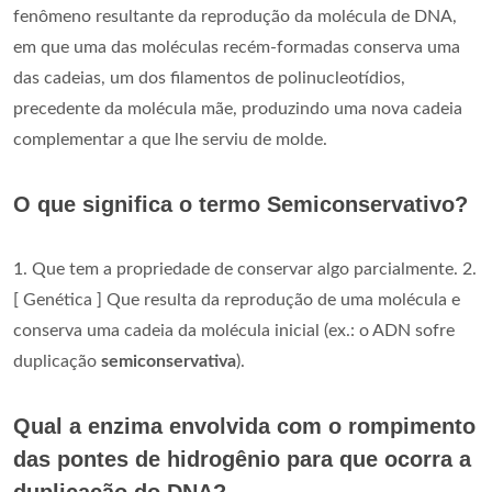
fenômeno resultante da reprodução da molécula de DNA,
em que uma das moléculas recém-formadas conserva uma
das cadeias, um dos filamentos de polinucleotídios,
precedente da molécula mãe, produzindo uma nova cadeia
complementar a que lhe serviu de molde.
O que significa o termo Semiconservativo?
1. Que tem a propriedade de conservar algo parcialmente. 2.
[ Genética ] Que resulta da reprodução de uma molécula e
conserva uma cadeia da molécula inicial (ex.: o ADN sofre
duplicação
semiconservativa
).
Qual a enzima envolvida com o rompimento
das pontes de hidrogênio para que ocorra a