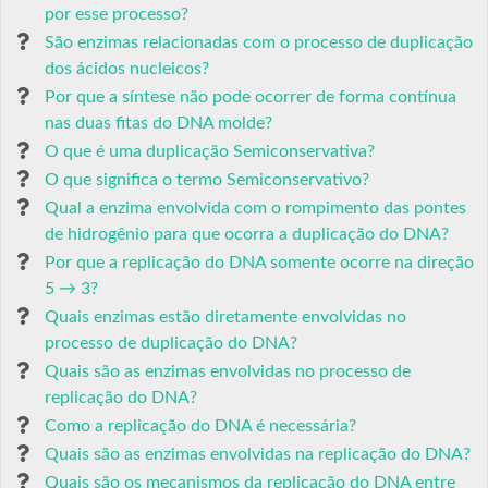
por esse processo?
São enzimas relacionadas com o processo de duplicação
dos ácidos nucleicos?
Por que a síntese não pode ocorrer de forma contínua
nas duas fitas do DNA molde?
O que é uma duplicação Semiconservativa?
O que significa o termo Semiconservativo?
Qual a enzima envolvida com o rompimento das pontes
de hidrogênio para que ocorra a duplicação do DNA?
Por que a replicação do DNA somente ocorre na direção
5 → 3?
Quais enzimas estão diretamente envolvidas no
processo de duplicação do DNA?
Quais são as enzimas envolvidas no processo de
replicação do DNA?
Como a replicação do DNA é necessária?
Quais são as enzimas envolvidas na replicação do DNA?
Quais são os mecanismos da replicação do DNA entre