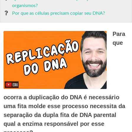
organismos?
Por que as células precisam copiar seu DNA?
Para
que
ocorra a duplicação do DNA é necessário
uma fita molde esse processo necessita da
separação da dupla fita de DNA parental
qual a enzima responsável por esse