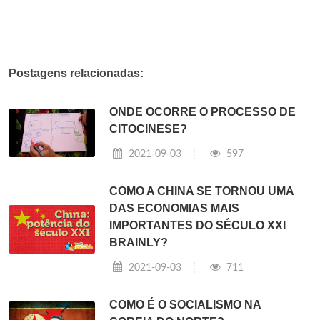
Postagens relacionadas:
ONDE OCORRE O PROCESSO DE
CITOCINESE?
2021-09-03
597
COMO A CHINA SE TORNOU UMA
DAS ECONOMIAS MAIS
IMPORTANTES DO SÉCULO XXI
BRAINLY?
2021-09-03
711
COMO É O SOCIALISMO NA