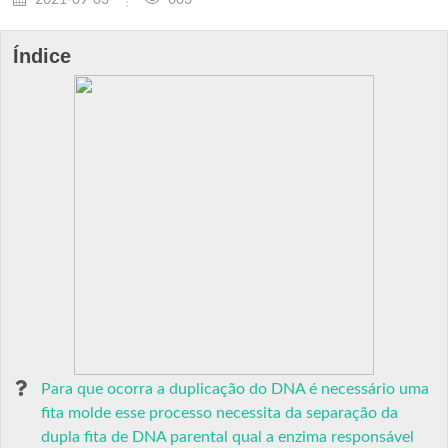
Índice
Para que ocorra a duplicação do DNA é necessário uma
fita molde esse processo necessita da separação da
dupla fita de DNA parental qual a enzima responsável