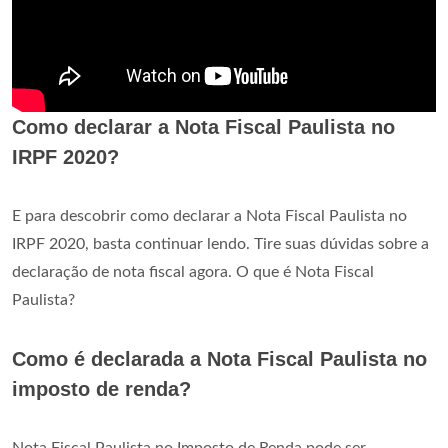
Como declarar a Nota Fiscal Paulista no
IRPF 2020?
E para descobrir como declarar a Nota Fiscal Paulista no
IRPF 2020, basta continuar lendo. Tire suas dúvidas sobre a
declaração de nota fiscal agora. O que é Nota Fiscal
Paulista?
Como é declarada a Nota Fiscal Paulista no
imposto de renda?
Nota Fiscal Paulista no Imposto de Renda pode ser