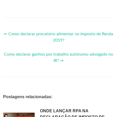
⇐ Como declarar precatório alimentar no Imposto de Renda
2019?
Como declarar ganhos por trabalho autônomo advogado no
IR? ⇒
Postagens relacionadas:
ONDE LANÇAR RPA NA