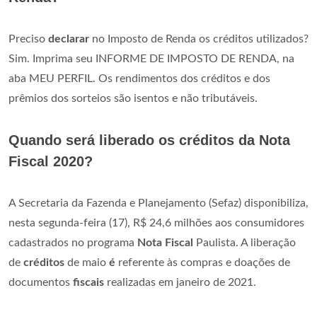
Preciso
declarar
no Imposto de Renda os créditos utilizados?
Sim. Imprima seu INFORME DE IMPOSTO DE RENDA, na
aba MEU PERFIL. Os rendimentos dos créditos e dos
prêmios dos sorteios são isentos e não tributáveis.
Quando será liberado os créditos da Nota
Fiscal 2020?
A Secretaria da Fazenda e Planejamento (Sefaz) disponibiliza,
nesta segunda-feira (17), R$ 24,6 milhões aos consumidores
cadastrados no programa
Nota Fiscal
Paulista. A liberação
de
créditos
de maio
é
referente às compras e doações de
documentos
fiscais
realizadas em janeiro de 2021.