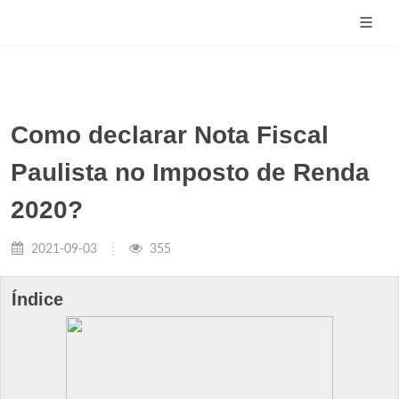
Como declarar Nota Fiscal
Paulista no Imposto de Renda
2020?
2021-09-03
355
Índice