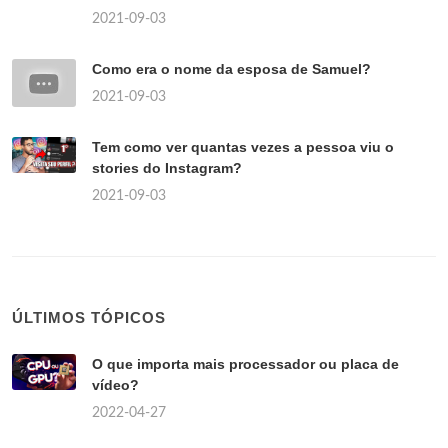
2021-09-03
Como era o nome da esposa de Samuel?
2021-09-03
Tem como ver quantas vezes a pessoa viu o
stories do Instagram?
2021-09-03
ÚLTIMOS TÓPICOS
O que importa mais processador ou placa de
vídeo?
2022-04-27