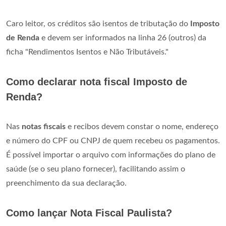
Caro leitor, os créditos são isentos de tributação do
Imposto
de Renda
e devem ser informados na linha 26 (outros) da
ficha "Rendimentos Isentos e Não Tributáveis."
Como declarar nota fiscal Imposto de
Renda?
Nas
notas fiscais
e recibos devem constar o nome, endereço
e número do CPF ou CNPJ de quem recebeu os pagamentos.
É possível importar o arquivo com informações do plano de
saúde (se o seu plano fornecer), facilitando assim o
preenchimento da sua declaração.
Como lançar Nota Fiscal Paulista?