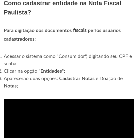
Como cadastrar entidade na Nota Fiscal
Paulista?
Para digitação dos documentos
fiscais
perlos usuários
cadastradores:
Acessar o sistema como "Consumidor", digitando seu CPF e
senha;
Clicar na opção "
Entidades
";
Aparecerão duas opções:
Cadastrar Notas
e Doação de
Notas
;