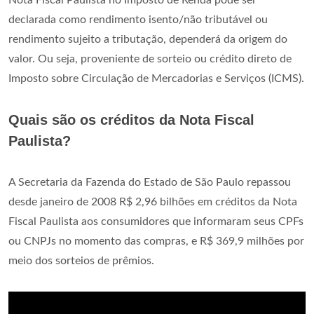
declarada como rendimento isento/não tributável ou
rendimento sujeito a tributação, dependerá da origem do
valor. Ou seja, proveniente de sorteio ou crédito direto de
Imposto sobre Circulação de Mercadorias e Serviços (ICMS).
Quais são os créditos da Nota Fiscal
Paulista?
A Secretaria da Fazenda do Estado de São Paulo repassou
desde janeiro de 2008 R$ 2,96 bilhões em créditos da Nota
Fiscal Paulista aos consumidores que informaram seus CPFs
ou CNPJs no momento das compras, e R$ 369,9 milhões por
meio dos sorteios de prêmios.