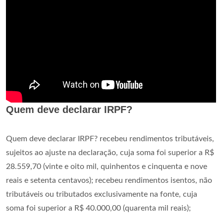
Quem deve declarar IRPF?
Quem deve declarar IRPF? recebeu rendimentos tributáveis,
sujeitos ao ajuste na declaração, cuja soma foi superior a R$
28.559,70 (vinte e oito mil, quinhentos e cinquenta e nove
reais e setenta centavos); recebeu rendimentos isentos, não
tributáveis ou tributados exclusivamente na fonte, cuja
soma foi superior a R$ 40.000,00 (quarenta mil reais);