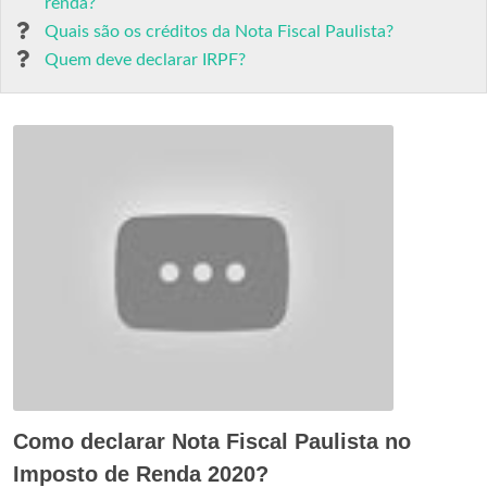
renda?
Quais são os créditos da Nota Fiscal Paulista?
Quem deve declarar IRPF?
Como declarar Nota Fiscal Paulista no
Imposto de Renda 2020?