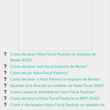
Como declarar Nota Fiscal Paulista no Imposto de
Renda 2020?
Como declarar nota fiscal Imposto de Renda?
Como lançar Nota Fiscal Paulista?
Como declarar o Nota Paraná no Imposto de Renda?
Quando será liberado os créditos da Nota Fiscal 2020?
Como cadastrar entidade na Nota Fiscal Paulista?
Como declarar a Nota Fiscal Paulista no IRPF 2020?
Como é declarada a Nota Fiscal Paulista no imposto de