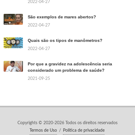
2022-04-27
São exemplos de mares abertos?
2022-04-27
Quais são os tipos de manômetros?
2022-04-27
Por que a gravidez na adolescência seria
considerado um problema de saúde?
2021-09-25
Copyrights © 2020-2026 Todos os direitos reservados
Termos de Uso
/
Política de privacidade