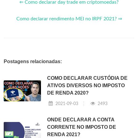
⇐ Como declarar day trade em criptomoedas?
Como declarar rendimento MEI no IRPF 2021? ⇒
Postagens relacionadas:
COMO DECLARAR CUSTÓDIA DE
ATIVOS DIVERSOS NO IMPOSTO
DE RENDA 2020?
2021-09-03
2493
ONDE DECLARAR A CONTA
CORRENTE NO IMPOSTO DE
RENDA 2021?