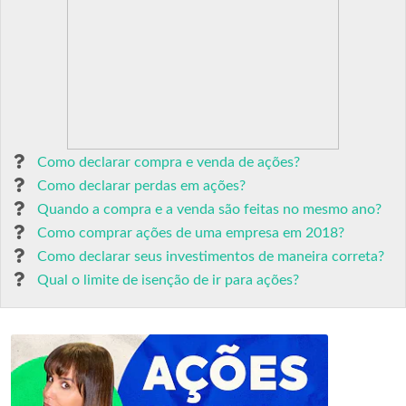
Como declarar compra e venda de ações?
Como declarar perdas em ações?
Quando a compra e a venda são feitas no mesmo ano?
Como comprar ações de uma empresa em 2018?
Como declarar seus investimentos de maneira correta?
Qual o limite de isenção de ir para ações?