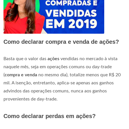
Como declarar compra e venda de ações?
Basta que o valor das
ações
vendidas no mercado à vista
naquele mês, seja em operações comuns ou day-trade
(
compra e venda
no mesmo dia), totalize menos que R$ 20
mil. A isenção, entretanto, aplica-se apenas aos ganhos
advindos das operações comuns, nunca aos ganhos
provenientes de day-trade.
Como declarar perdas em ações?