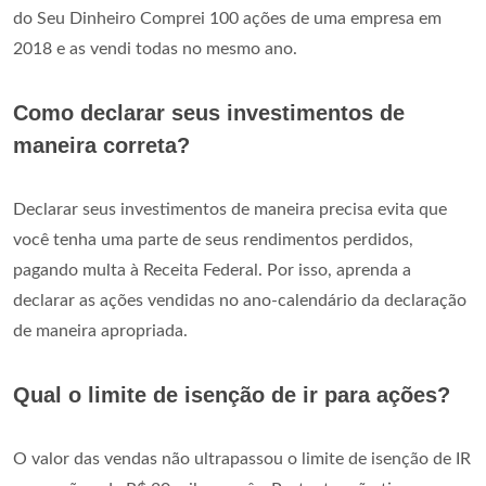
do Seu Dinheiro Comprei 100 ações de uma empresa em
2018 e as vendi todas no mesmo ano.
Como declarar seus investimentos de
maneira correta?
Declarar seus investimentos de maneira precisa evita que
você tenha uma parte de seus rendimentos perdidos,
pagando multa à Receita Federal. Por isso, aprenda a
declarar as ações vendidas no ano-calendário da declaração
de maneira apropriada.
Qual o limite de isenção de ir para ações?
O valor das vendas não ultrapassou o limite de isenção de IR