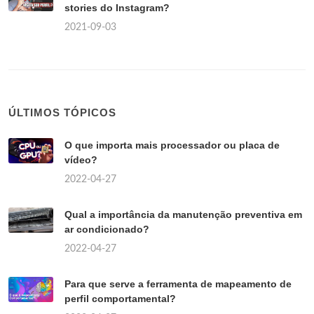
stories do Instagram?
2021-09-03
ÚLTIMOS TÓPICOS
O que importa mais processador ou placa de
vídeo?
2022-04-27
Qual a importância da manutenção preventiva em
ar condicionado?
2022-04-27
Para que serve a ferramenta de mapeamento de
perfil comportamental?