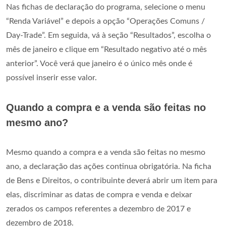
Nas fichas de declaração do programa, selecione o menu
“Renda Variável” e depois a opção “Operações Comuns /
Day-Trade”. Em seguida, vá à seção “Resultados”, escolha o
mês de janeiro e clique em “Resultado negativo até o mês
anterior”. Você verá que janeiro é o único mês onde é
possível inserir esse valor.
Quando a compra e a venda são feitas no
mesmo ano?
Mesmo quando a compra e a venda são feitas no mesmo
ano, a declaração das ações continua obrigatória. Na ficha
de Bens e Direitos, o contribuinte deverá abrir um item para
elas, discriminar as datas de compra e venda e deixar
zerados os campos referentes a dezembro de 2017 e
dezembro de 2018.