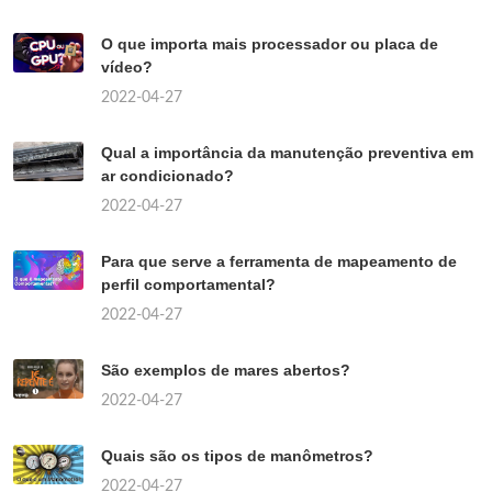
O que importa mais processador ou placa de
vídeo?
2022-04-27
Qual a importância da manutenção preventiva em
ar condicionado?
2022-04-27
Para que serve a ferramenta de mapeamento de
perfil comportamental?
2022-04-27
São exemplos de mares abertos?
2022-04-27
Quais são os tipos de manômetros?
2022-04-27