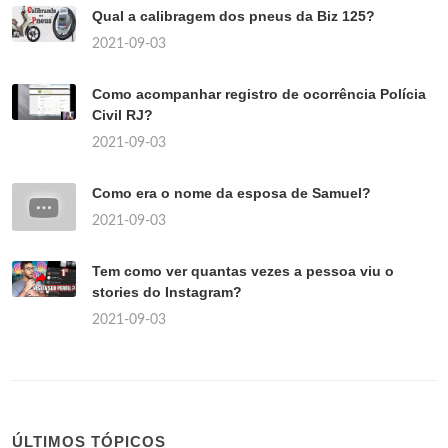
Qual a calibragem dos pneus da Biz 125?
2021-09-03
Como acompanhar registro de ocorrência Polícia
Civil RJ?
2021-09-03
Como era o nome da esposa de Samuel?
2021-09-03
Tem como ver quantas vezes a pessoa viu o
stories do Instagram?
2021-09-03
ÚLTIMOS TÓPICOS