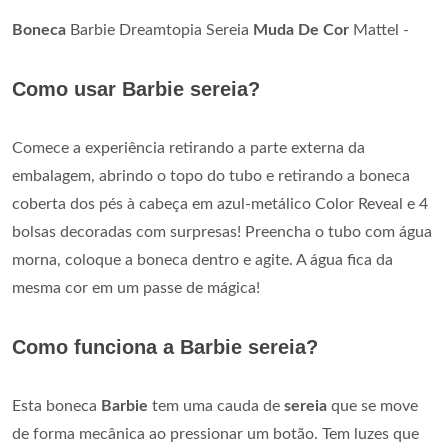
Boneca
Barbie Dreamtopia Sereia
Muda De Cor
Mattel -
Como usar Barbie sereia?
Comece a experiência retirando a parte externa da
embalagem, abrindo o topo do tubo e retirando a boneca
coberta dos pés à cabeça em azul-metálico Color Reveal e 4
bolsas decoradas com surpresas! Preencha o tubo com água
morna, coloque a boneca dentro e agite. A água fica da
mesma cor em um passe de mágica!
Como funciona a Barbie sereia?
Esta boneca
Barbie
tem uma cauda de
sereia
que se move
de forma mecânica ao pressionar um botão. Tem luzes que