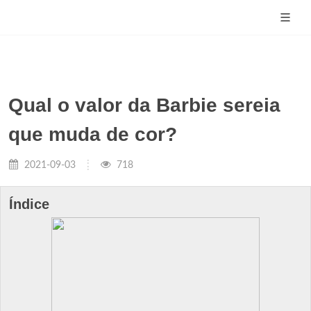
Qual o valor da Barbie sereia
que muda de cor?
2021-09-03
718
Índice