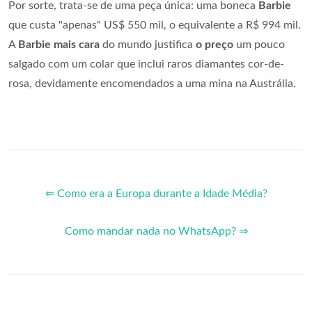
Por sorte, trata-se de uma peça única: uma boneca
Barbie
que custa "apenas" US$ 550 mil, o equivalente a R$ 994 mil.
A
Barbie mais cara
do mundo justifica
o preço
um pouco
salgado com um colar que inclui raros diamantes cor-de-
rosa, devidamente encomendados a uma mina na Austrália.
⇐ Como era a Europa durante a Idade Média?
Como mandar nada no WhatsApp? ⇒