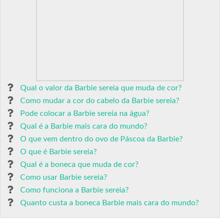
Qual o valor da Barbie sereia que muda de cor?
Como mudar a cor do cabelo da Barbie sereia?
Pode colocar a Barbie sereia na água?
Qual é a Barbie mais cara do mundo?
O que vem dentro do ovo de Páscoa da Barbie?
O que é Barbie sereia?
Qual é a boneca que muda de cor?
Como usar Barbie sereia?
Como funciona a Barbie sereia?
Quanto custa a boneca Barbie mais cara do mundo?