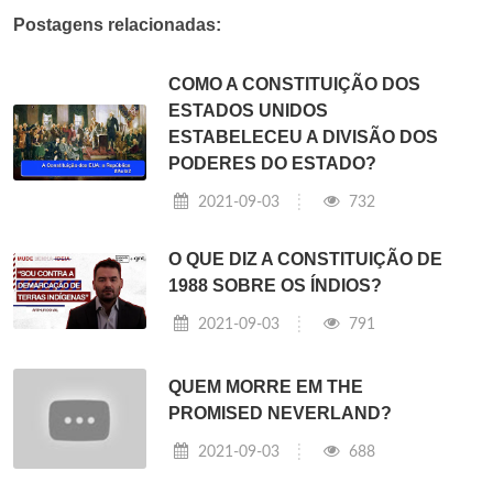
Postagens relacionadas:
COMO A CONSTITUIÇÃO DOS
ESTADOS UNIDOS
ESTABELECEU A DIVISÃO DOS
PODERES DO ESTADO?
2021-09-03
732
O QUE DIZ A CONSTITUIÇÃO DE
1988 SOBRE OS ÍNDIOS?
2021-09-03
791
QUEM MORRE EM THE
PROMISED NEVERLAND?
2021-09-03
688