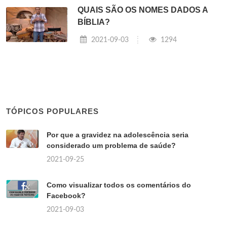
QUAIS SÃO OS NOMES DADOS A
BÍBLIA?
2021-09-03
1294
TÓPICOS POPULARES
Por que a gravidez na adolescência seria
considerado um problema de saúde?
2021-09-25
Como visualizar todos os comentários do
Facebook?
2021-09-03