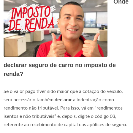
Onde
declarar seguro de carro no imposto de
renda?
Se o valor pago tiver sido maior que a cotação do veículo,
será necessário também
declarar
a indenização como
rendimento não tributável. Para isso, vá em “rendimentos
isentos e não tributáveis” e, depois, digite o código 03,
referente ao recebimento de capital das apólices de
seguro
.