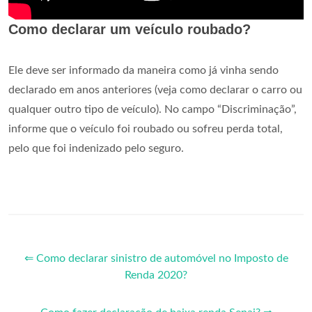
Como declarar um veículo roubado?
Ele deve ser informado da maneira como já vinha sendo
declarado em anos anteriores (veja como declarar o carro ou
qualquer outro tipo de veículo). No campo “Discriminação”,
informe que o veículo foi roubado ou sofreu perda total,
pelo que foi indenizado pelo seguro.
⇐ Como declarar sinistro de automóvel no Imposto de
Renda 2020?