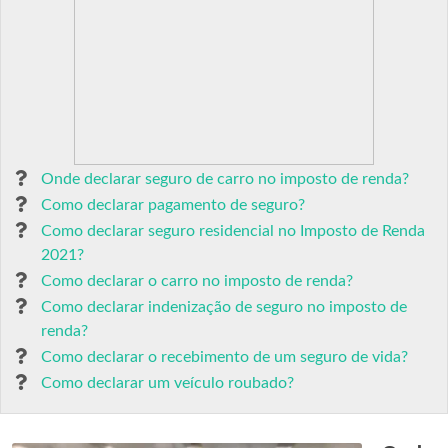
Onde declarar seguro de carro no imposto de renda?
Como declarar pagamento de seguro?
Como declarar seguro residencial no Imposto de Renda
2021?
Como declarar o carro no imposto de renda?
Como declarar indenização de seguro no imposto de
renda?
Como declarar o recebimento de um seguro de vida?
Como declarar um veículo roubado?