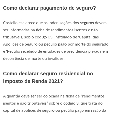
Como declarar pagamento de seguro?
Castello esclarece que as indenizações dos
seguros
devem
ser informadas na ficha de rendimentos isentos e não
tributáveis, sob o código 03, intitulado de 'Capital das
Apólices de
Seguro
ou pecúlio
pago
por morte do segurado'
e 'Pecúlio recebido de entidades de previdência privada em
decorrência de morte ou invalidez ...
Como declarar seguro residencial no
Imposto de Renda 2021?
A quantia deve ser ser colocada na ficha de “rendimentos
isentos e não tributáveis” sobre o código 3, que trata do
capital de apólices de
seguro
ou pecúlio pago em razão da