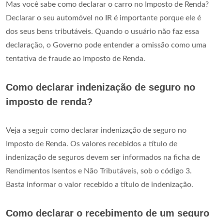
Mas você sabe como declarar o carro no Imposto de Renda?
Declarar o seu automóvel no IR é importante porque ele é
dos seus bens tributáveis. Quando o usuário não faz essa
declaração, o Governo pode entender a omissão como uma
tentativa de fraude ao Imposto de Renda.
Como declarar indenização de seguro no
imposto de renda?
Veja a seguir como declarar indenização de seguro no
Imposto de Renda. Os valores recebidos a título de
indenização de seguros devem ser informados na ficha de
Rendimentos Isentos e Não Tributáveis, sob o código 3.
Basta informar o valor recebido a título de indenização.
Como declarar o recebimento de um seguro