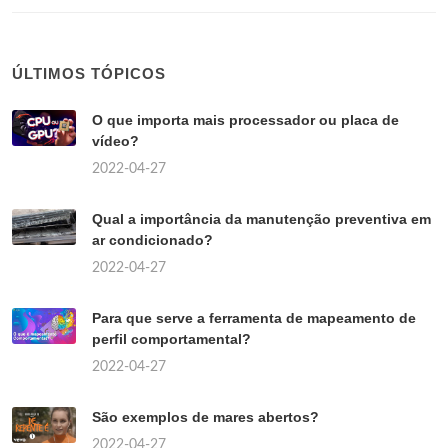
ÚLTIMOS TÓPICOS
O que importa mais processador ou placa de
vídeo?
2022-04-27
Qual a importância da manutenção preventiva em
ar condicionado?
2022-04-27
Para que serve a ferramenta de mapeamento de
perfil comportamental?
2022-04-27
São exemplos de mares abertos?
2022-04-27