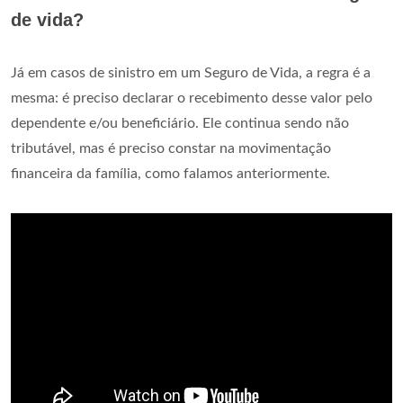
de vida?
Já em casos de sinistro em um Seguro de Vida, a regra é a
mesma: é preciso declarar o recebimento desse valor pelo
dependente e/ou beneficiário. Ele continua sendo não
tributável, mas é preciso constar na movimentação
financeira da família, como falamos anteriormente.