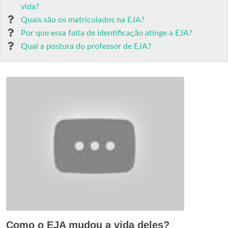
vida?
Quais são os matriculados na EJA?
Por que essa falta de identificação atinge a EJA?
Qual a postura do professor de EJA?
Como o EJA mudou a vida deles?