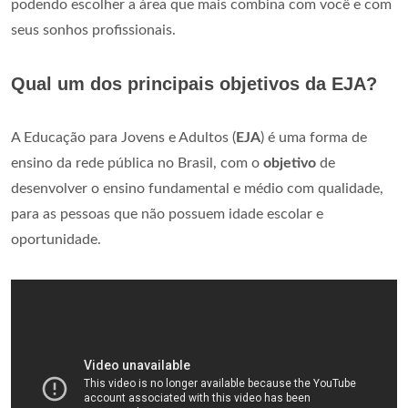
podendo escolher a área que mais combina com você e com
seus sonhos profissionais.
Qual um dos principais objetivos da EJA?
A Educação para Jovens e Adultos (
EJA
) é uma forma de
ensino da rede pública no Brasil, com o
objetivo
de
desenvolver o ensino fundamental e médio com qualidade,
para as pessoas que não possuem idade escolar e
oportunidade.