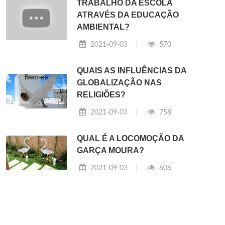
TRABALHO DA ESCOLA
ATRAVÉS DA EDUCAÇÃO
AMBIENTAL?
2021-09-03
570
QUAIS AS INFLUÊNCIAS DA
GLOBALIZAÇÃO NAS
RELIGIÕES?
2021-09-03
758
QUAL É A LOCOMOÇÃO DA
GARÇA MOURA?
2021-09-03
606