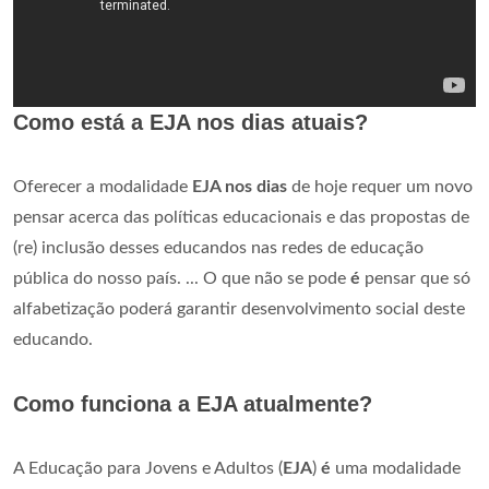
Como está a EJA nos dias atuais?
Oferecer a modalidade
EJA nos dias
de hoje requer um novo
pensar acerca das políticas educacionais e das propostas de
(re) inclusão desses educandos nas redes de educação
pública do nosso país. ... O que não se pode
é
pensar que só
alfabetização poderá garantir desenvolvimento social deste
educando.
Como funciona a EJA atualmente?
A Educação para Jovens e Adultos (
EJA
)
é
uma modalidade