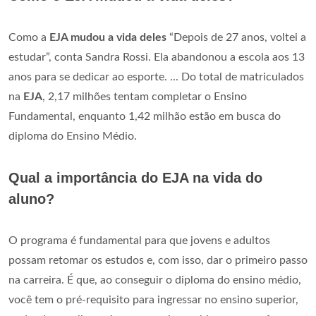
Como a
EJA mudou a vida deles
“Depois de 27 anos, voltei a
estudar”, conta Sandra Rossi. Ela abandonou a escola aos 13
anos para se dedicar ao esporte. ... Do total de matriculados
na
EJA
, 2,17 milhões tentam completar o Ensino
Fundamental, enquanto 1,42 milhão estão em busca do
diploma do Ensino Médio.
Qual a importância do EJA na vida do
aluno?
O programa é fundamental para que jovens e adultos
possam retomar os estudos e, com isso, dar o primeiro passo
na carreira. É que, ao conseguir o diploma do ensino médio,
você tem o pré-requisito para ingressar no ensino superior,