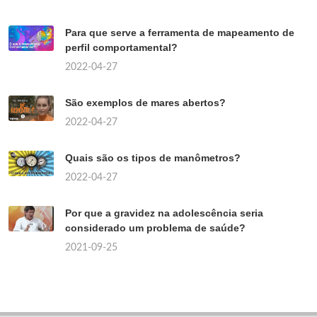
Para que serve a ferramenta de mapeamento de
perfil comportamental?
2022-04-27
São exemplos de mares abertos?
2022-04-27
Quais são os tipos de manômetros?
2022-04-27
Por que a gravidez na adolescência seria
considerado um problema de saúde?
2021-09-25