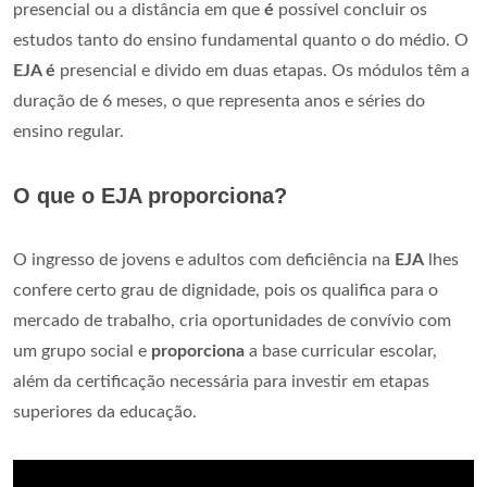
presencial ou a distância em que
é
possível concluir os
estudos tanto do ensino fundamental quanto o do médio. O
EJA é
presencial e divido em duas etapas. Os módulos têm a
duração de 6 meses, o que representa anos e séries do
ensino regular.
O que o EJA proporciona?
O ingresso de jovens e adultos com deficiência na
EJA
lhes
confere certo grau de dignidade, pois os qualifica para o
mercado de trabalho, cria oportunidades de convívio com
um grupo social e
proporciona
a base curricular escolar,
além da certificação necessária para investir em etapas
superiores da educação.