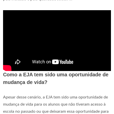
Como a EJA tem sido uma oportunidade de
mudança de vida?
Apesar desse cenário, a EJA tem sido uma oportunidade de
mudança de vida para os alunos que não tiveram acesso à
escola no passado ou que deixaram essa oportunidade para