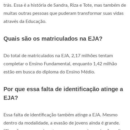
trás. Essa é a história de Sandra, Riza e Tote, mas também de
muitas outras pessoas que puderam transformar suas vidas
através da Educação.
Quais são os matriculados na EJA?
Do total de matriculados na EJA, 2,17 milhões tentam
completar o Ensino Fundamental, enquanto 1,42 milhão
estão em busca do diploma do Ensino Médio.
Por que essa falta de identificação atinge a
EJA?
Essa falta de identificação também atinge a EJA. Mesmo
dentro da modalidade, a evasão de jovens ainda é grande.