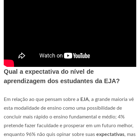
Qual a expectativa do nível de
aprendizagem dos estudantes da EJA?
Em relação ao que pensam sobre a
EJA
, a grande maioria vê
esta modalidade de ensino como uma possibilidade de
concluir mais rápido o ensino fundamental e médio; 4%
pretende fazer faculdade e prosperar em um futuro melhor,
enquanto 96% não quis opinar sobre suas
expectativas
, mas