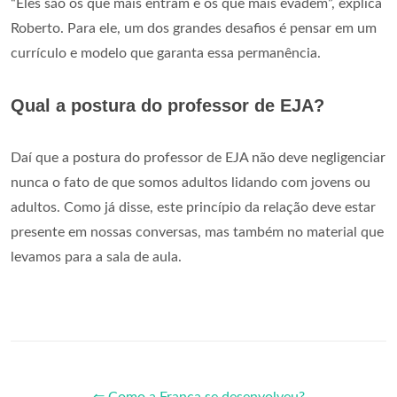
“Eles são os que mais entram e os que mais evadem”, explica
Roberto. Para ele, um dos grandes desafios é pensar em um
currículo e modelo que garanta essa permanência.
Qual a postura do professor de EJA?
Daí que a postura do professor de EJA não deve negligenciar
nunca o fato de que somos adultos lidando com jovens ou
adultos. Como já disse, este princípio da relação deve estar
presente em nossas conversas, mas também no material que
levamos para a sala de aula.