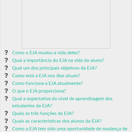
Como o EJA mudou a vida deles?
Qual a importância do EJA na vida do aluno?
Qual um dos principais objetivos da EJA?
Como está a EJA nos dias atuais?
Como funciona a EJA atualmente?
O que o EJA proporciona?
Qual a expectativa do nível de aprendizagem dos
estudantes da EJA?
Quais as três funções da EJA?
Quais as características dos alunos da EJA?
Como a EJA tem sido uma oportunidade de mudança de