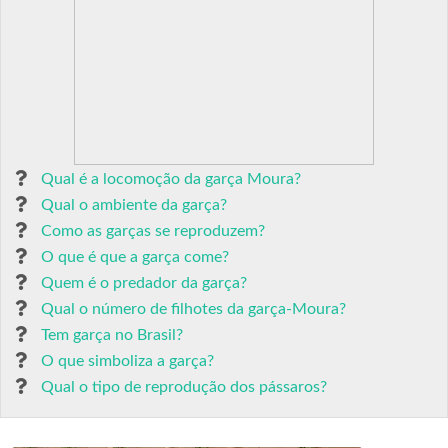
Qual é a locomoção da garça Moura?
Qual o ambiente da garça?
Como as garças se reproduzem?
O que é que a garça come?
Quem é o predador da garça?
Qual o número de filhotes da garça-Moura?
Tem garça no Brasil?
O que simboliza a garça?
Qual o tipo de reprodução dos pássaros?