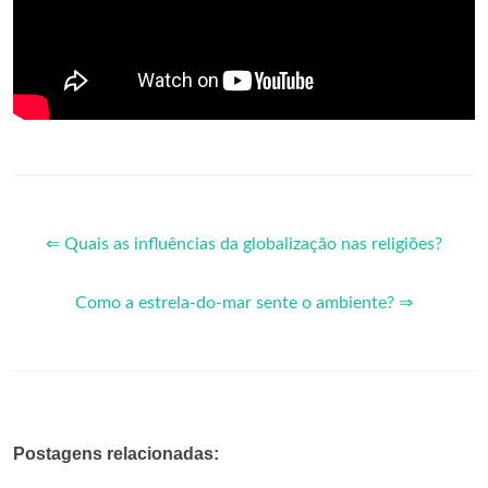
⇐ Quais as influências da globalização nas religiões?
Como a estrela-do-mar sente o ambiente? ⇒
Postagens relacionadas: