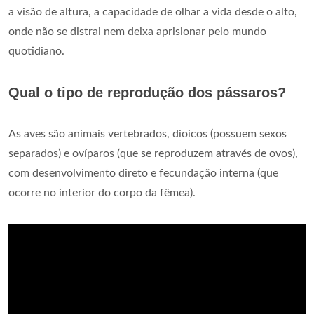
a visão de altura, a capacidade de olhar a vida desde o alto,
onde não se distrai nem deixa aprisionar pelo mundo
quotidiano.
Qual o tipo de reprodução dos pássaros?
As aves são animais vertebrados, dioicos (possuem sexos
separados) e ovíparos (que se reproduzem através de ovos),
com desenvolvimento direto e fecundação interna (que
ocorre no interior do corpo da fêmea).