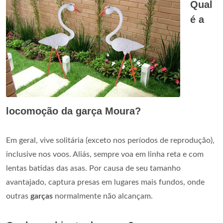
Qual
é a
locomoção da garça Moura?
Em geral, vive solitária (exceto nos períodos de reprodução),
inclusive nos voos. Aliás, sempre voa em linha reta e com
lentas batidas das asas. Por causa de seu tamanho
avantajado, captura presas em lugares mais fundos, onde
outras
garças
normalmente não alcançam.