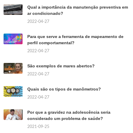
Qual a importância da manutenção preventiva em
ar condicionado?
2022-04-27
Para que serve a ferramenta de mapeamento de
perfil comportamental?
2022-04-27
São exemplos de mares abertos?
2022-04-27
Quais são os tipos de manômetros?
2022-04-27
Por que a gravidez na adolescência seria
considerado um problema de saúde?
2021-09-25