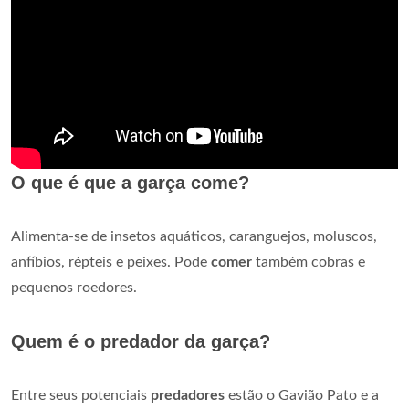
O que é que a garça come?
Alimenta-se de insetos aquáticos, caranguejos, moluscos,
anfíbios, répteis e peixes. Pode
comer
também cobras e
pequenos roedores.
Quem é o predador da garça?
Entre seus potenciais
predadores
estão o Gavião Pato e a