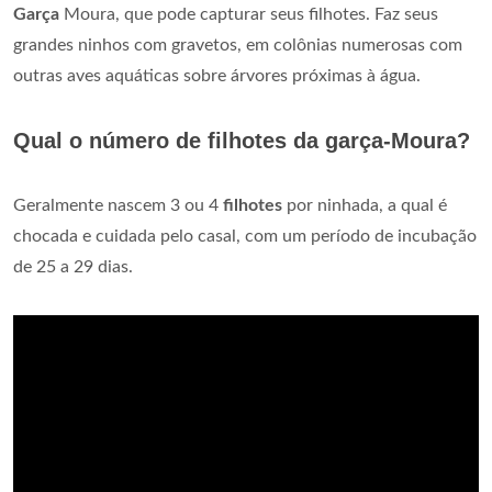
Garça
Moura, que pode capturar seus filhotes. Faz seus
grandes ninhos com gravetos, em colônias numerosas com
outras aves aquáticas sobre árvores próximas à água.
Qual o número de filhotes da garça-Moura?
Geralmente nascem 3 ou 4
filhotes
por ninhada, a qual é
chocada e cuidada pelo casal, com um período de incubação
de 25 a 29 dias.