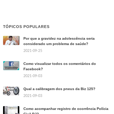
TÓPICOS POPULARES
Por que a gravidez na adolescência seria
considerado um problema de saúde?
2021-09-25
Como visualizar todos os comentários do
Facebook?
2021-09-03
Qual a calibragem dos pneus da Biz 125?
2021-09-03
Como acompanhar registro de ocorrência Polícia
Civil RJ?