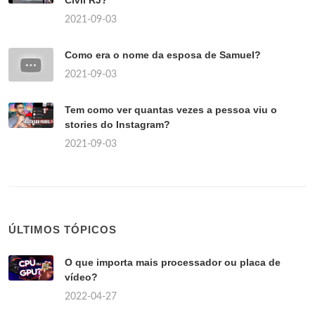
2021-09-03
Como era o nome da esposa de Samuel?
2021-09-03
Tem como ver quantas vezes a pessoa viu o
stories do Instagram?
2021-09-03
ÚLTIMOS TÓPICOS
O que importa mais processador ou placa de
vídeo?
2022-04-27