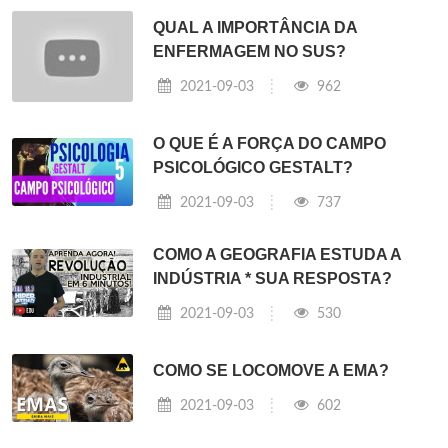
QUAL A IMPORTÂNCIA DA
ENFERMAGEM NO SUS?
2021-09-03
962
O QUE É A FORÇA DO CAMPO
PSICOLÓGICO GESTALT?
2021-09-03
737
COMO A GEOGRAFIA ESTUDA A
INDÚSTRIA * SUA RESPOSTA?
2021-09-03
530
COMO SE LOCOMOVE A EMA?
2021-09-03
602