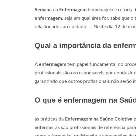
Semana
da
Enfermagem
homenageia e reforça
enfermagem
, seja em qual área for, sabe que 
relacionados ao cuidado. ... Neste dia 12 de m
Qual a importância da enfer
A
enfermagem
tem papel fundamental no proces
profissionais são os responsáveis por conduzir
garantindo que outros profissionais não serão 
O que é enfermagem na Saúd
as práticas da
Enfermagem na Saúde Coletiva
p
enfermeiras são profissionais de referência para 