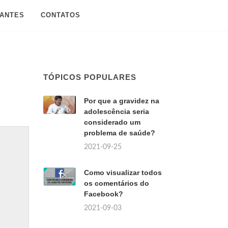
SANTES
CONTATOS
TÓPICOS POPULARES
Por que a gravidez na
adolescência seria
considerado um
problema de saúde?
2021-09-25
Como visualizar todos
os comentários do
Facebook?
2021-09-03