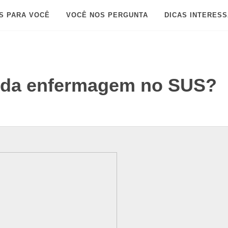
S PARA VOCÊ
VOCÊ NOS PERGUNTA
DICAS INTERES
a da enfermagem no SUS?