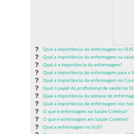
Qual a importância da enfermagem no SUS
Qual a importância da enfermagem na saúd
Qual é a importância da enfermagem?
Qual a importância da enfermagem para a S
Qual a importância da enfermagem no Covi
Qual o papel do profissional de saúde no S
Qual a importância da semana de enferma
Qual a importância da enfermagem nos hosp
O que é enfermagem na Saúde Coletiva?
O que é enfermagem em Saúde Coletiva?
Qual a enfermagem no SUS?