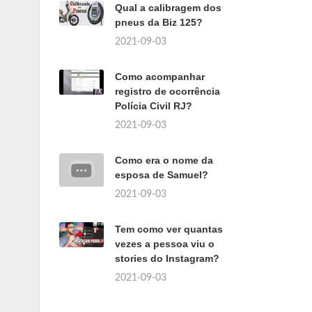
Qual a calibragem dos
pneus da Biz 125?
2021-09-03
Como acompanhar
registro de ocorrência
Polícia Civil RJ?
2021-09-03
Como era o nome da
esposa de Samuel?
2021-09-03
Tem como ver quantas
vezes a pessoa viu o
stories do Instagram?
2021-09-03