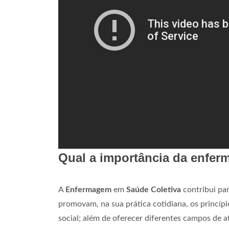
Qual a importância da enfer
A
Enfermagem
em
Saúde Coletiva
contribui par
promovam, na sua prática cotidiana, os princípio
social; além de oferecer diferentes campos de a