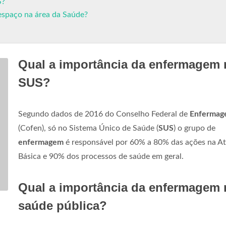
S?
spaço na área da Saúde?
Qual a importância da enfermagem
SUS?
Segundo dados de 2016 do Conselho Federal de
Enfermag
(Cofen), só no Sistema Único de Saúde (
SUS
) o grupo de
enfermagem
é responsável por 60% a 80% das ações na A
Básica e 90% dos processos de saúde em geral.
Qual a importância da enfermagem 
saúde pública?