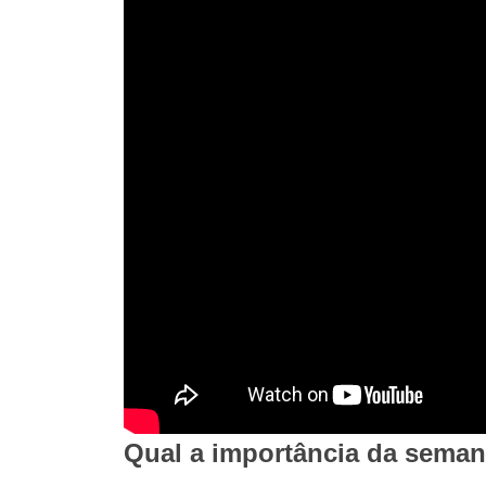
Qual a importância da sema