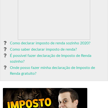
Como declarar imposto de renda sozinho 2020?
Como saber declarar imposto de renda?
É possível fazer declaração de Imposto de Renda
sozinho?
Onde posso fazer minha declaração de Imposto de
Renda gratuito?