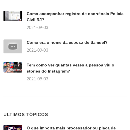
Como acompanhar registro de ocorrência Polícia
Civil RJ?
2021-09-03
Como era o nome da esposa de Samuel?
2021-09-03
Tem como ver quantas vezes a pessoa viu o
stories do Instagram?
2021-09-03
ÚLTIMOS TÓPICOS
O que importa mais processador ou placa de