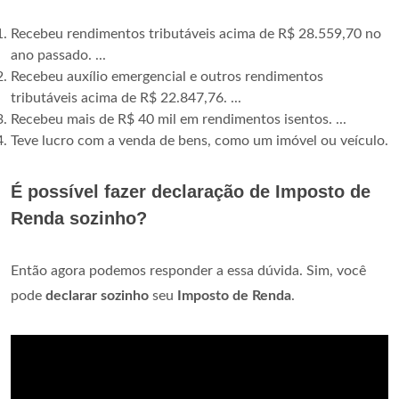
Recebeu rendimentos tributáveis acima de R$ 28.559,70 no
ano passado. ...
Recebeu auxílio emergencial e outros rendimentos
tributáveis acima de R$ 22.847,76. ...
Recebeu mais de R$ 40 mil em rendimentos isentos. ...
Teve lucro com a venda de bens, como um imóvel ou veículo.
É possível fazer declaração de Imposto de
Renda sozinho?
Então agora podemos responder a essa dúvida. Sim, você
pode
declarar sozinho
seu
Imposto de Renda
.