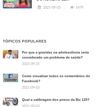
2021-09-03
1479
TÓPICOS POPULARES
Por que a gravidez na adolescência seria
considerado um problema de saúde?
2021-09-25
Como visualizar todos os comentários do
Facebook?
2021-09-03
Qual a calibragem dos pneus da Biz 125?
2021-09-03