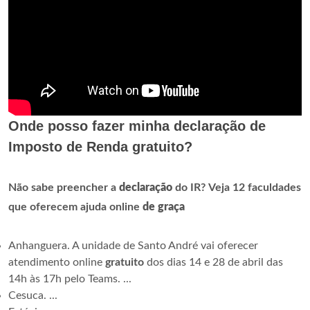
Onde posso fazer minha declaração de
Imposto de Renda gratuito?
Não sabe preencher a
declaração
do IR?
Veja 12 faculdades
que oferecem ajuda online
de graça
Anhanguera. A unidade de Santo André vai oferecer
atendimento online
gratuito
dos dias 14 e 28 de abril das
14h às 17h pelo Teams. ...
Cesuca. ...