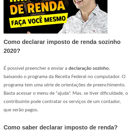
Como declarar imposto de renda sozinho
2020?
É possível preencher e enviar a
declaração sozinho
,
baixando o programa da Receita Federal no computador. O
programa tem uma série de orientações de preenchimento.
Basta acessar o menu de "ajuda". Mas, se tiver dificuldade, o
contribuinte pode contratar os serviços de um contador,
que serão pagos.
Como saber declarar imposto de renda?