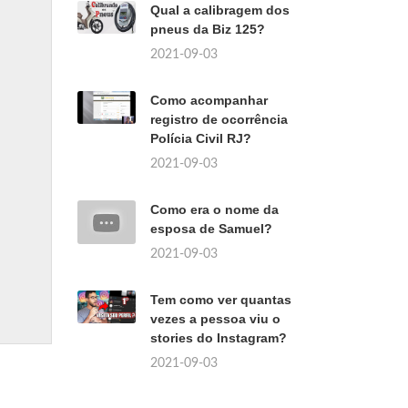
Qual a calibragem dos
pneus da Biz 125?
2021-09-03
Como acompanhar
registro de ocorrência
Polícia Civil RJ?
2021-09-03
Como era o nome da
esposa de Samuel?
2021-09-03
Tem como ver quantas
vezes a pessoa viu o
stories do Instagram?
2021-09-03