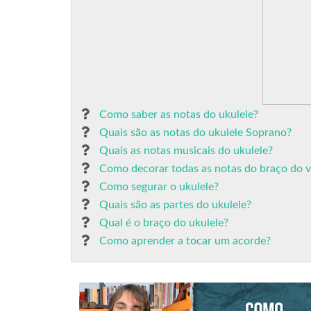
Como saber as notas do ukulele?
Quais são as notas do ukulele Soprano?
Quais as notas musicais do ukulele?
Como decorar todas as notas do braço do v
Como segurar o ukulele?
Quais são as partes do ukulele?
Qual é o braço do ukulele?
Como aprender a tocar um acorde?