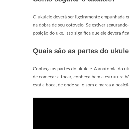
O ukulele deverá ser ligeiramente empunhada e
na dobra de seu cotovelo. Se estiver segurand
posição do uke. Isso significa que ele deverá fi
Quais são as partes do ukule
Conheça as partes do ukulele. A anatomia do uk
de começar a tocar, conheça bem a estrutura bá
está a boca, de onde sai o som e marca a posiçã