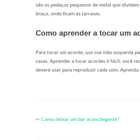
são os pedaços pequenos de metal que dividem o
braço, onde ficam as tarraxas.
Como aprender a tocar um a
Para tocar um acorde, use sua mão esquerda pa
casas. Aprender a tocar acordes é fácil; você 
deverá usar para reproduzir cada som. Aprenda 
⇐ Como deixar um bar aconchegante?