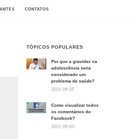
SANTES
CONTATOS
TÓPICOS POPULARES
Por que a gravidez na
adolescência seria
considerado um
problema de saúde?
2021-09-25
Como visualizar todos
os comentários do
Facebook?
2021-09-03