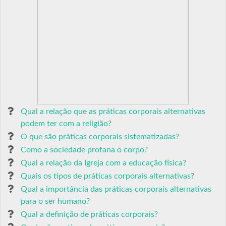
Qual a relação que as práticas corporais alternativas
podem ter com a religião?
O que são práticas corporais sistematizadas?
Como a sociedade profana o corpo?
Qual a relação da Igreja com a educação física?
Quais os tipos de práticas corporais alternativas?
Qual a importância das práticas corporais alternativas
para o ser humano?
Qual a definição de práticas corporais?