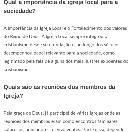
Qual a importância da igreja local para a
sociedade?
A Importância da Igreja Local e o Fortalecimento dos valores
do Reino de Deus. A Igreja Local sempre integrou o
cristianismo desde sua fundação e, ao longo dos séculos,
desempenhou papel relevante para a sociedade, como
legitimado pela fala de alguns dos mais ilustres expoentes do
cristianismo:
Quais são as reuniões dos membros da
Igreja?
Pela graça de Deus, já participei de várias igrejas onde as
reuniões dos membros eram como encontros familiares
calorosos, animadores, e envolventes. Parte disso depende