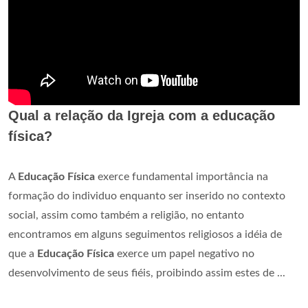
Qual a relação da Igreja com a educação
física?
A
Educação Física
exerce fundamental importância na
formação do individuo enquanto ser inserido no contexto
social, assim como também a religião, no entanto
encontramos em alguns seguimentos religiosos a idéia de
que a
Educação Física
exerce um papel negativo no
desenvolvimento de seus fiéis, proibindo assim estes de ...