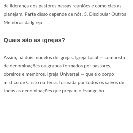
da liderança dos pastores nessas reuniões e como eles as
planejam. Parte disso depende de nós. 5. Discipular Outros
Membros da Igreja
Quais são as igrejas?
Assim, há dois modelos de igrejas: Igreja Local — composta
de denominações ou grupos formados por pastores,
obreiros e membros. Igreja Universal — que é o corpo
místico de Cristo na Terra, formada por todos os salvos de
todas as denominações que pregam o Evangelho.