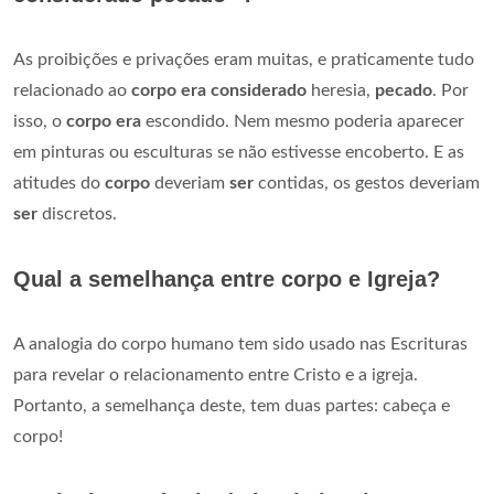
As proibições e privações eram muitas, e praticamente tudo
relacionado ao
corpo era considerado
heresia,
pecado
. Por
isso, o
corpo era
escondido. Nem mesmo poderia aparecer
em pinturas ou esculturas se não estivesse encoberto. E as
atitudes do
corpo
deveriam
ser
contidas, os gestos deveriam
ser
discretos.
Qual a semelhança entre corpo e Igreja?
A analogia do corpo humano tem sido usado nas Escrituras
para revelar o relacionamento entre Cristo e a igreja.
Portanto, a semelhança deste, tem duas partes: cabeça e
corpo!