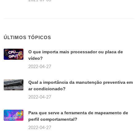
ÚLTIMOS TÓPICOS
O que importa mais processador ou placa de
vídeo?
2022-04-27
Qual a importância da manutenção preventiva em
ar condicionado?
2022-04-27
Para que serve a ferramenta de mapeamento de
perfil comportamental?
2022-04-27