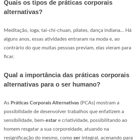
Quais os tipos de práticas corporais
alternativas?
Meditação, ioga, tai-chi-chuan, pilates, dança indiana... Há
alguns anos, essas atividades entraram na moda e, ao
contrário do que muitas pessoas previam, elas vieram para
ficar.
Qual a importância das práticas corporais
alternativas para o ser humano?
As
Práticas Corporais Alternativas
(PCAs) mostram a
possibilidade de desenvolver trabalhos que enfatizem a
sensibilidade, bem-
estar
e criatividade, possibilitando ao
homem resgatar a sua corporeidade, atuando na
resignificação do mesmo, como
ser
integral, acenando para