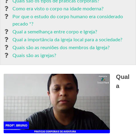
Quais são os tipos de práticas corporais?
Como era visto o corpo na idade moderna?
Por que o estudo do corpo humano era considerado
pecado *?
Qual a semelhança entre corpo e Igreja?
Qual a importância da igreja local para a sociedade?
Quais são as reuniões dos membros da Igreja?
Quais são as igrejas?
Qual
a