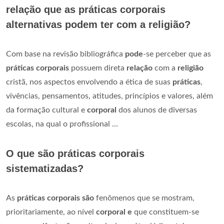
relação que as práticas corporais
alternativas podem ter com a religião?
Com base na revisão bibliográfica
pode
-se perceber que as
práticas corporais
possuem direta
relação
com a
religião
cristã, nos aspectos envolvendo a ética de suas
práticas
,
vivências, pensamentos, atitudes, princípios e valores, além
da formação cultural e
corporal
dos alunos de diversas
escolas, na qual o profissional ...
O que são práticas corporais
sistematizadas?
As
práticas corporais são
fenômenos que se mostram,
prioritariamente, ao nível
corporal e
que constituem-se