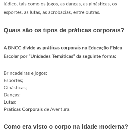
lúdico, tais como os jogos, as danças, as ginásticas, os
esportes, as lutas, as acrobacias, entre outras.
Quais são os tipos de práticas corporais?
A BNCC divide
as práticas corporais
na Educação Física
Escolar por “Unidades Temáticas” da seguinte forma:
Brincadeiras e jogos;
Esportes;
Ginásticas;
Danças;
Lutas;
Práticas Corporais
de Aventura.
Como era visto o corpo na idade moderna?