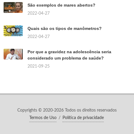
São exemplos de mares abertos?
2022-04-27
Quais são os tipos de manômetros?
2022-04-27
Por que a gravidez na adolescência seria
considerado um problema de saúde?
2021-09-25
Copyrights © 2020-2026 Todos os direitos reservados
Termos de Uso
/
Política de privacidade