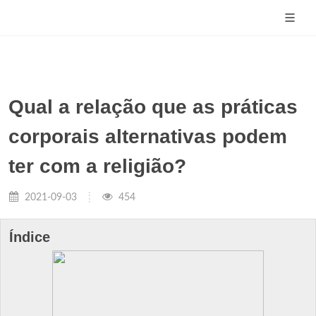
Qual a relação que as práticas
corporais alternativas podem
ter com a religião?
2021-09-03
454
Índice