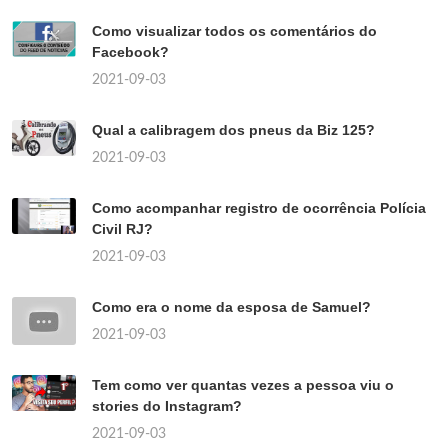
Como visualizar todos os comentários do
Facebook?
2021-09-03
Qual a calibragem dos pneus da Biz 125?
2021-09-03
Como acompanhar registro de ocorrência Polícia
Civil RJ?
2021-09-03
Como era o nome da esposa de Samuel?
2021-09-03
Tem como ver quantas vezes a pessoa viu o
stories do Instagram?
2021-09-03