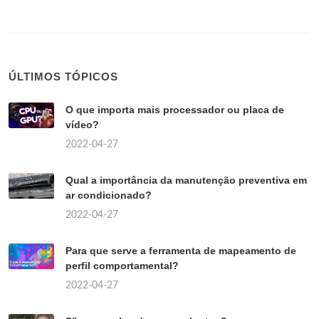
ÚLTIMOS TÓPICOS
O que importa mais processador ou placa de
vídeo?
2022-04-27
Qual a importância da manutenção preventiva em
ar condicionado?
2022-04-27
Para que serve a ferramenta de mapeamento de
perfil comportamental?
2022-04-27