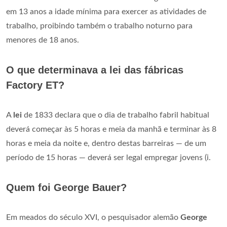
em 13 anos a idade mínima para exercer as atividades de
trabalho, proibindo também o trabalho noturno para
menores de 18 anos.
O que determinava a lei das fábricas
Factory ET?
A
lei
de 1833 declara que o dia de trabalho fabril habitual
deverá começar às 5 horas e meia da manhã e terminar às 8
horas e meia da noite e, dentro destas barreiras — de um
período de 15 horas — deverá ser legal empregar jovens (i.
Quem foi George Bauer?
Em meados do século XVI, o pesquisador alemão
George