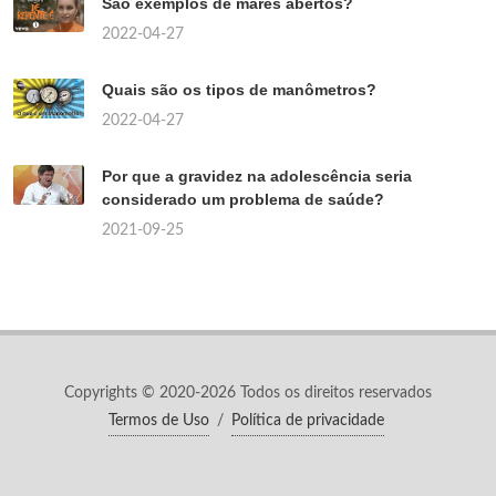
São exemplos de mares abertos?
2022-04-27
Quais são os tipos de manômetros?
2022-04-27
Por que a gravidez na adolescência seria
considerado um problema de saúde?
2021-09-25
Copyrights © 2020-2026 Todos os direitos reservados
Termos de Uso
/
Política de privacidade