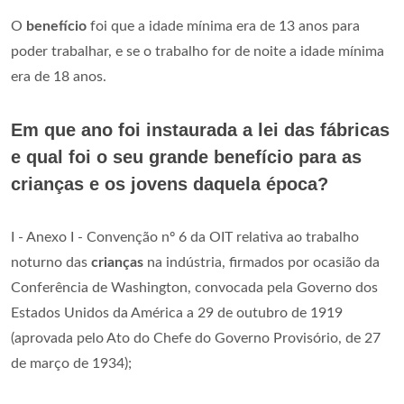
O
benefício
foi que a idade mínima era de 13 anos para
poder trabalhar, e se o trabalho for de noite a idade mínima
era de 18 anos.
Em que ano foi instaurada a lei das fábricas
e qual foi o seu grande benefício para as
crianças e os jovens daquela época?
I - Anexo I - Convenção nº 6 da OIT relativa ao trabalho
noturno das
crianças
na indústria, firmados por ocasião da
Conferência de Washington, convocada pela Governo dos
Estados Unidos da América a 29 de outubro de 1919
(aprovada pelo Ato do Chefe do Governo Provisório, de 27
de março de 1934);