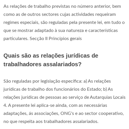
As relações de trabalho previstas no número anterior, bem
como as de outros sectores cujas actividades requeiram
regimes especiais, são reguladas pela presente lei, em tudo o
que se mostrar adaptado à sua natureza e características
particulares. Secção II Princípios gerais
Quais são as relações jurídicas de
trabalhadores assalariados?
São reguladas por legislação específica: a) As relações
jurídicas de trabalho dos funcionários do Estado; b) As
relações jurídicas de pessoas ao serviço de Autarquias Locais
4. A presente lei aplica-se ainda, com as necessárias
adaptações, ás associações, ONG's e ao sector cooperativo,
no que respeita aos trabalhadores assalariados.