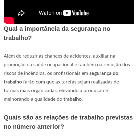
Qual a importância da segurança no
trabalho?
Além de reduzir as chances de acidentes, auxiliar na
promoção da saúde ocupacional e também na redução dos
riscos de incêndios, os profissionais em
segurança do
trabalho
farão com que as tarefas sejam realizadas de
formas mais organizadas, elevando a produção e
melhorando a qualidade do
trabalho
.
Quais são as relações de trabalho previstas
no número anterior?