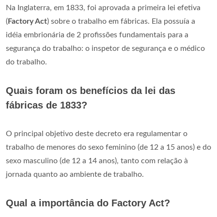
Na Inglaterra, em 1833, foi aprovada a primeira lei efetiva
(
Factory Act
) sobre o trabalho em fábricas. Ela possuía a
idéia embrionária de 2 profissões fundamentais para a
segurança do trabalho: o inspetor de segurança e o médico
do trabalho.
Quais foram os benefícios da lei das
fábricas de 1833?
O principal objetivo deste decreto era regulamentar o
trabalho de menores do sexo feminino (de 12 a 15 anos) e do
sexo masculino (de 12 a 14 anos), tanto com relação à
jornada quanto ao ambiente de trabalho.
Qual a importância do Factory Act?