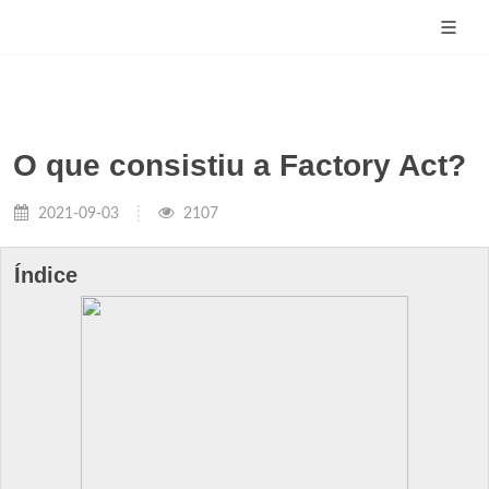
O que consistiu a Factory Act?
2021-09-03
2107
Índice