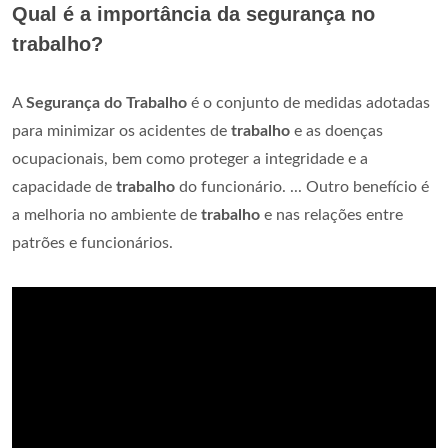
Qual é a importância da segurança no
trabalho?
A
Segurança do Trabalho
é o conjunto de medidas adotadas
para minimizar os acidentes de
trabalho
e as doenças
ocupacionais, bem como proteger a integridade e a
capacidade de
trabalho
do funcionário. ... Outro benefício é
a melhoria no ambiente de
trabalho
e nas relações entre
patrões e funcionários.