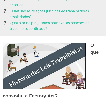
anterior?
Quais são as relações jurídicas de trabalhadores
assalariados?
Qual o princípio jurídico aplicável às relações de
trabalho subordinado?
O
que
consistiu a Factory Act?