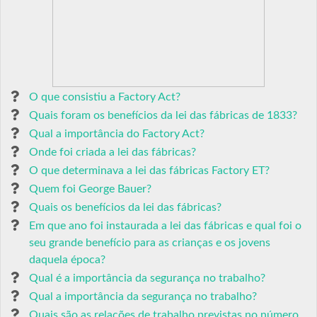
O que consistiu a Factory Act?
Quais foram os benefícios da lei das fábricas de 1833?
Qual a importância do Factory Act?
Onde foi criada a lei das fábricas?
O que determinava a lei das fábricas Factory ET?
Quem foi George Bauer?
Quais os benefícios da lei das fábricas?
Em que ano foi instaurada a lei das fábricas e qual foi o
seu grande benefício para as crianças e os jovens
daquela época?
Qual é a importância da segurança no trabalho?
Qual a importância da segurança no trabalho?
Quais são as relações de trabalho previstas no número