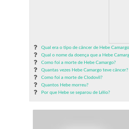
Qual era o tipo de câncer de Hebe Camarg
Qual o nome da doença que a Hebe Camarg
Como foi a morte de Hebe Camargo?
Quantas vezes Hebe Camargo teve câncer?
Como foi a morte de Clodovil?
Quantos Hebe morreu?
Por que Hebe se separou de Lélio?