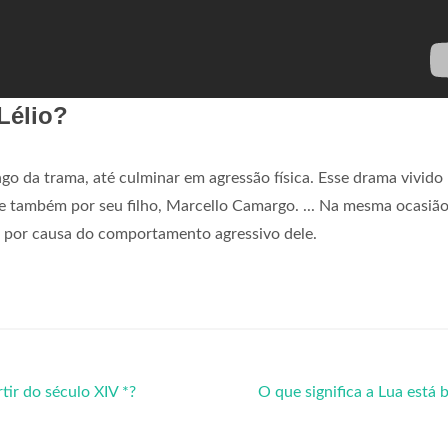
Lélio?
go da trama, até culminar em agressão física. Esse drama vivido
 e também por seu filho, Marcello Camargo. ... Na mesma ocasião
por causa do comportamento agressivo dele.
tir do século XIV *?
O que significa a Lua está 