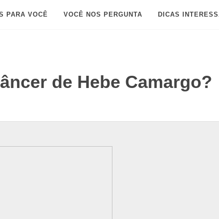
S PARA VOCÊ
VOCÊ NOS PERGUNTA
DICAS INTERES
 câncer de Hebe Camargo?