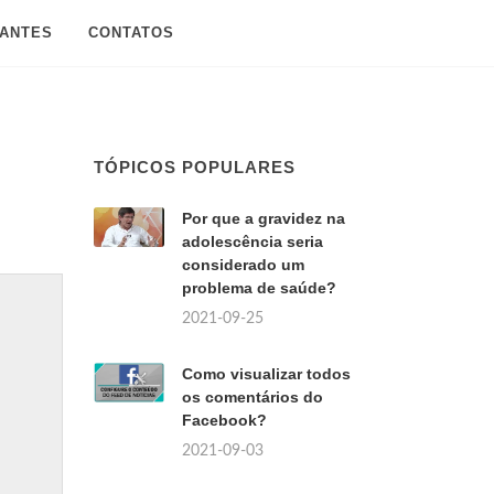
SANTES
CONTATOS
TÓPICOS POPULARES
Por que a gravidez na
adolescência seria
considerado um
problema de saúde?
2021-09-25
Como visualizar todos
os comentários do
Facebook?
2021-09-03