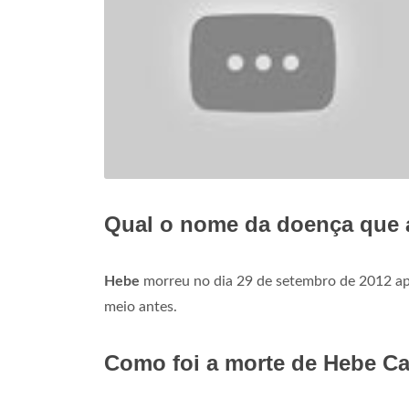
Qual o nome da doença que 
Hebe
morreu no dia 29 de setembro de 2012 apó
meio antes.
Como foi a morte de Hebe C