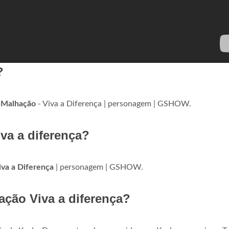
?
m
Malhação
- Viva a Diferença | personagem | GSHOW.
va a diferença?
iva a Diferença
| personagem | GSHOW.
ação Viva a diferença?