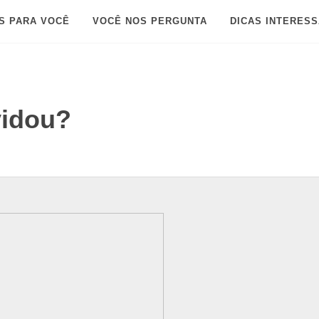
S PARA VOCÊ
VOCÊ NOS PERGUNTA
DICAS INTERES
vidou?