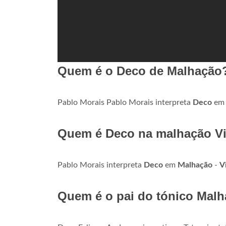
Quem é o Deco de Malhação
Pablo Morais Pablo Morais interpreta
Deco
e
Quem é Deco na malhação Vi
Pablo Morais interpreta
Deco
em
Malhação
-
V
Quem é o pai do tónico Malh