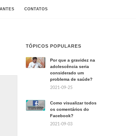
SANTES
CONTATOS
TÓPICOS POPULARES
Por que a gravidez na
adolescência seria
considerado um
problema de saúde?
2021-09-25
Como visualizar todos
os comentários do
Facebook?
2021-09-03