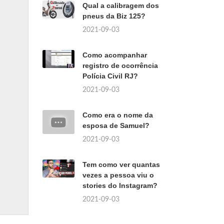
Qual a calibragem dos
pneus da Biz 125?
2021-09-03
Como acompanhar
registro de ocorrência
Polícia Civil RJ?
2021-09-03
Como era o nome da
esposa de Samuel?
2021-09-03
Tem como ver quantas
vezes a pessoa viu o
stories do Instagram?
2021-09-03