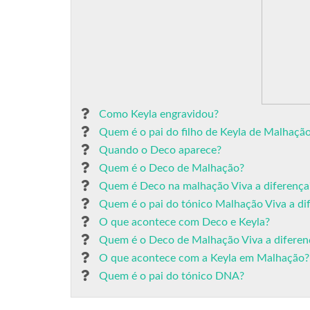
Como Keyla engravidou?
Quem é o pai do filho de Keyla de Malhaçã
Quando o Deco aparece?
Quem é o Deco de Malhação?
Quem é Deco na malhação Viva a diferença
Quem é o pai do tónico Malhação Viva a di
O que acontece com Deco e Keyla?
Quem é o Deco de Malhação Viva a diferen
O que acontece com a Keyla em Malhação?
Quem é o pai do tónico DNA?