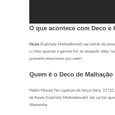
O que acontece com Deco e 
Keyla
(Gabriela Medvedovski) vai sofrer de amo
o chão quando o garoto for se despedir dela, ru
promete emocionar pra valer!
Quem é o Deco de Malhação V
Pablo Morais No capítulo de terça-feira, 27/10
de Keyla (Gabriela Medvedovski): ele vai ter que
Alemanha.