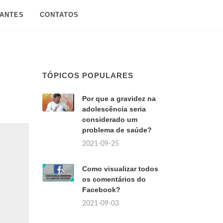
SANTES
CONTATOS
TÓPICOS POPULARES
Por que a gravidez na
adolescência seria
considerado um
problema de saúde?
2021-09-25
Como visualizar todos
os comentários do
Facebook?
2021-09-03