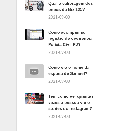
Qual a calibragem dos
pneus da Biz 125?
2021-09-03
Como acompanhar
registro de ocorrência
Polícia Civil RJ?
2021-09-03
Como era o nome da
esposa de Samuel?
2021-09-03
Tem como ver quantas
vezes a pessoa viu o
stories do Instagram?
2021-09-03