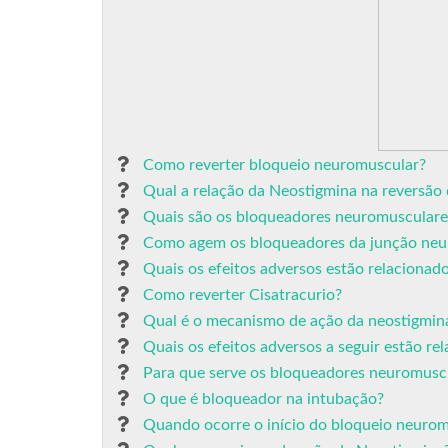
Como reverter bloqueio neuromuscular?
Qual a relação da Neostigmina na reversã
Quais são os bloqueadores neuromusculare
Como agem os bloqueadores da junção neu
Quais os efeitos adversos estão relaciona
Como reverter Cisatracurio?
Qual é o mecanismo de ação da neostigmin
Quais os efeitos adversos a seguir estão r
Para que serve os bloqueadores neuromusc
O que é bloqueador na intubação?
Quando ocorre o início do bloqueio neuro