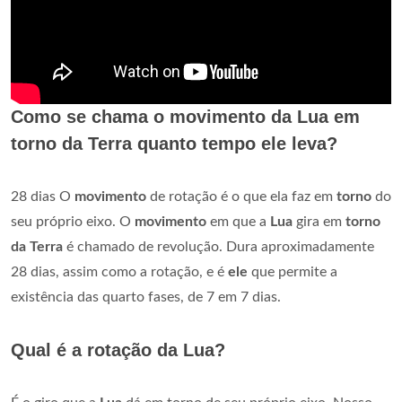
Como se chama o movimento da Lua em
torno da Terra quanto tempo ele leva?
28 dias O
movimento
de rotação é o que ela faz em
torno
do
seu próprio eixo. O
movimento
em que a
Lua
gira em
torno
da Terra
é chamado de revolução. Dura aproximadamente
28 dias, assim como a rotação, e é
ele
que permite a
existência das quarto fases, de 7 em 7 dias.
Qual é a rotação da Lua?