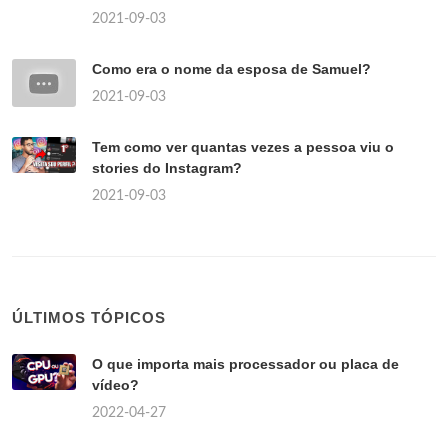
2021-09-03
Como era o nome da esposa de Samuel?
2021-09-03
Tem como ver quantas vezes a pessoa viu o
stories do Instagram?
2021-09-03
ÚLTIMOS TÓPICOS
O que importa mais processador ou placa de
vídeo?
2022-04-27