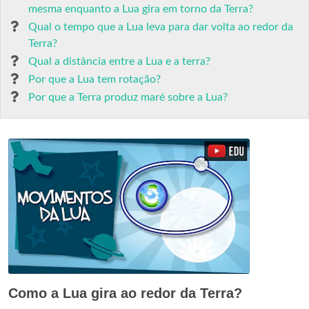
mesma enquanto a Lua gira em torno da Terra?
Qual o tempo que a Lua leva para dar volta ao redor da
Terra?
Qual a distância entre a Lua e a terra?
Por que a Lua tem rotação?
Por que a Terra produz maré sobre a Lua?
Como a Lua gira ao redor da Terra?