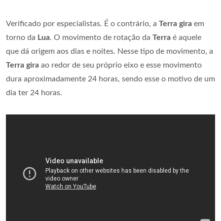
Verificado por especialistas. É o contrário, a
Terra gira
em
torno da
Lua
. O movimento de rotação da
Terra
é aquele
que dá origem aos dias e noites. Nesse tipo de movimento, a
Terra gira
ao redor de seu próprio eixo e esse movimento
dura aproximadamente 24 horas, sendo esse o motivo de um
dia ter 24 horas.