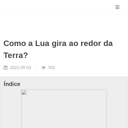
Como a Lua gira ao redor da
Terra?
2021-09-03
703
Índice