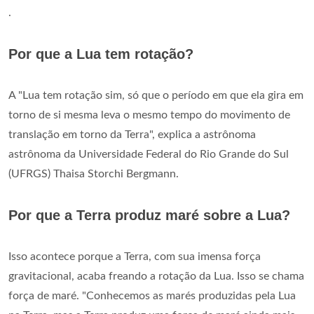
.
Por que a Lua tem rotação?
A "Lua tem rotação sim, só que o período em que ela gira em
torno de si mesma leva o mesmo tempo do movimento de
translação em torno da Terra", explica a astrônoma
astrônoma da Universidade Federal do Rio Grande do Sul
(UFRGS) Thaisa Storchi Bergmann.
Por que a Terra produz maré sobre a Lua?
Isso acontece porque a Terra, com sua imensa força
gravitacional, acaba freando a rotação da Lua. Isso se chama
força de maré. "Conhecemos as marés produzidas pela Lua