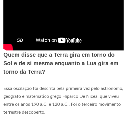
Quem disse que a Terra gira em torno do
Sol e de si mesma enquanto a Lua gira em
torno da Terra?
Essa oscilação foi descrita pela primeira vez pelo astrônomo,
geógrafo e matemático grego Hiparco De Nicea, que viveu
entre os anos 190 a.C. e 120 a.C.. Foi o terceiro movimento
terrestre descoberto.