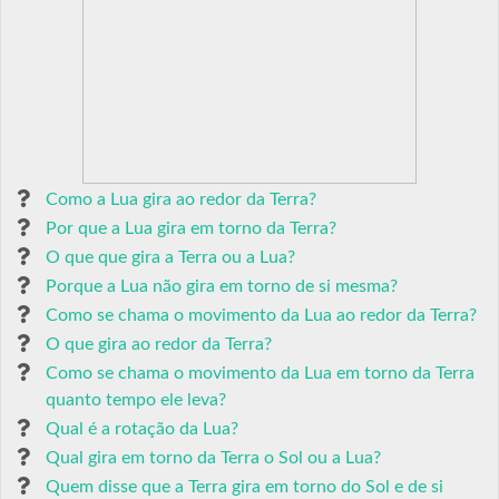
Como a Lua gira ao redor da Terra?
Por que a Lua gira em torno da Terra?
O que que gira a Terra ou a Lua?
Porque a Lua não gira em torno de si mesma?
Como se chama o movimento da Lua ao redor da Terra?
O que gira ao redor da Terra?
Como se chama o movimento da Lua em torno da Terra
quanto tempo ele leva?
Qual é a rotação da Lua?
Qual gira em torno da Terra o Sol ou a Lua?
Quem disse que a Terra gira em torno do Sol e de si