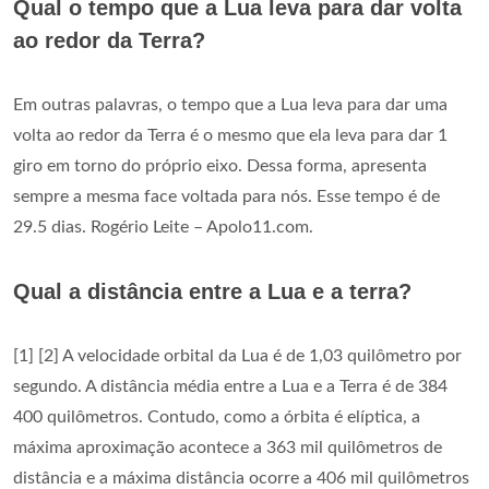
Qual o tempo que a Lua leva para dar volta
ao redor da Terra?
Em outras palavras, o tempo que a Lua leva para dar uma
volta ao redor da Terra é o mesmo que ela leva para dar 1
giro em torno do próprio eixo. Dessa forma, apresenta
sempre a mesma face voltada para nós. Esse tempo é de
29.5 dias. Rogério Leite – Apolo11.com.
Qual a distância entre a Lua e a terra?
[1] [2] A velocidade orbital da Lua é de 1,03 quilômetro por
segundo. A distância média entre a Lua e a Terra é de 384
400 quilômetros. Contudo, como a órbita é elíptica, a
máxima aproximação acontece a 363 mil quilômetros de
distância e a máxima distância ocorre a 406 mil quilômetros