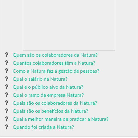
Quem são os colaboradores da Natura?
Quantos colaboradores têm a Natura?
Como a Natura faz a gestão de pessoas?
Qual o salário na Natura?
Qual é o público alvo da Natura?
Qual o ramo da empresa Natura?
Quais são os colaboradores da Natura?
Quais são os benefícios da Natura?
Qual a melhor maneira de praticar a Natura?
Quando foi criada a Natura?