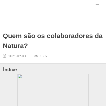
Quem são os colaboradores da
Natura?
2021-09-03
1389
Índice