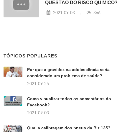
QUESTÃO DO RISCO QUÍMICO?
2021-09-03
366
TÓPICOS POPULARES
Por que a gravidez na adolescência seria
considerado um problema de saúde?
2021-09-25
Como visualizar todos os comentários do
Facebook?
2021-09-03
Qual a calibragem dos pneus da Biz 125?