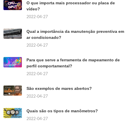
O que importa mais processador ou placa de
vídeo?
2022-04-27
Qual a importância da manutenção preventiva em
ar condicionado?
2022-04-27
Para que serve a ferramenta de mapeamento de
perfil comportamental?
2022-04-27
São exemplos de mares abertos?
2022-04-27
Quais são os tipos de manômetros?
2022-04-27