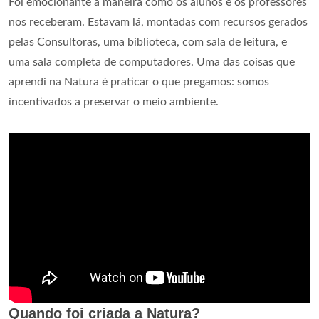
Foi emocionante a maneira como os alunos e os professores
nos receberam. Estavam lá, montadas com recursos gerados
pelas Consultoras, uma biblioteca, com sala de leitura, e
uma sala completa de computadores. Uma das coisas que
aprendi na Natura é praticar o que pregamos: somos
incentivados a preservar o meio ambiente.
Quando foi criada a Natura?