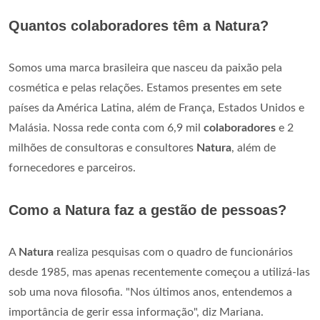
Quantos colaboradores têm a Natura?
Somos uma marca brasileira que nasceu da paixão pela
cosmética e pelas relações. Estamos presentes em sete
países da América Latina, além de França, Estados Unidos e
Malásia. Nossa rede conta com 6,9 mil
colaboradores
e 2
milhões de consultoras e consultores
Natura
, além de
fornecedores e parceiros.
Como a Natura faz a gestão de pessoas?
A
Natura
realiza pesquisas com o quadro de funcionários
desde 1985, mas apenas recentemente começou a utilizá-las
sob uma nova filosofia. "Nos últimos anos, entendemos a
importância de gerir essa informação", diz Mariana.