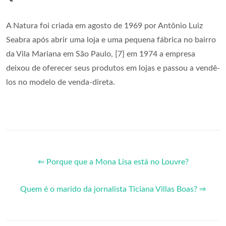
A Natura foi criada em agosto de 1969 por Antônio Luiz
Seabra após abrir uma loja e uma pequena fábrica no bairro
da Vila Mariana em São Paulo, [7] em 1974 a empresa
deixou de oferecer seus produtos em lojas e passou a vendê-
los no modelo de venda-direta.
⇐ Porque que a Mona Lisa está no Louvre?
Quem é o marido da jornalista Ticiana Villas Boas? ⇒