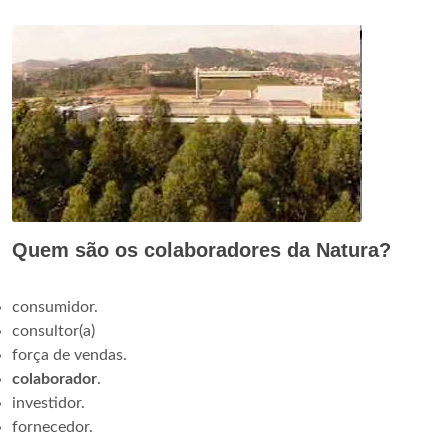
Quem são os colaboradores da Natura?
consumidor.
consultor(a)
força de vendas.
colaborador
.
investidor.
fornecedor.