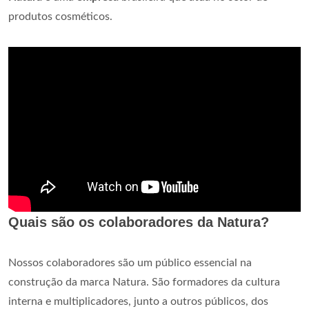
produtos cosméticos.
Quais são os colaboradores da Natura?
Nossos colaboradores são um público essencial na
construção da marca Natura. São formadores da cultura
interna e multiplicadores, junto a outros públicos, dos