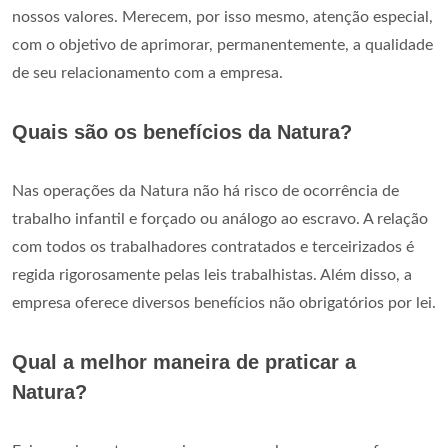
nossos valores. Merecem, por isso mesmo, atenção especial,
com o objetivo de aprimorar, permanentemente, a qualidade
de seu relacionamento com a empresa.
Quais são os benefícios da Natura?
Nas operações da Natura não há risco de ocorrência de
trabalho infantil e forçado ou análogo ao escravo. A relação
com todos os trabalhadores contratados e terceirizados é
regida rigorosamente pelas leis trabalhistas. Além disso, a
empresa oferece diversos benefícios não obrigatórios por lei.
Qual a melhor maneira de praticar a
Natura?