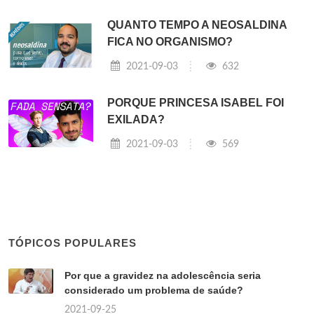
QUANTO TEMPO A NEOSALDINA
FICA NO ORGANISMO?
2021-09-03
632
PORQUE PRINCESA ISABEL FOI
EXILADA?
2021-09-03
569
TÓPICOS POPULARES
Por que a gravidez na adolescência seria
considerado um problema de saúde?
2021-09-25