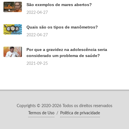
São exemplos de mares abertos?
2022-04-27
Quais são os tipos de manômetros?
2022-04-27
Por que a gravidez na adolescência seria
considerado um problema de saúde?
2021-09-25
Copyrights © 2020-2026 Todos os direitos reservados
Termos de Uso
/
Política de privacidade