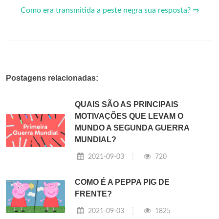
Como era transmitida a peste negra sua resposta? ⇒
Postagens relacionadas:
QUAIS SÃO AS PRINCIPAIS
MOTIVAÇÕES QUE LEVAM O
MUNDO A SEGUNDA GUERRA
MUNDIAL?
2021-09-03
720
COMO É A PEPPA PIG DE
FRENTE?
2021-09-03
1825