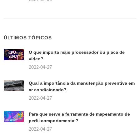
ÚLTIMOS TÓPICOS
O que importa mais processador ou placa de
vídeo?
2022-04-27
Qual a importância da manutenção preventiva em
ar condicionado?
2022-04-27
Para que serve a ferramenta de mapeamento de
perfil comportamental?
2022-04-27