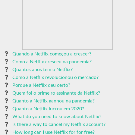
Quando a Netflix começou a crescer?
Como a Netflix cresceu na pandemia?
Quantos anos tem o Netflix?
Como a Netflix revolucionou o mercado?
Porque a Netflix deu certo?
Quem foi o primeiro assinante da Netflix?
Quanto a Netflix ganhou na pandemia?
Quanto a Netflix lucrou em 2020?
What do you need to know about Netflix?
Is there a way to cancel my Netflix account?
How long can I use Netflix for for free?