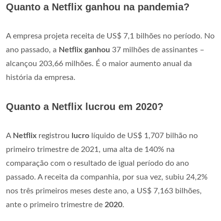
Quanto a Netflix ganhou na pandemia?
A empresa projeta receita de US$ 7,1 bilhões no período. No
ano passado, a
Netflix ganhou
37 milhões de assinantes –
alcançou 203,66 milhões. É o maior aumento anual da
história da empresa.
Quanto a Netflix lucrou em 2020?
A
Netflix
registrou
lucro
líquido de US$ 1,707 bilhão no
primeiro trimestre de 2021, uma alta de 140% na
comparação com o resultado de igual período do ano
passado. A receita da companhia, por sua vez, subiu 24,2%
nos três primeiros meses deste ano, a US$ 7,163 bilhões,
ante o primeiro trimestre de
2020
.