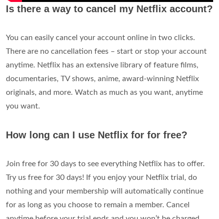
Is there a way to cancel my Netflix account?
You can easily cancel your account online in two clicks.
There are no cancellation fees – start or stop your account
anytime. Netflix has an extensive library of feature films,
documentaries, TV shows, anime, award-winning Netflix
originals, and more. Watch as much as you want, anytime
you want.
How long can I use Netflix for for free?
Join free for 30 days to see everything Netflix has to offer.
Try us free for 30 days! If you enjoy your Netflix trial, do
nothing and your membership will automatically continue
for as long as you choose to remain a member. Cancel
anytime before your trial ends and you won’t be charged.