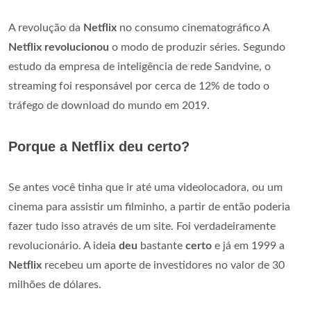
A revolução da
Netflix
no consumo cinematográfico A
Netflix revolucionou
o modo de produzir séries. Segundo
estudo da empresa de inteligência de rede Sandvine, o
streaming foi responsável por cerca de 12% de todo o
tráfego de download do mundo em 2019.
Porque a Netflix deu certo?
Se antes você tinha que ir até uma videolocadora, ou um
cinema para assistir um filminho, a partir de então poderia
fazer tudo isso através de um site. Foi verdadeiramente
revolucionário. A ideia
deu
bastante
certo
e já em 1999 a
Netflix
recebeu um aporte de investidores no valor de 30
milhões de dólares.