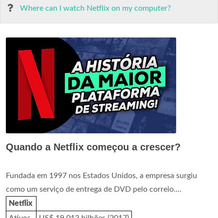
Where can I watch Netflix on my computer?
Quando a Netflix começou a crescer?
Fundada em 1997 nos Estados Unidos, a empresa surgiu
como um serviço de entrega de DVD pelo correio....
Netflix
Ativos
US$ 19,013 bilhões (2017)