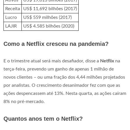
Receita
US$ 11,692 bilhões (2017)
Lucro
US$ 559 milhões (2017)
LAJIR
US$ 4.585 bilhões (2020)
Como a Netflix cresceu na pandemia?
E o trimestre atual será mais desafiador, disse a
Netflix
na
terça-feira, prevendo um ganho de apenas 1 milhão de
novos clientes – ou uma fração dos 4,44 milhões projetados
por analistas. O crescimento desanimador fez com que as
ações despencassem até 13%. Nesta quarta, as ações caíram
8% no pré-mercado.
Quantos anos tem o Netflix?