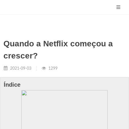
Quando a Netflix começou a
crescer?
2021-09-03
1299
Índice