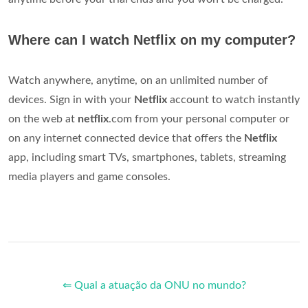
Where can I watch Netflix on my computer?
Watch anywhere, anytime, on an unlimited number of
devices. Sign in with your
Netflix
account to watch instantly
on the web at
netflix
.com from your personal computer or
on any internet connected device that offers the
Netflix
app, including smart TVs, smartphones, tablets, streaming
media players and game consoles.
⇐ Qual a atuação da ONU no mundo?