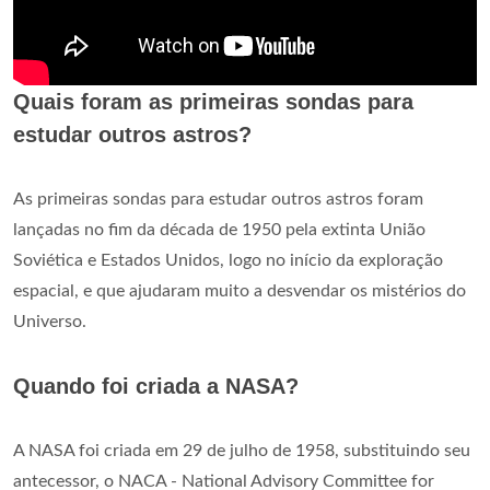
Quais foram as primeiras sondas para
estudar outros astros?
As primeiras sondas para estudar outros astros foram
lançadas no fim da década de 1950 pela extinta União
Soviética e Estados Unidos, logo no início da exploração
espacial, e que ajudaram muito a desvendar os mistérios do
Universo.
Quando foi criada a NASA?
A NASA foi criada em 29 de julho de 1958, substituindo seu
antecessor, o NACA - National Advisory Committee for