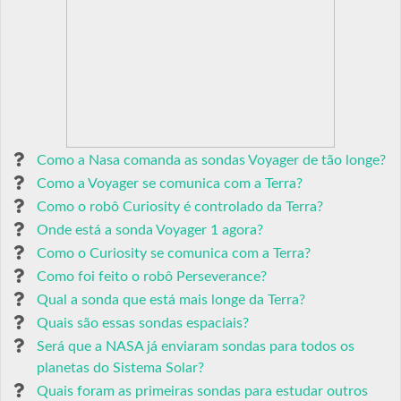
Como a Nasa comanda as sondas Voyager de tão longe?
Como a Voyager se comunica com a Terra?
Como o robô Curiosity é controlado da Terra?
Onde está a sonda Voyager 1 agora?
Como o Curiosity se comunica com a Terra?
Como foi feito o robô Perseverance?
Qual a sonda que está mais longe da Terra?
Quais são essas sondas espaciais?
Será que a NASA já enviaram sondas para todos os
planetas do Sistema Solar?
Quais foram as primeiras sondas para estudar outros