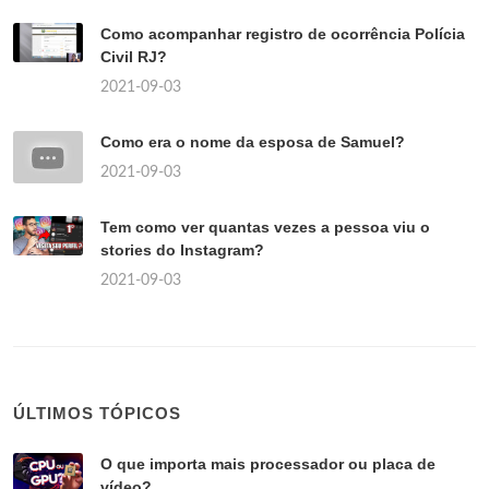
Como acompanhar registro de ocorrência Polícia
Civil RJ?
2021-09-03
Como era o nome da esposa de Samuel?
2021-09-03
Tem como ver quantas vezes a pessoa viu o
stories do Instagram?
2021-09-03
ÚLTIMOS TÓPICOS
O que importa mais processador ou placa de
vídeo?