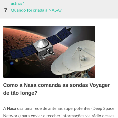
astros?
Quando foi criada a NASA?
Como a Nasa comanda as sondas Voyager
de tão longe?
A
Nasa
usa uma rede de antenas superpotentes (Deep Space
Network) para enviar e receber informações via rádio dessas