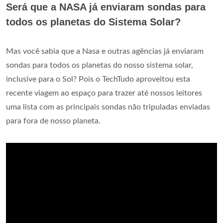
Será que a NASA já enviaram sondas para
todos os planetas do Sistema Solar?
Mas você sabia que a Nasa e outras agências já enviaram
sondas para todos os planetas do nosso sistema solar,
inclusive para o Sol? Pois o TechTudo aproveitou esta
recente viagem ao espaço para trazer até nossos leitores
uma lista com as principais sondas não tripuladas enviadas
para fora de nosso planeta.