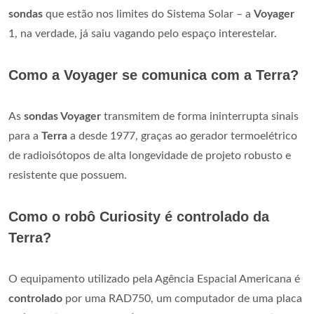
sondas
que estão nos limites do Sistema Solar – a
Voyager
1, na verdade, já saiu vagando pelo espaço interestelar.
Como a Voyager se comunica com a Terra?
As
sondas Voyager
transmitem de forma ininterrupta sinais
para a
Terra
a desde 1977, graças ao gerador termoelétrico
de radioisótopos de alta longevidade de projeto robusto e
resistente que possuem.
Como o robô Curiosity é controlado da
Terra?
O equipamento utilizado pela Agência Espacial Americana é
controlado
por uma RAD750, um computador de uma placa