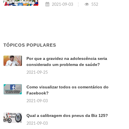
2021-09-03
552
TÓPICOS POPULARES
Por que a gravidez na adolescência seria
considerado um problema de saúde?
2021-09-25
Como visualizar todos os comentários do
Facebook?
2021-09-03
Qual a calibragem dos pneus da Biz 125?
2021-09-03