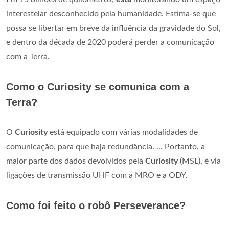
interestelar desconhecido pela humanidade. Estima-se que
possa se libertar em breve da influência da gravidade do Sol,
e dentro da década de 2020 poderá perder a comunicação
com a Terra.
Como o Curiosity se comunica com a
Terra?
O
Curiosity
está equipado com várias modalidades de
comunicação, para que haja redundância. ... Portanto, a
maior parte dos dados devolvidos pela
Curiosity
(MSL), é via
ligações de transmissão UHF com a MRO e a ODY.
Como foi feito o robô Perseverance?