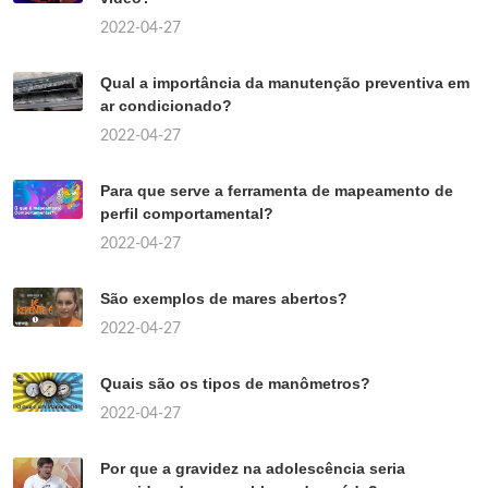
2022-04-27
Qual a importância da manutenção preventiva em
ar condicionado?
2022-04-27
Para que serve a ferramenta de mapeamento de
perfil comportamental?
2022-04-27
São exemplos de mares abertos?
2022-04-27
Quais são os tipos de manômetros?
2022-04-27
Por que a gravidez na adolescência seria