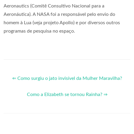
Aeronautics (Comitê Consultivo Nacional para a
Aeronáutica). A NASA foi a responsável pelo envio do
homem à Lua (veja projeto Apollo) e por diversos outros
programas de pesquisa no espaço.
⇐ Como surgiu o jato invisível da Mulher Maravilha?
Como a Elizabeth se tornou Rainha? ⇒