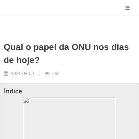
Qual o papel da ONU nos dias
de hoje?
2021-09-03
552
Índice