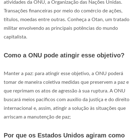
atividades da ONU, a Organização das Nações Unidas.
Transações financeiras por meio do comércio de ações,
títulos, moedas entre outras. Conheça a Otan, um tratado
militar envolvendo as principais potências do mundo
capitalista.
Como a ONU pode atingir esse objetivo?
Manter a paz: para atingir esse objetivo, a ONU poderá
tomar de maneira coletiva medidas que preservem a paz e
que reprimam os atos de agressão à sua ruptura. A ONU
buscará meios pacíficos com auxílio da justiça e do direito
internacional e, assim, atingir a solução às situações que
arriscam a manutenção de paz;
Por que os Estados Unidos agiram como