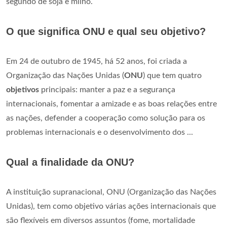
segundo de soja e milho.
O que significa ONU e qual seu objetivo?
Em 24 de outubro de 1945, há 52 anos, foi criada a
Organização das Nações Unidas (
ONU
) que tem quatro
objetivos
principais: manter a paz e a segurança
internacionais, fomentar a amizade e as boas relações entre
as nações, defender a cooperação como solução para os
problemas internacionais e o desenvolvimento dos ...
Qual a finalidade da ONU?
A instituição supranacional, ONU (Organização das Nações
Unidas), tem como objetivo várias ações internacionais que
são flexíveis em diversos assuntos (fome, mortalidade