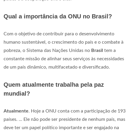
Qual a importância da ONU no Brasil?
Com o objetivo de contribuir para o desenvolvimento
humano sustentável, o crescimento do país e o combate à
pobreza, o Sistema das Nações Unidas no
Brasil
tem a
constante missão de alinhar seus serviços às necessidades
de um país dinâmico, multifacetado e diversificado.
Quem atualmente trabalha pela paz
mundial?
Atualmente
. Hoje a ONU conta com a participação de 193
países. ... Ele não pode ser presidente de nenhum país, mas
deve ter um papel político importante e ser engajado na