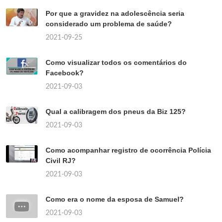
Por que a gravidez na adolescência seria
considerado um problema de saúde?
2021-09-25
Como visualizar todos os comentários do
Facebook?
2021-09-03
Qual a calibragem dos pneus da Biz 125?
2021-09-03
Como acompanhar registro de ocorrência Polícia
Civil RJ?
2021-09-03
Como era o nome da esposa de Samuel?
2021-09-03