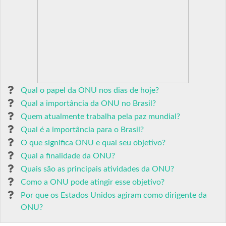
Qual o papel da ONU nos dias de hoje?
Qual a importância da ONU no Brasil?
Quem atualmente trabalha pela paz mundial?
Qual é a importância para o Brasil?
O que significa ONU e qual seu objetivo?
Qual a finalidade da ONU?
Quais são as principais atividades da ONU?
Como a ONU pode atingir esse objetivo?
Por que os Estados Unidos agiram como dirigente da
ONU?