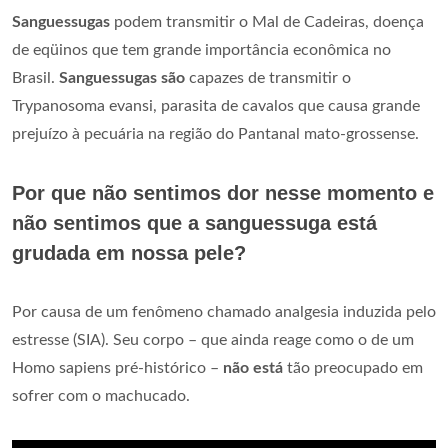
Sanguessugas
podem transmitir o Mal de Cadeiras, doença
de eqüinos que tem grande importância econômica no
Brasil.
Sanguessugas são
capazes de transmitir o
Trypanosoma evansi, parasita de cavalos que causa grande
prejuízo à pecuária na região do Pantanal mato-grossense.
Por que não sentimos dor nesse momento e
não sentimos que a sanguessuga está
grudada em nossa pele?
Por causa de um fenômeno chamado analgesia induzida pelo
estresse (SIA). Seu corpo – que ainda reage como o de um
Homo sapiens pré-histórico –
não está
tão preocupado em
sofrer com o machucado.