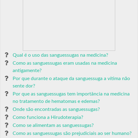
Qual é o uso das sanguessugas na medicina?
Como as sanguessugas eram usadas na medicina
antigamente?
Por que durante o ataque da sanguessuga a vítima não
sente dor?
Por que as sanguessugas tem importância na medicina
no tratamento de hematomas e edemas?
Onde são encontradas as sanguessugas?
Como funciona a Hirudoterapia?
Como se alimentam as sanguessugas?
Como as sanguessugas são prejudiciais ao ser humano?