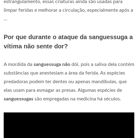
estrangulamento, essas criaturas ainda são usadas para
limpar feridas e melhorar a circulação, especialmente após a
...
Por que durante o ataque da sanguessuga a
vítima não sente dor?
A mordida da
sanguessuga não
dói, pois a saliva dela contém
substâncias que anestesiam a área da ferida. As espécies
predadoras podem ter dentes ou apenas mandíbulas, que
elas usam para esmagar as presas. Algumas espécies de
sanguessugas
são empregadas na medicina há séculos.