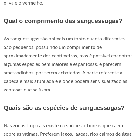
oliva e o vermelho.
Qual o comprimento das sanguessugas?
As sanguessugas são animais um tanto quanto diferentes.
São pequenos, possuindo um comprimento de
aproximadamente dez centímetros, mas é possível encontrar
algumas espécies bem maiores e espantosas, e parecem
amassadinhos, por serem achatados. A parte referente a
cabeça é mais afunilada e é onde poderá ser visualizado as
ventosas que se fixam.
Quais são as espécies de sanguessugas?
Nas zonas tropicais existem espécies arbóreas que caem
sobre as vítimas. Preferem lagos, lagoas, rios calmos de água