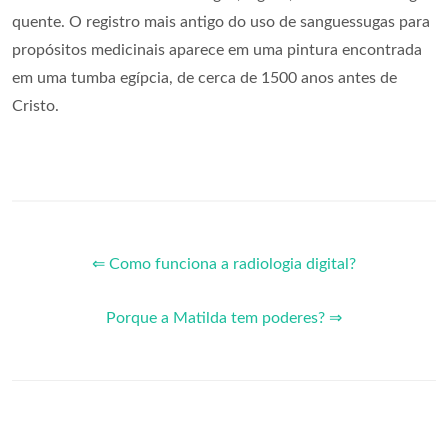
quente. O registro mais antigo do uso de sanguessugas para
propósitos medicinais aparece em uma pintura encontrada
em uma tumba egípcia, de cerca de 1500 anos antes de
Cristo.
⇐ Como funciona a radiologia digital?
Porque a Matilda tem poderes? ⇒