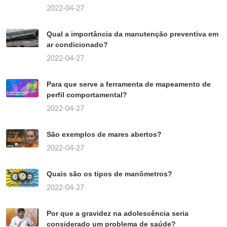
2022-04-27
Qual a importância da manutenção preventiva em
ar condicionado?
2022-04-27
Para que serve a ferramenta de mapeamento de
perfil comportamental?
2022-04-27
São exemplos de mares abertos?
2022-04-27
Quais são os tipos de manômetros?
2022-04-27
Por que a gravidez na adolescência seria
considerado um problema de saúde?