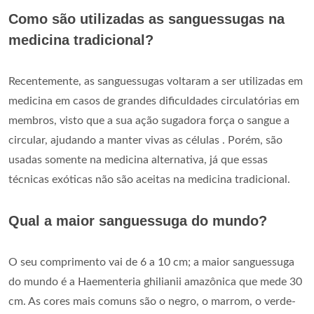
Como são utilizadas as sanguessugas na
medicina tradicional?
Recentemente, as sanguessugas voltaram a ser utilizadas em
medicina em casos de grandes dificuldades circulatórias em
membros, visto que a sua ação sugadora força o sangue a
circular, ajudando a manter vivas as células . Porém, são
usadas somente na medicina alternativa, já que essas
técnicas exóticas não são aceitas na medicina tradicional.
Qual a maior sanguessuga do mundo?
O seu comprimento vai de 6 a 10 cm; a maior sanguessuga
do mundo é a Haementeria ghilianii amazônica que mede 30
cm. As cores mais comuns são o negro, o marrom, o verde-