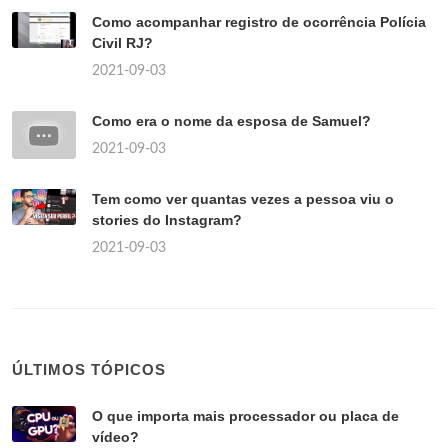
Como acompanhar registro de ocorrência Polícia
Civil RJ?
2021-09-03
Como era o nome da esposa de Samuel?
2021-09-03
Tem como ver quantas vezes a pessoa viu o
stories do Instagram?
2021-09-03
ÚLTIMOS TÓPICOS
O que importa mais processador ou placa de
vídeo?