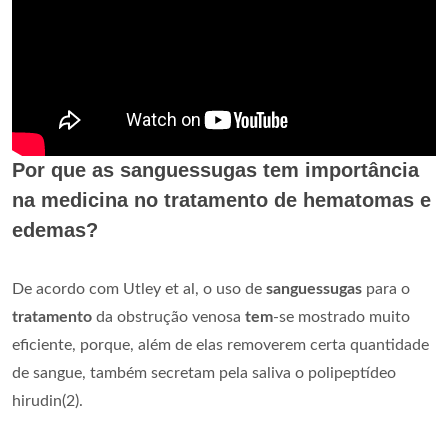
Por que as sanguessugas tem importância
na medicina no tratamento de hematomas e
edemas?
De acordo com Utley et al, o uso de
sanguessugas
para o
tratamento
da obstrução venosa
tem
-se mostrado muito
eficiente, porque, além de elas removerem certa quantidade
de sangue, também secretam pela saliva o polipeptídeo
hirudin(2).