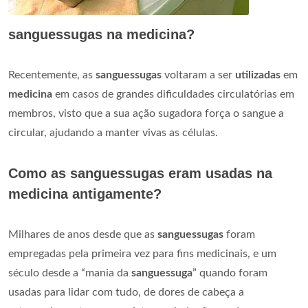
sanguessugas na medicina?
Recentemente, as
sanguessugas
voltaram a ser
utilizadas
em
medicina
em casos de grandes dificuldades circulatórias em
membros, visto que a sua ação sugadora força o sangue a
circular, ajudando a manter vivas as células.
Como as sanguessugas eram usadas na
medicina antigamente?
Milhares de anos desde que as
sanguessugas
foram
empregadas pela primeira vez para fins medicinais, e um
século desde a “mania da
sanguessuga
” quando foram
usadas para lidar com tudo, de dores de cabeça a