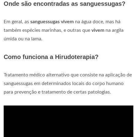
Onde são encontradas as sanguessugas?
Em geral, as
sanguessugas vivem
na água doce, mas há
também espécies marinhas, e outras que
vivem
na argila
úmida ou na lama.
Como funciona a Hirudoterapia?
Tratamento médico alternativo que consiste na aplicação de
sanguessugas em determinados locais do corpo humano
para prevenção e tratamento de certas patologias.