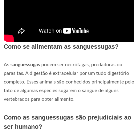
Como se alimentam as sanguessugas?
As
sanguessugas
podem ser necrófagas, predadoras ou
parasitas. A digestão é extracelular por um tudo digestório
completo. Esses animais são conhecidos principalmente pelo
fato de algumas espécies sugarem o sangue de alguns
vertebrados para obter alimento.
Como as sanguessugas são prejudiciais ao
ser humano?