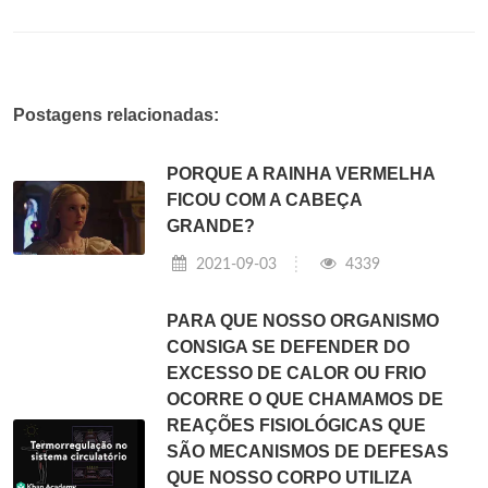
Postagens relacionadas:
PORQUE A RAINHA VERMELHA
FICOU COM A CABEÇA
GRANDE?
2021-09-03
4339
PARA QUE NOSSO ORGANISMO
CONSIGA SE DEFENDER DO
EXCESSO DE CALOR OU FRIO
OCORRE O QUE CHAMAMOS DE
REAÇÕES FISIOLÓGICAS QUE
SÃO MECANISMOS DE DEFESAS
QUE NOSSO CORPO UTILIZA