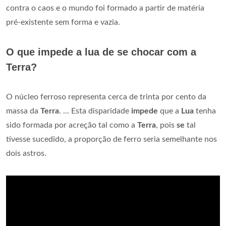
contra o caos e o mundo foi formado a partir de matéria
pré-existente sem forma e vazia.
O que impede a lua de se chocar com a
Terra?
O núcleo ferroso representa cerca de trinta por cento da
massa da
Terra
. ... Esta disparidade
impede
que a
Lua
tenha
sido formada por acreção tal como a
Terra
, pois
se
tal
tivesse sucedido, a proporção de ferro seria semelhante nos
dois astros.