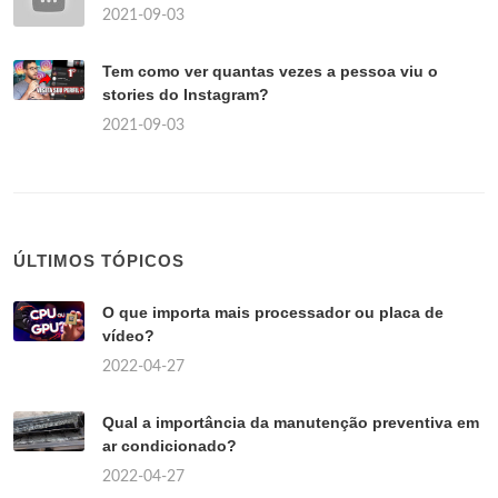
2021-09-03
Tem como ver quantas vezes a pessoa viu o
stories do Instagram?
2021-09-03
ÚLTIMOS TÓPICOS
O que importa mais processador ou placa de
vídeo?
2022-04-27
Qual a importância da manutenção preventiva em
ar condicionado?
2022-04-27