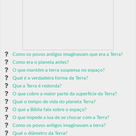
Como os povos antigos imaginavam que era a Terra?
Como era o planeta antes?
O que mantém a terra suspensa no espaço?
Qual é a verdadeira forma da Terra?
Que a Terra é redonda?
O que cobre a maior parte da superfície da Terra?
Qual o tempo de vida do planeta Terra?
O que a Bíblia fala sobre o espaço?
O que impede a lua de se chocar com a Terra?
Como os povos antigos imaginavam a terra?
Qual o diâmetro da Terra?