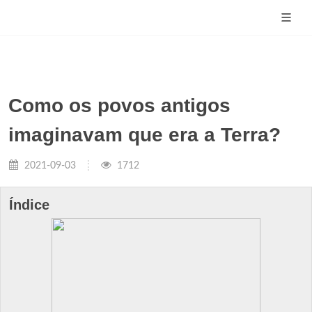
Como os povos antigos
imaginavam que era a Terra?
2021-09-03
1712
Índice