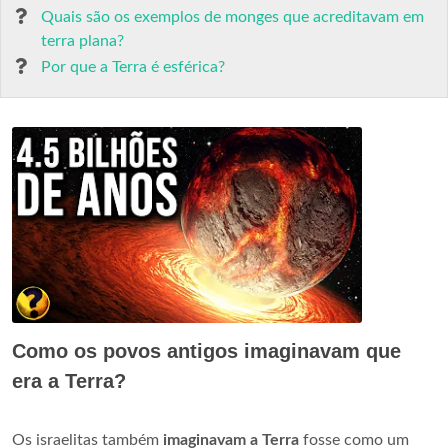
Quais são os exemplos de monges que acreditavam em
terra plana?
Por que a Terra é esférica?
Como os povos antigos imaginavam que
era a Terra?
Os israelitas também
imaginavam a Terra
fosse como um