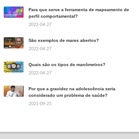
Para que serve a ferramenta de mapeamento de
perfil comportamental?
2022-04-27
São exemplos de mares abertos?
2022-04-27
Quais são os tipos de manômetros?
2022-04-27
Por que a gravidez na adolescência seria
considerado um problema de saúde?
2021-09-25