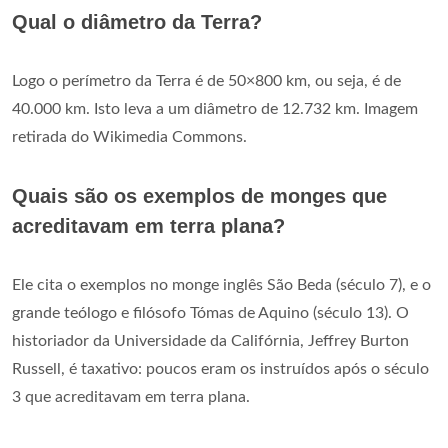
Qual o diâmetro da Terra?
Logo o perímetro da Terra é de 50×800 km, ou seja, é de
40.000 km. Isto leva a um diâmetro de 12.732 km. Imagem
retirada do Wikimedia Commons.
Quais são os exemplos de monges que
acreditavam em terra plana?
Ele cita o exemplos no monge inglês São Beda (século 7), e o
grande teólogo e filósofo Tómas de Aquino (século 13). O
historiador da Universidade da Califórnia, Jeffrey Burton
Russell, é taxativo: poucos eram os instruídos após o século
3 que acreditavam em terra plana.