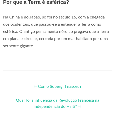
Por que a Terra é esférica?
Na China e no Japão, só foi no século 16, com a chegada
dos ocidentais, que passou-se a entender a Terra como
esférica. O antigo pensamento nórdico pregava que a Terra
era plana e circular, cercada por um mar habitado por uma
serpente gigante.
⇐ Como Supergirl nasceu?
Qual foi a influência da Revolução Francesa na
independência do Haiti? ⇒