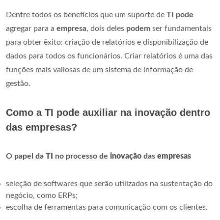
Dentre todos os benefícios que um suporte de
TI pode
agregar para a
empresa
, dois deles
podem
ser fundamentais
para obter êxito: criação de relatórios e disponibilização de
dados para todos os funcionários. Criar relatórios é uma das
funções mais valiosas de um sistema de informação de
gestão.
Como a TI pode auxiliar na inovação dentro
das empresas?
O papel da
TI
no processo de
inovação
das
empresas
seleção de softwares que serão utilizados na sustentação do
negócio, como ERPs;
escolha de ferramentas para comunicação com os clientes.
...