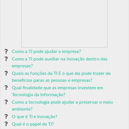
Como a TI pode ajudar a empresa?
Como a TI pode auxiliar na inovação dentro das
empresas?
Quais as funções da TI E o que ela pode trazer de
benefícios paras as pessoas e empresas?
Qual finalidade que as empresas investem em
Tecnologia da Informação?
Como a tecnologia pode ajudar a preservar o meio
ambiente?
O que é TI e inovação?
Qual é o papel da TI?