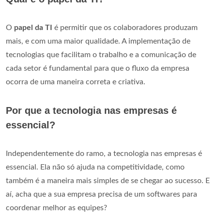
O
papel da TI
é permitir que os colaboradores produzam
mais, e com uma maior qualidade. A implementação de
tecnologias que facilitam o trabalho e a comunicação de
cada setor é fundamental para que o fluxo da empresa
ocorra de uma maneira correta e criativa.
Por que a tecnologia nas empresas é
essencial?
Independentemente do ramo, a tecnologia nas empresas é
essencial. Ela não só ajuda na competitividade, como
também é a maneira mais simples de se chegar ao sucesso. E
aí, acha que a sua empresa precisa de um softwares para
coordenar melhor as equipes?