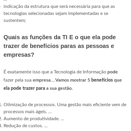
indicação da estrutura que será necessária para que as
tecnologias selecionadas sejam implementadas e se
sustentem;
Quais as funções da TI E o que ela pode
trazer de benefícios paras as pessoas e
empresas?
É exatamente isso que a Tecnologia de Informação
pode
fazer pela sua
empresa
....
Vamos mostrar 5
benefícios
que
ela pode trazer para
a sua gestão.
Otimização de processos. Uma gestão mais eficiente vem de
processos mais ágeis. ...
Aumento de produtividade. ...
Redução de custos. ...