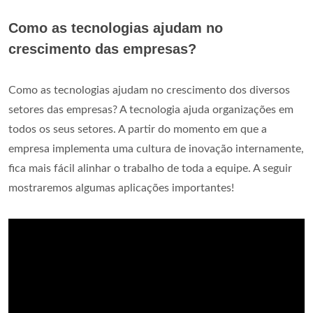
Como as tecnologias ajudam no
crescimento das empresas?
Como as tecnologias ajudam no crescimento dos diversos
setores das empresas? A tecnologia ajuda organizações em
todos os seus setores. A partir do momento em que a
empresa implementa uma cultura de inovação internamente,
fica mais fácil alinhar o trabalho de toda a equipe. A seguir
mostraremos algumas aplicações importantes!