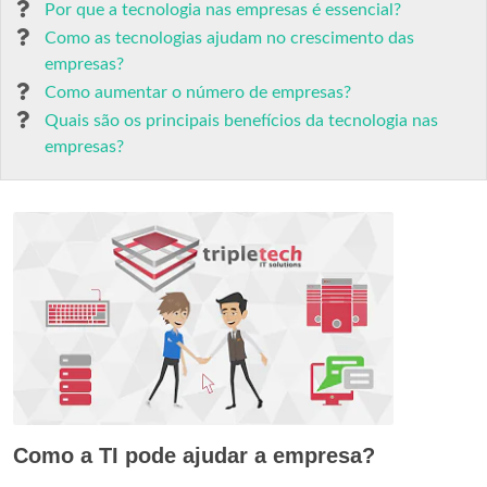
Por que a tecnologia nas empresas é essencial?
Como as tecnologias ajudam no crescimento das
empresas?
Como aumentar o número de empresas?
Quais são os principais benefícios da tecnologia nas
empresas?
Como a TI pode ajudar a empresa?