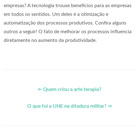
empresas? A tecnologia trouxe benefícios para as empresas
em todos os sentidos. Um deles é a otimização e
automatização dos processos produtivos. Confira alguns
outros a seguir! O fato de melhorar os processos influencia
diretamente no aumento da produtividade.
⇐ Quem criou a arte terapia?
O que foi a UNE na ditadura militar? ⇒