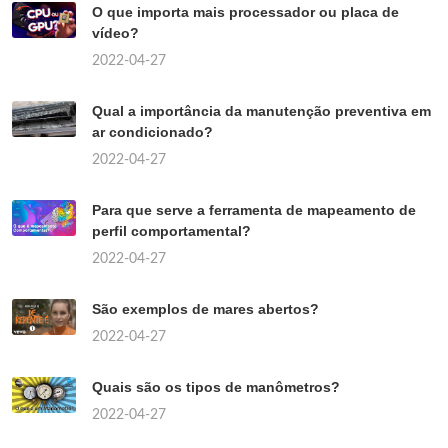
O que importa mais processador ou placa de
vídeo?
2022-04-27
Qual a importância da manutenção preventiva em
ar condicionado?
2022-04-27
Para que serve a ferramenta de mapeamento de
perfil comportamental?
2022-04-27
São exemplos de mares abertos?
2022-04-27
Quais são os tipos de manômetros?
2022-04-27