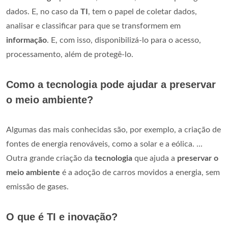
dados. E, no caso da
TI
, tem o papel de coletar dados,
analisar e classificar para que se transformem em
informação
. E, com isso, disponibilizá-lo para o acesso,
processamento, além de protegê-lo.
Como a tecnologia pode ajudar a preservar
o meio ambiente?
Algumas das mais conhecidas são, por exemplo, a criação de
fontes de energia renováveis, como a solar e a eólica. ...
Outra grande criação da
tecnologia
que ajuda a
preservar o
meio ambiente
é a adoção de carros movidos a energia, sem
emissão de gases.
O que é TI e inovação?