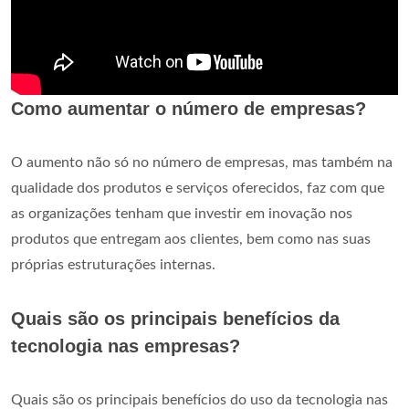
Como aumentar o número de empresas?
O aumento não só no número de empresas, mas também na
qualidade dos produtos e serviços oferecidos, faz com que
as organizações tenham que investir em inovação nos
produtos que entregam aos clientes, bem como nas suas
próprias estruturações internas.
Quais são os principais benefícios da
tecnologia nas empresas?
Quais são os principais benefícios do uso da tecnologia nas