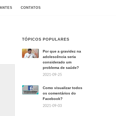
SANTES
CONTATOS
TÓPICOS POPULARES
Por que a gravidez na
adolescência seria
considerado um
problema de saúde?
2021-09-25
Como visualizar todos
os comentários do
Facebook?
2021-09-03