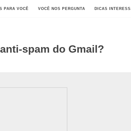
S PARA VOCÊ
VOCÊ NOS PERGUNTA
DICAS INTERES
 anti-spam do Gmail?