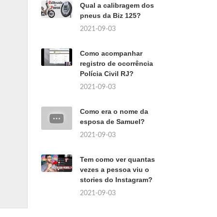
Qual a calibragem dos
pneus da Biz 125?
2021-09-03
Como acompanhar
registro de ocorrência
Polícia Civil RJ?
2021-09-03
Como era o nome da
esposa de Samuel?
2021-09-03
Tem como ver quantas
vezes a pessoa viu o
stories do Instagram?
2021-09-03