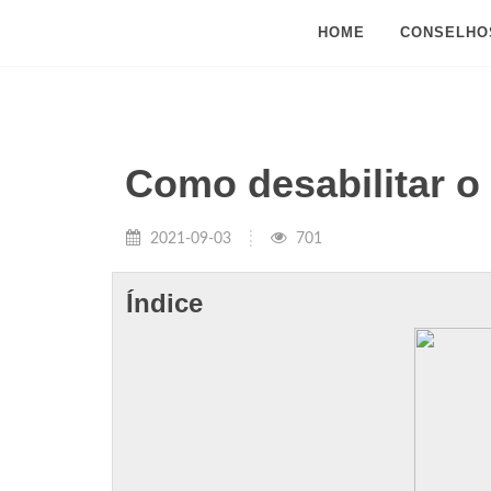
HOME
CONSELHO
Como desabilitar o
2021-09-03
701
Índice