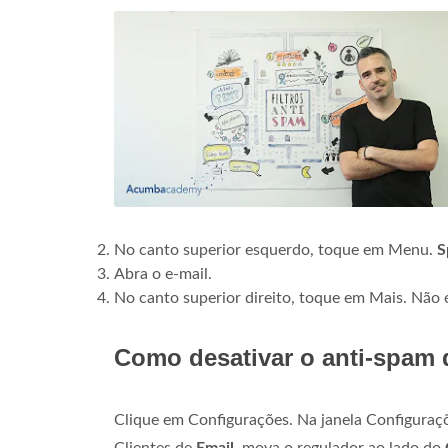
No canto superior esquerdo, toque em Menu.
S
Abra o e-mail.
No canto superior direito, toque em Mais. Não
Como desativar o anti-spam
Clique em Configurações. Na janela Configuraç