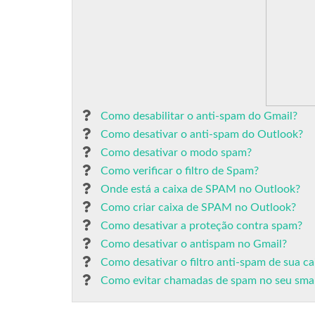
Como desabilitar o anti-spam do Gmail?
Como desativar o anti-spam do Outlook?
Como desativar o modo spam?
Como verificar o filtro de Spam?
Onde está a caixa de SPAM no Outlook?
Como criar caixa de SPAM no Outlook?
Como desativar a proteção contra spam?
Como desativar o antispam no Gmail?
Como desativar o filtro anti-spam de sua ca
Como evitar chamadas de spam no seu sma